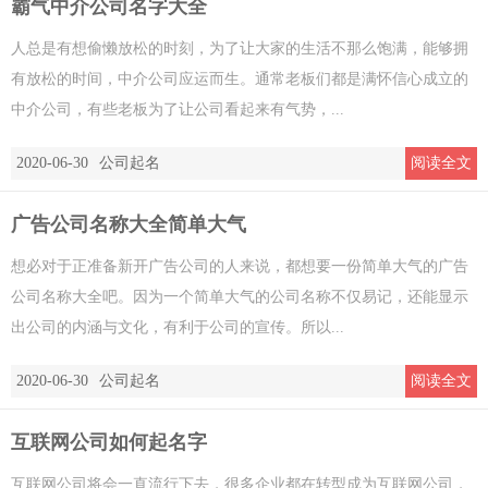
霸气中介公司名字大全
人总是有想偷懒放松的时刻，为了让大家的生活不那么饱满，能够拥
有放松的时间，中介公司应运而生。通常老板们都是满怀信心成立的
中介公司，有些老板为了让公司看起来有气势，...
2020-06-30
公司起名
阅读全文
广告公司名称大全简单大气
想必对于正准备新开广告公司的人来说，都想要一份简单大气的广告
公司名称大全吧。因为一个简单大气的公司名称不仅易记，还能显示
出公司的内涵与文化，有利于公司的宣传。所以...
2020-06-30
公司起名
阅读全文
互联网公司如何起名字
互联网公司将会一直流行下去，很多企业都在转型成为互联网公司，