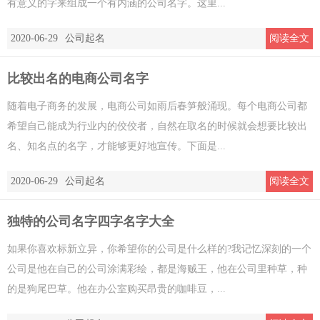
有意义的字来组成一个有内涵的公司名字。这里...
2020-06-29
公司起名
阅读全文
比较出名的电商公司名字
随着电子商务的发展，电商公司如雨后春笋般涌现。每个电商公司都
希望自己能成为行业内的佼佼者，自然在取名的时候就会想要比较出
名、知名点的名字，才能够更好地宣传。下面是...
2020-06-29
公司起名
阅读全文
独特的公司名字四字名字大全
如果你喜欢标新立异，你希望你的公司是什么样的?我记忆深刻的一个
公司是他在自己的公司涂满彩绘，都是海贼王，他在公司里种草，种
的是狗尾巴草。他在办公室购买昂贵的咖啡豆，...