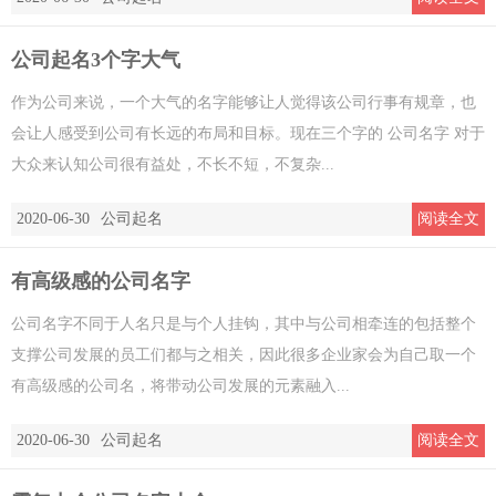
公司起名3个字大气
作为公司来说，一个大气的名字能够让人觉得该公司行事有规章，也
会让人感受到公司有长远的布局和目标。现在三个字的 公司名字 对于
大众来认知公司很有益处，不长不短，不复杂...
2020-06-30
公司起名
阅读全文
有高级感的公司名字
公司名字不同于人名只是与个人挂钩，其中与公司相牵连的包括整个
支撑公司发展的员工们都与之相关，因此很多企业家会为自己取一个
有高级感的公司名，将带动公司发展的元素融入...
2020-06-30
公司起名
阅读全文