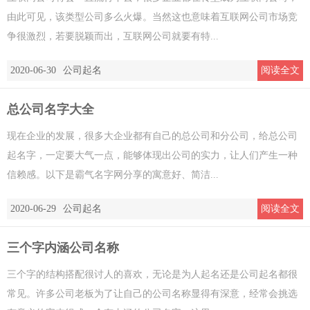
由此可见，该类型公司多么火爆。当然这也意味着互联网公司市场竞
争很激烈，若要脱颖而出，互联网公司就要有特...
2020-06-30
公司起名
阅读全文
总公司名字大全
现在企业的发展，很多大企业都有自己的总公司和分公司，给总公司
起名字，一定要大气一点，能够体现出公司的实力，让人们产生一种
信赖感。以下是霸气名字网分享的寓意好、简洁...
2020-06-29
公司起名
阅读全文
三个字内涵公司名称
三个字的结构搭配很讨人的喜欢，无论是为人起名还是公司起名都很
常见。许多公司老板为了让自己的公司名称显得有深意，经常会挑选