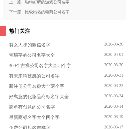
上一篇：
独特好听的游戏公司名字
下一篇：
比较出名的电商公司名字
热门关注
2020-03-30
有女人味的微信名字
2020-04-01
带瑞字的公司名字大全
2020-03-20
300个吉祥公司名字大全四个字
2020-03-31
有未来科技感的公司名字
2020-03-23
新注册公司名称大全两个字
2020-03-24
好寓意的化妆品商标名字大全
2020-03-14
简单有创意的公司名字
2020-03-19
最新商标名字大全四个字
2020-03-17
免费公司起名吉祥字