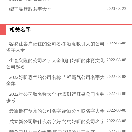
2020-03-23
帽子品牌取名字大全
相关名字
2022-08-08
容易让客户记住的公司名称 新潮吸引人的公司
名字大全
2022-08-08
生意兴隆的公司名字大全 顺口好听的体育文化
公司起名
2022-08-08
2022好听霸气的公司名称 吉祥霸气公司名字大
全集
2022-08-08
2022年公司取名称大全 代表财运旺盛公司名称
参考
2022-08-08
最新最有创意的公司名字 给新公司取名字大全
2022-08-08
成立新公司取什么名字好 简约好听的公司名字
2022-08-08