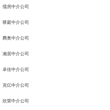
儒房中介公司
驿庭中介公司
腾奥中介公司
湘居中介公司
卓佳中介公司
克亿中介公司
欣荣中介公司