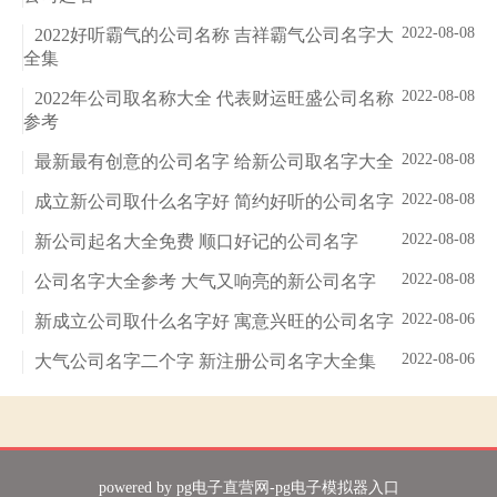
2022-08-08
2022好听霸气的公司名称 吉祥霸气公司名字大
全集
2022-08-08
2022年公司取名称大全 代表财运旺盛公司名称
参考
2022-08-08
最新最有创意的公司名字 给新公司取名字大全
2022-08-08
成立新公司取什么名字好 简约好听的公司名字
2022-08-08
新公司起名大全免费 顺口好记的公司名字
2022-08-08
公司名字大全参考 大气又响亮的新公司名字
2022-08-06
新成立公司取什么名字好 寓意兴旺的公司名字
2022-08-06
大气公司名字二个字 新注册公司名字大全集
powered by
pg电子直营网-pg电子模拟器入口