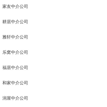
家友中介公司
耕居中介公司
雅轩中介公司
乐窝中介公司
福居中介公司
和家中介公司
润屋中介公司