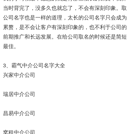
当时背完了，没多久也就忘了，不会有深刻印象。取
公司名字也是一样的道理，太长的公司名字只会成为
累赘，是不会让客户有深刻印象的，也不利于公司的
前期推广和长远发展。在给公司取名的时候还是简短
最佳。
3、霸气中介公司名字大全
兴家中介公司
瑞居中介公司
昌易中介公司
窝租中介公司