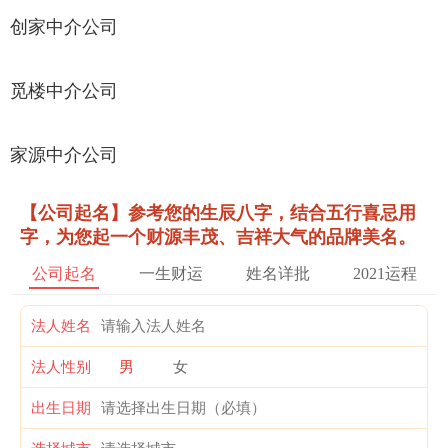
创家中介公司
觅楼中介公司
家源中介公司
【公司起名】参考您的生辰八字，结合五行喜忌用
字，为您起一个财源丰茂、吉祥大气的品牌美名。
公司起名
一生财运
姓名详批
2021运程
法人姓名
法人性别
男
女
出生日期