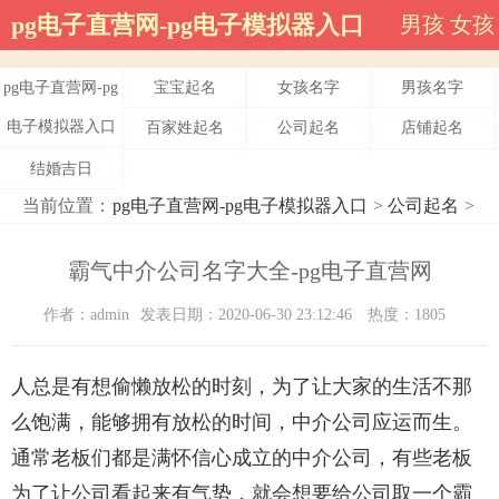
pg电子直营网-pg电子模拟器入口
男孩
女孩
pg电子直营网-pg
宝宝起名
女孩名字
男孩名字
电子模拟器入口
百家姓起名
公司起名
店铺起名
结婚吉日
当前位置：
pg电子直营网-pg电子模拟器入口
>
公司起名
>
霸气中介公司名字大全-pg电子直营网
作者：admin
发表日期：2020-06-30 23:12:46
热度：1805
人总是有想偷懒放松的时刻，为了让大家的生活不那
么饱满，能够拥有放松的时间，中介公司应运而生。
通常老板们都是满怀信心成立的中介公司，有些老板
为了让公司看起来有气势，就会想要给公司取一个霸