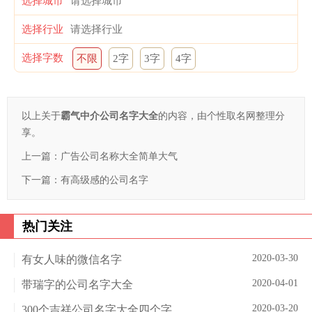
选择城市
选择行业
选择字数
不限
2字
3字
4字
以上关于
霸气中介公司名字大全
的内容，由个性取名网整理分
享。
上一篇：
广告公司名称大全简单大气
下一篇：
有高级感的公司名字
热门关注
2020-03-30
有女人味的微信名字
2020-04-01
带瑞字的公司名字大全
2020-03-20
300个吉祥公司名字大全四个字