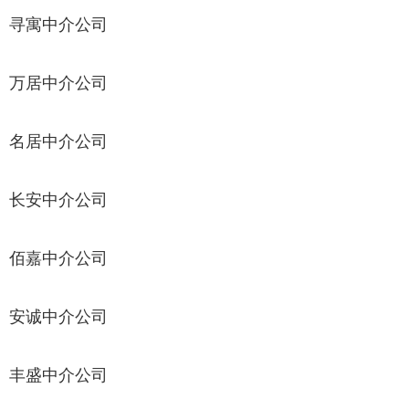
寻寓中介公司
万居中介公司
名居中介公司
长安中介公司
佰嘉中介公司
安诚中介公司
丰盛中介公司