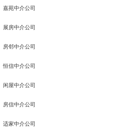
嘉苑中介公司
展房中介公司
房邻中介公司
恒信中介公司
闲屋中介公司
房信中介公司
适家中介公司