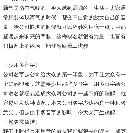
霸气是指有气魄的、令人感到震撼的，生活中大家通
常想要体现霸气的时候，都会不自觉的放大自己的音
量，给公司取名的时候就可以巧妙利用这一点，用那
些读起来响亮的字眼。这样取名就很有力量，也富有
积极向上的内涵，能够激励员工进步。
（少用多音字）
公司名字是公司给大众的第一印象，为了让大众有一
个好的印象，就需要少用那些多音字。用多音字给公
司取名就极易造成大众对公司的一些不好的理解，就
容易引发这种情况，本来公司名字表达的是一种积极
意义，但是由于多音字的影响，令大众产生误解。
（起名需简洁）
我们小时候最不愿意的就是背那些很长的课文，就算