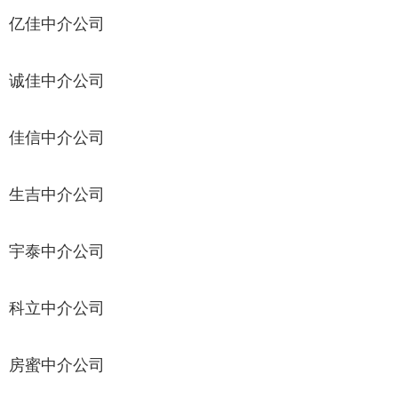
亿佳中介公司
诚佳中介公司
佳信中介公司
生吉中介公司
宇泰中介公司
科立中介公司
房蜜中介公司