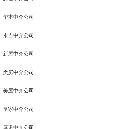
华本中介公司
永吉中介公司
新屋中介公司
樊房中介公司
美屋中介公司
享家中介公司
屋讯中介公司