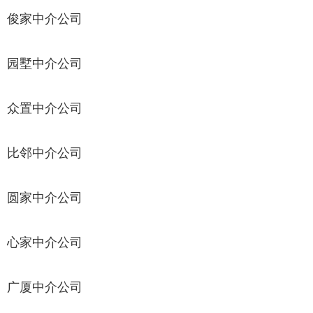
俊家中介公司
园墅中介公司
众置中介公司
比邻中介公司
圆家中介公司
心家中介公司
广厦中介公司