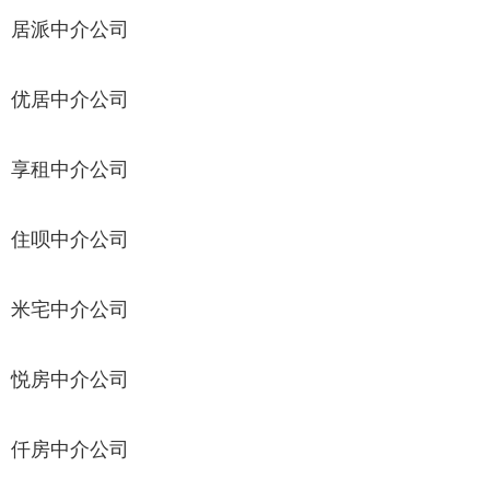
居派中介公司
优居中介公司
享租中介公司
住呗中介公司
米宅中介公司
悦房中介公司
仟房中介公司