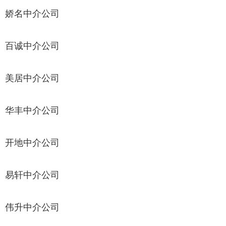
娇名中介公司
百诚中介公司
美居中介公司
华丰中介公司
开地中介公司
易轩中介公司
伟升中介公司