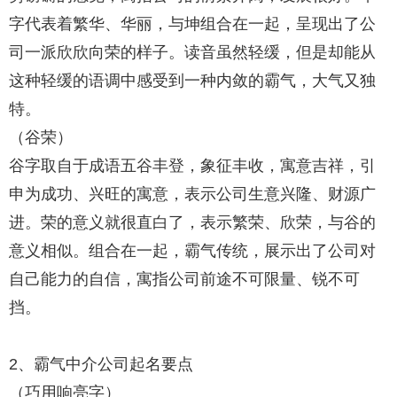
字代表着繁华、华丽，与坤组合在一起，呈现出了公
司一派欣欣向荣的样子。读音虽然轻缓，但是却能从
这种轻缓的语调中感受到一种内敛的霸气，大气又独
特。
（谷荣）
谷字取自于成语五谷丰登，象征丰收，寓意吉祥，引
申为成功、兴旺的寓意，表示公司生意兴隆、财源广
进。荣的意义就很直白了，表示繁荣、欣荣，与谷的
意义相似。组合在一起，霸气传统，展示出了公司对
自己能力的自信，寓指公司前途不可限量、锐不可
挡。
2、霸气中介公司起名要点
（巧用响亮字）