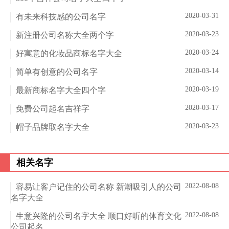
2020-03-31
有未来科技感的公司名字
2020-03-23
新注册公司名称大全两个字
2020-03-24
好寓意的化妆品商标名字大全
2020-03-14
简单有创意的公司名字
2020-03-19
最新商标名字大全四个字
2020-03-17
免费公司起名吉祥字
2020-03-23
帽子品牌取名字大全
相关名字
2022-08-08
容易让客户记住的公司名称 新潮吸引人的公司
名字大全
2022-08-08
生意兴隆的公司名字大全 顺口好听的体育文化
公司起名