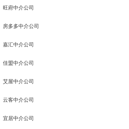
旺府中介公司
房多多中介公司
嘉汇中介公司
佳盟中介公司
艾屋中介公司
云客中介公司
宜居中介公司