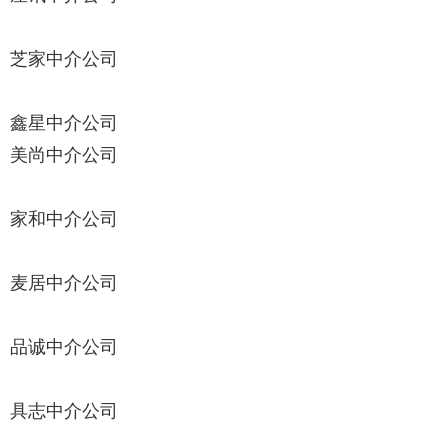
芝家中介公司
鑫星中介公司
美尚中介公司
家和中介公司
麦居中介公司
品诚中介公司
具志中介公司