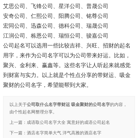
艾思公司、飞锋公司、星洋公司、普晟公司
安奇公司、仁熙公司、阳腾公司、铭尊公司
宏同公司、迅森公司、德科公司、瑞晟公司
江润公司、栋恩公司、瑞恒公司、骏嘉公司
公司起名可以选用一些比较吉祥、兴旺、招财的起名
用字，来作为公司名字可以为公司带来好运。比如，
聚兴、金利来、赢鑫等。这些名字让人听起来就感觉
到财富与实力。以上就是个性点分享的带财运、吸金
聚财的公司名字，希望能帮到大家。
以上关于
公司取什么名字带财运 吸金聚财的公司名字
的内容，
由个性起名网整理分享。
上一篇：
成语取公司名字大全 寓意好的成语公司起名
下一篇：
酒店名字简单大气 洋气高雅的酒店名字