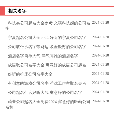
相关名字
2024-01-28
科技类公司起名大全参考 充满科技感的公司名
字
2024-01-28
宁夏起名公司大全2024 好听的宁夏公司名字
2024-01-28
公司取什么名字带财运 吸金聚财的公司名字
2024-01-28
酒店名字简单大气 洋气高雅的酒店名字
2024-01-28
成语取公司名字大全 寓意好的成语公司起名
2024-01-28
好听的机床公司名字大全
2024-01-28
有创意的游戏公司名字 游戏工作室取名参考
2024-01-28
公司起名什么好听大气 寓意好的公司名字
2024-01-28
药业公司起名大全免费2024 寓意好的医药公司
名称