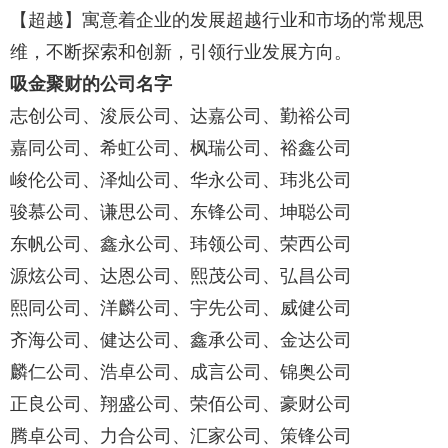
【超越】寓意着企业的发展超越行业和市场的常规思
维，不断探索和创新，引领行业发展方向。
吸金聚财的公司名字
志创公司、浚辰公司、达嘉公司、勤裕公司
嘉同公司、希虹公司、枫瑞公司、裕鑫公司
峻伦公司、泽灿公司、华永公司、玮兆公司
骏慕公司、谦思公司、东锋公司、坤聪公司
东帆公司、鑫永公司、玮领公司、荣西公司
源炫公司、达恩公司、熙茂公司、弘昌公司
熙同公司、洋麟公司、宇先公司、威健公司
齐海公司、健达公司、鑫承公司、金达公司
麟仁公司、浩卓公司、成言公司、锦奥公司
正良公司、翔盛公司、荣佰公司、豪财公司
腾卓公司、力合公司、汇家公司、策锋公司