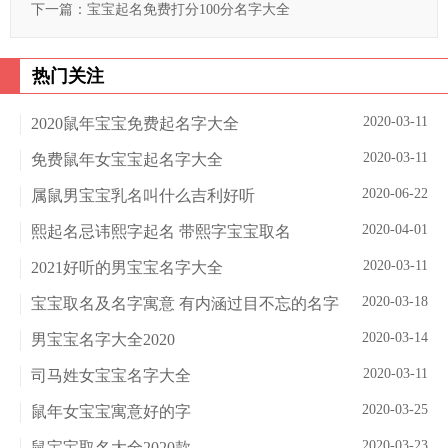
下一篇：
宝宝起名免费打分100分名字大全
热门关注
2020-03-11
2020鼠年宝宝免费起名字大全
2020-03-11
免费鼠年女宝宝起名字大全
2020-06-22
属鼠男宝宝乳名叫什么吉利好听
2020-04-01
熙起名忌讳熙字起名 带熙字宝宝取名
2020-03-11
2021好听的男宝宝名字大全
2020-03-18
宝宝取名及名字寓意 有内涵过目不忘的名字
2020-03-14
男宝宝名字大全2020
2020-03-11
司马姓女宝宝名字大全
2020-03-25
鼠年女宝宝寓意好的字
2020-03-23
鼠宝宝取名大全2020款