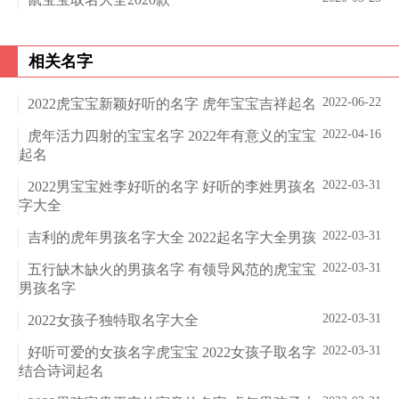
相关名字
2022-06-22
2022虎宝宝新颖好听的名字 虎年宝宝吉祥起名
2022-04-16
虎年活力四射的宝宝名字 2022年有意义的宝宝
起名
2022-03-31
2022男宝宝姓李好听的名字 好听的李姓男孩名
字大全
2022-03-31
吉利的虎年男孩名字大全 2022起名字大全男孩
2022-03-31
五行缺木缺火的男孩名字 有领导风范的虎宝宝
男孩名字
2022-03-31
2022女孩子独特取名字大全
2022-03-31
好听可爱的女孩名字虎宝宝 2022女孩子取名字
结合诗词起名