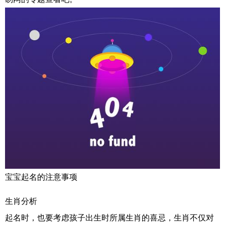
宝宝起名的注意事项
生肖分析
起名时，也要考虑孩子出生时所属生肖的喜忌，生肖不仅对