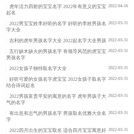
2022-04-16
虎年活力四射的宝宝名字 2022年有意义的宝宝
起名
2022-03-31
2022男宝宝姓李好听的名字 好听的李姓男孩名
字大全
2022-03-31
吉利的虎年男孩名字大全 2022起名字大全男孩
2022-03-31
五行缺木缺火的男孩名字 有领导风范的虎宝宝
男孩名字
2022-03-31
2022女孩子独特取名字大全
2022-03-31
好听可爱的女孩名字虎宝宝 2022女孩子取名字
结合诗词起名
2022-03-31
2022男孩富贵平安的寓意的名字 虎年男孩子大
气的名字
2022-03-31
有出息有志气的男孩名字 男孩取名优雅大全名
字
2022-03-31
2022四月出生的宝宝取名 适合四月宝宝寓意好