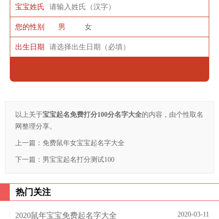
宝宝姓氏
您的性别
男
女
出生日期
以上关于
宝宝起名免费打分100分名字大全
的内容，由个性取名
网整理分享。
上一篇：
免费鼠年女宝宝起名字大全
下一篇：
男宝宝起名打分测试100
热门关注
2020-03-11
2020鼠年宝宝免费起名字大全