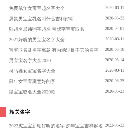
2020-03-11
免费鼠年女宝宝起名字大全
2020-06-22
属鼠男宝宝乳名叫什么吉利好听
2020-04-01
熙起名忌讳熙字起名 带熙字宝宝取名
2020-03-11
2021好听的男宝宝名字大全
2020-03-18
宝宝取名及名字寓意 有内涵过目不忘的名字
2020-03-14
男宝宝名字大全2020
2020-03-11
司马姓女宝宝名字大全
2020-03-25
鼠年女宝宝寓意好的字
2020-03-23
鼠宝宝取名大全2020款
相关名字
2022-06-22
2022虎宝宝新颖好听的名字 虎年宝宝吉祥起名