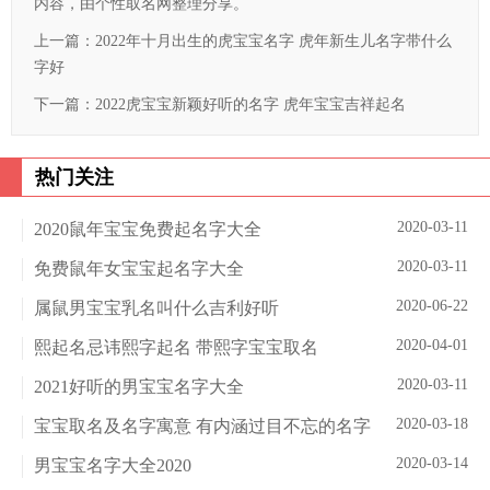
内容，由个性取名网整理分享。
上一篇：
2022年十月出生的虎宝宝名字 虎年新生儿名字带什么
字好
下一篇：
2022虎宝宝新颖好听的名字 虎年宝宝吉祥起名
热门关注
2020-03-11
2020鼠年宝宝免费起名字大全
2020-03-11
免费鼠年女宝宝起名字大全
2020-06-22
属鼠男宝宝乳名叫什么吉利好听
2020-04-01
熙起名忌讳熙字起名 带熙字宝宝取名
2020-03-11
2021好听的男宝宝名字大全
2020-03-18
宝宝取名及名字寓意 有内涵过目不忘的名字
2020-03-14
男宝宝名字大全2020