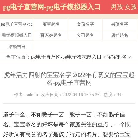
pg电子直营网-pg电子模拟器入口
男孩
女孩
pg电子直营网-pg
宝宝起名
女孩名字
男孩名字
电子模拟器入口
百家姓起名
公司起名
店铺起名
结婚吉日
当前位置：
pg电子直营网-pg电子模拟器入口
>
宝宝起名
>
虎年活力四射的宝宝名字 2022年有意义的宝宝起
名-pg电子直营网
作者：admin
发表日期：2022-04-16 16:55:36
热度：94
遗子千金，不如教子一艺，教子一艺，不如赐子佳
名。宝宝取名的好坏是每个家庭关注的重点，一个既
好听又有寓意的名字是孩子行走的名片。想要给宝宝