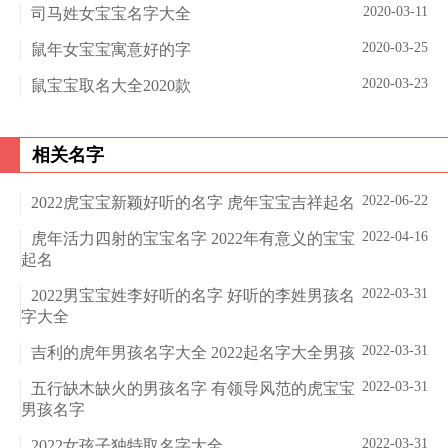
2020-03-11
司马姓女宝宝名字大全
2020-03-25
鼠年女宝宝寓意好的字
2020-03-23
鼠宝宝取名大全2020款
相关名字
2022-06-22
2022虎宝宝新颖好听的名字 虎年宝宝吉祥起名
2022-04-16
虎年活力四射的宝宝名字 2022年有意义的宝宝
起名
2022-03-31
2022男宝宝姓李好听的名字 好听的李姓男孩名
字大全
2022-03-31
吉利的虎年男孩名字大全 2022起名字大全男孩
2022-03-31
五行缺木缺火的男孩名字 有领导风范的虎宝宝
男孩名字
2022-03-31
2022女孩子独特取名字大全