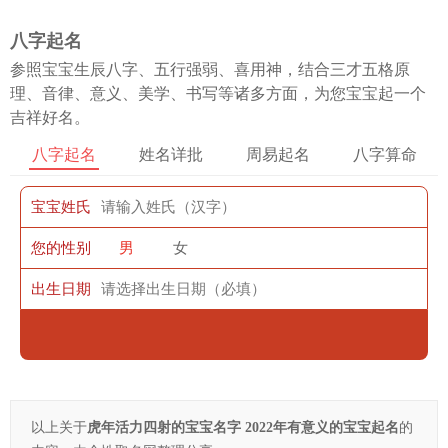
八字起名
参照宝宝生辰八字、五行强弱、喜用神，结合三才五格原
理、音律、意义、美学、书写等诸多方面，为您宝宝起一个
吉祥好名。
八字起名
姓名详批
周易起名
八字算命
宝宝姓氏
您的性别
男
女
出生日期
以上关于
虎年活力四射的宝宝名字 2022年有意义的宝宝起名
的