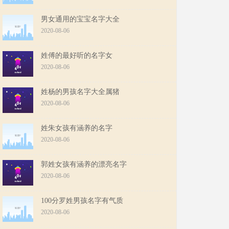
男女通用的宝宝名字大全
2020-08-06
姓傅的最好听的名字女
2020-08-06
姓杨的男孩名字大全属猪
2020-08-06
姓朱女孩有涵养的名字
2020-08-06
郭姓女孩有涵养的漂亮名字
2020-08-06
100分罗姓男孩名字有气质
2020-08-06