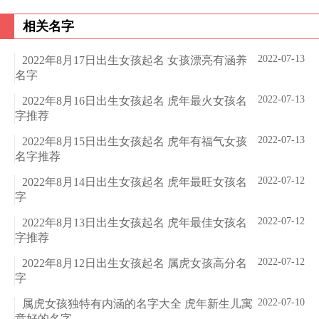
相关名字
2022-07-13
2022年8月17日出生女孩起名 女孩漂亮有涵养
名字
2022-07-13
2022年8月16日出生女孩起名 虎年最火女孩名
字推荐
2022-07-13
2022年8月15日出生女孩起名 虎年有福气女孩
名字推荐
2022-07-12
2022年8月14日出生女孩起名 虎年最旺女孩名
字
2022-07-12
2022年8月13日出生女孩起名 虎年最佳女孩名
字推荐
2022-07-12
2022年8月12日出生女孩起名 属虎女孩高分名
字
2022-07-10
属虎女孩独特有内涵的名字大全 虎年新生儿寓
意好的名字