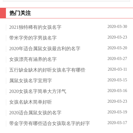
热门关注
2020-03-30
2021独特稀有的女孩名字
2020-03-23
带米字旁的字男孩名字
2020-03-20
2020年适合属鼠女孩最吉利的名字
2020-03-27
女孩漂亮有涵养的名字
2020-03-11
五行缺金缺木的好听女孩名字有哪些
2020-03-15
属鼠女孩名字宜用字
2020-03-16
2020女孩名字简单大方洋气
2020-03-23
女孩名缺木简单好听
2020-03-19
2020适合属鼠女孩的名字
2020-03-17
带金字旁有哪些适合女孩取名字的好字