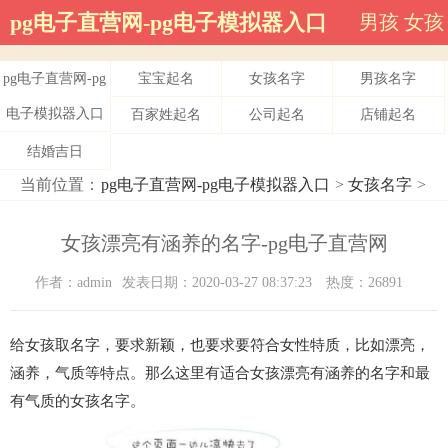
pg电子直营网-pg电子模拟器入口
男孩
女孩
pg电子直营网-pg
宝宝起名
女孩名字
男孩名字
电子模拟器入口
百家姓起名
公司起名
店铺起名
结婚吉日
当前位置：
pg电子直营网-pg电子模拟器入口
>
女孩名字
>
女孩漂亮有涵养的名字-pg电子直营网
作者：admin
发表日期：2020-03-27 08:37:23
热度：26891
给女孩取名字，要求新颖，也要求要符合女性特质，比如漂亮，
涵养，气质等特点。那么这里有适合女孩漂亮有涵养的名字和最
有气质的女孩名字。