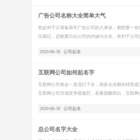
广告公司名称大全简单大气
想必对于正准备新开广告公司的人来说，都想要一份
仅易记，还能显示出公司的内涵与文化，有利于公司的
2020-06-30
公司起名
互联网公司如何起名字
互联网公司将会一直流行下去，很多企业都在转型成
互联网公司市场竞争很激烈，若要脱颖而出，互联网公
2020-06-30
公司起名
总公司名字大全