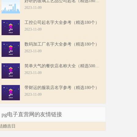
好听的玻璃工艺品公司起名（精选180个）
2023-11-09
工控公司起名字大全参考（精选180个）
2023-11-09
数码加工厂名字大全参考（精选180个）
2023-11-09
简单大气的餐饮店名称大全（精选500个）
2023-11-09
带财运的服装店名字参考（精选180个）
2023-11-09
pg电子直营网的友情链接
结婚吉日