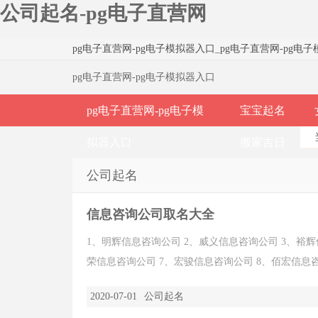
公司起名-pg电子直营网
pg电子直营网-pg电子模拟器入口
_
pg电子直营网-pg电
pg电子直营网-pg电子模拟器入口
pg电子直营网-pg电子模
宝宝起名
拟器入口
搬家吉日
公司起名
信息咨询公司取名大全
1、明辉信息咨询公司 2、威义信息咨询公司 3、裕辉
荣信息咨询公司 7、宏骏信息咨询公司 8、佰宏信息咨询
2020-07-01
公司起名