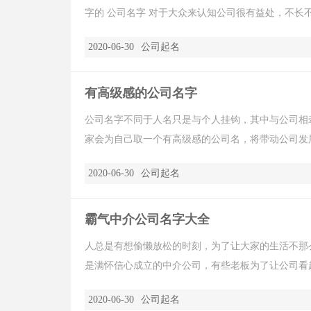
字的 公司名字 对于大众来认知公司很有益处，不长不短
2020-06-30
公司起名
有高级感的公司名字
公司名字不同于人名只是与个人挂钩，其中与公司相
家会为自己取一个有高级感的公司名，将带动公司发展
2020-06-30
公司起名
霸气中介公司名字大全
人总是有想偷懒放松的时刻，为了让大家的生活不那
是满怀信心成立的中介公司，有些老板为了让公司看起
2020-06-30
公司起名