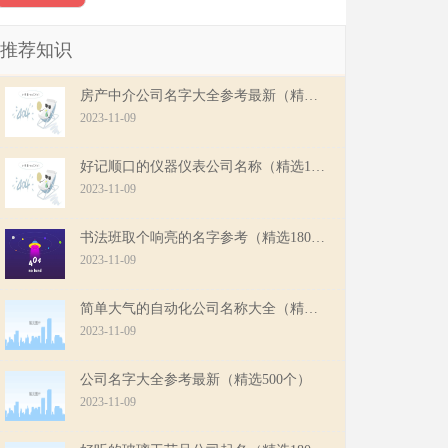
推荐知识
房产中介公司名字大全参考最新（精选500个）
2023-11-09
好记顺口的仪器仪表公司名称（精选180个）
2023-11-09
书法班取个响亮的名字参考（精选180个）
2023-11-09
简单大气的自动化公司名称大全（精选500个）
2023-11-09
公司名字大全参考最新（精选500个）
2023-11-09