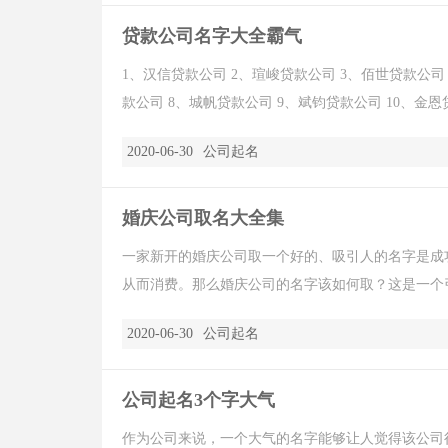
贷款公司名字大全霸气
1、汉信贷款公司 2、瑄峻贷款公司 3、佰世贷款公司
款公司 8、城帆贷款公司 9、斌钧贷款公司 10、金恩贷款
2020-06-30
公司起名
婚庆公司取名大全集
一家新开的婚庆公司取一个好的、吸引人的名字是成
从而消费。那么婚庆公司的名字该如何取？这是一个引
2020-06-30
公司起名
公司起名3个字大气
作为公司来说，一个大气的名字能够让人觉得该公司