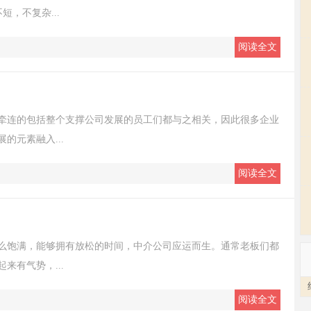
，不复杂...
阅读全文
牵连的包括整个支撑公司发展的员工们都与之相关，因此很多企业
的元素融入...
阅读全文
么饱满，能够拥有放松的时间，中介公司应运而生。通常老板们都
来有气势，...
阅读全文