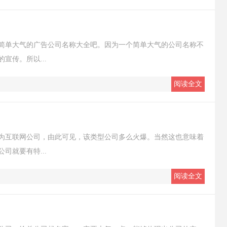
简单大气的广告公司名称大全吧。因为一个简单大气的公司名称不
宣传。所以...
阅读全文
为互联网公司，由此可见，该类型公司多么火爆。当然这也意味着
司就要有特...
阅读全文