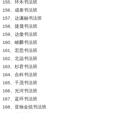
155、环禾书法班
156、成泰书法班
157、达谦融书法班
158、捷晟书法班
159、达傲书法班
160、峻麟书法班
161、宏思书法班
162、北远书法班
163、杉君书法班
164、合科书法班
165、千茂书法班
166、光河书法班
167、蓝环书法班
168、亚翰金炫书法班