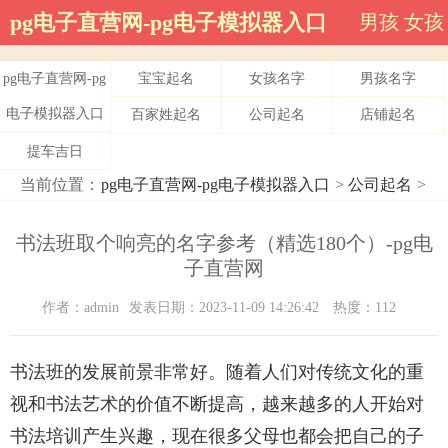
pg电子直营网-pg电子模拟器入口
男孩
女孩
pg电子直营网-pg
宝宝起名
女孩名字
男孩名字
电子模拟器入口
百家姓起名
公司起名
店铺起名
提车吉日
当前位置：
pg电子直营网-pg电子模拟器入口
>
公司起名
>
书法班取个响亮的名字参考（精选180个）-pg电
子直营网
作者：admin
发表日期：2023-11-09 14:26:42
热度：112
书法班的发展前景非常好。随着人们对传统文化的重
视和书法艺术的价值不断提高，越来越多的人开始对
书法培训产生兴趣，现在很多父母也都会把自己的子