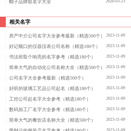
2020-03-23
帽子品牌取名字大全
相关名字
2023-11-09
房产中介公司名字大全参考最新（精选500个）
2023-11-09
好记顺口的仪器仪表公司名称（精选180个）
2023-11-09
书法班取个响亮的名字参考（精选180个）
2023-11-09
简单大气的自动化公司名称大全（精选500个）
2023-11-09
公司名字大全参考最新（精选500个）
2023-11-09
好听的玻璃工艺品公司起名（精选180个）
2023-11-09
工控公司起名字大全参考（精选180个）
2023-11-09
数码加工厂名字大全参考（精选180个）
2023-11-09
简单大气的餐饮店名称大全（精选500个）
2023-11-09
带财运的服装店名字参考（精选180个）