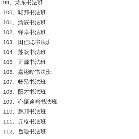
99、龙东书法班
100、聪邦书法班
101、渝宸书法班
102、锋卓书法班
103、田佳聪书法班
104、苏跃书法班
105、正源书法班
106、嘉彬晔书法班
107、畅昂书法班
108、阳才书法班
109、心振途鸣书法班
110、鹏邦书法班
111、元格书法班
112、岳骏书法班