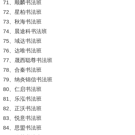
71、顺麟书法班
72、星柏书法班
73、秋海书法班
74、晨途科书法班
75、域达书法班
76、达唯书法班
77、晟西聪尊书法班
78、合秦书法班
79、纳炎锦信书法班
80、仁启书法班
81、乐泓书法班
82、正沃书法班
83、悦意书法班
84、思盟书法班