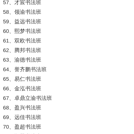
57、才宸书法班
58、领渝书法班
59、益远书法班
60、熙梦书法班
61、双欧书法班
62、腾邦书法班
63、渝德书法班
64、誉齐鹏书法班
65、易仁书法班
66、金泓书法班
67、卓鼎立渝书法班
68、盈兴书法班
69、远佳书法班
70、盈超书法班