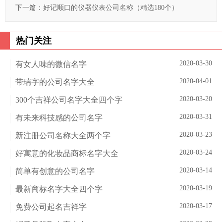
下一篇：
好记顺口的仪器仪表公司名称（精选180个）
热门关注
2020-03-30
有女人味的微信名字
2020-04-01
带瑞字的公司名字大全
2020-03-20
300个吉祥公司名字大全四个字
2020-03-31
有未来科技感的公司名字
2020-03-23
新注册公司名称大全两个字
2020-03-24
好寓意的化妆品商标名字大全
2020-03-14
简单有创意的公司名字
2020-03-19
最新商标名字大全四个字
2020-03-17
免费公司起名吉祥字