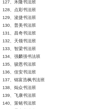
127、禾隆书法班
128、点彩书法班
129、浚捷书法班
130、普美书法班
131、昌奇书法班
132、天领书法班
133、智梁书法班
134、强麟强书法班
135、骏恩书法班
136、佳安书法班
137、锦富浩枫书法班
138、灿众书法班
139、飞康书法班
140、策铭书法班