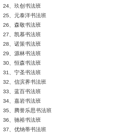
24、玖创书法班
25、元泰洋书法班
26、森敬书法班
27、凯慕书法班
28、诺策书法班
29、源林书法班
30、恒森书法班
31、宁圣书法班
32、信滨界书法班
33、蓝百书法班
34、嘉岩书法班
35、腾誉乐思书法班
36、驰裕书法班
37、优纳蒂书法班