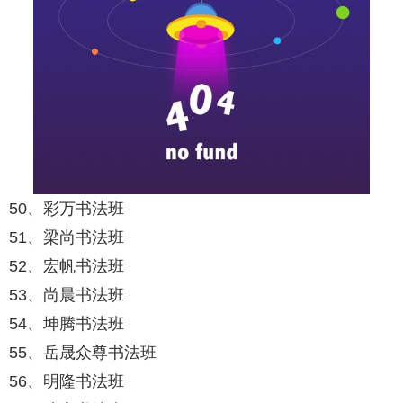
50、彩万书法班
51、梁尚书法班
52、宏帆书法班
53、尚晨书法班
54、坤腾书法班
55、岳晟众尊书法班
56、明隆书法班