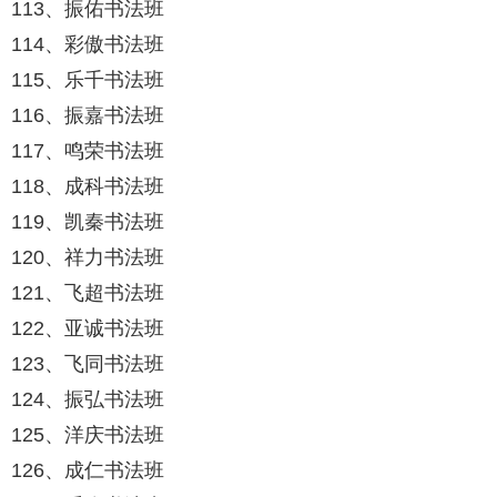
113、振佑书法班
114、彩傲书法班
115、乐千书法班
116、振嘉书法班
117、鸣荣书法班
118、成科书法班
119、凯秦书法班
120、祥力书法班
121、飞超书法班
122、亚诚书法班
123、飞同书法班
124、振弘书法班
125、洋庆书法班
126、成仁书法班