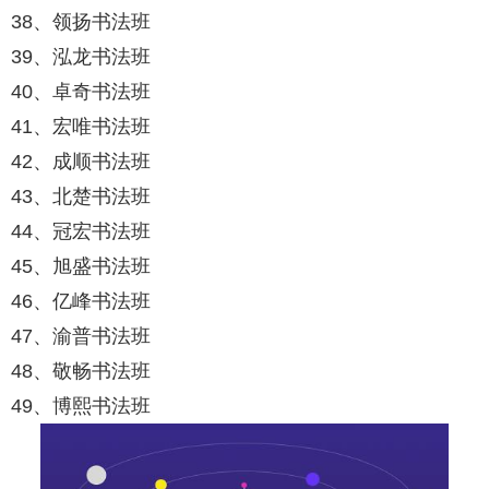
38、领扬书法班
39、泓龙书法班
40、卓奇书法班
41、宏唯书法班
42、成顺书法班
43、北楚书法班
44、冠宏书法班
45、旭盛书法班
46、亿峰书法班
47、渝普书法班
48、敬畅书法班
49、博熙书法班