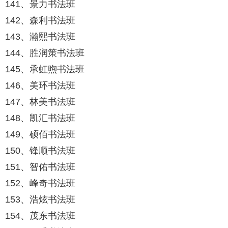
141、景力书法班
142、森利书法班
143、瀚熙书法班
144、胜润策书法班
145、承虹煦书法班
146、美环书法班
147、林美书法班
148、凯汇书法班
149、硕佰书法班
150、锋顺书法班
151、智佑书法班
152、峰奇书法班
153、浩炫书法班
154、茂东书法班