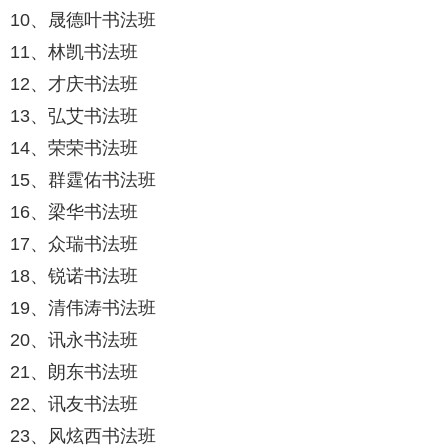
10、晟德叶书法班
11、林凯书法班
12、才庆书法班
13、弘艾书法班
14、荣荣书法班
15、群霆佑书法班
16、梁华书法班
17、众瑞书法班
18、锐诺书法班
19、清伟涛书法班
20、讯永书法班
21、朗东书法班
22、讯友书法班
23、风炫西书法班