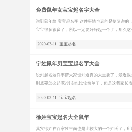
免费鼠年女宝宝起名字大全
说到鼠年给 宝宝起名字 这件事情也真的是挺复杂
宝宝很多很多了，所以一定要好好起一个了，那么这个
2020-03-11
宝宝起名
宁姓鼠年男宝宝起名字大全
说到起名这件事情大家也知道真的太重要了，最近很
到底要怎么起呢?其实也比较简单了，但是这我家长表示
2020-03-11
宝宝起名
徐姓宝宝起名大全鼠年
其实徐姓在百家姓里面也是比较大的一个姓氏了，所