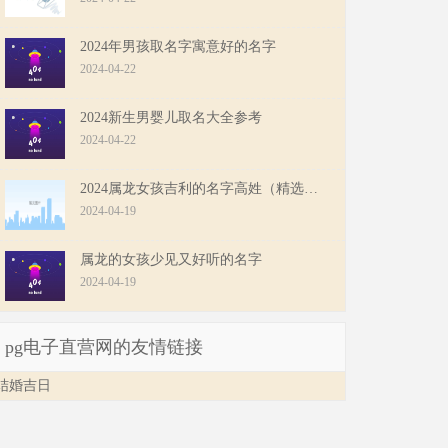
2024年男孩取名字寓意好的名字
2024-04-22
2024新生男婴儿取名大全参考
2024-04-22
2024属龙女孩吉利的名字高姓（精选名字）
2024-04-19
属龙的女孩少见又好听的名字
2024-04-19
pg电子直营网的友情链接
结婚吉日