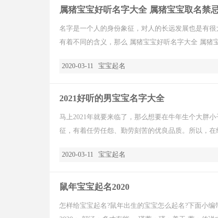
属猪宝宝好听名字大全 属猪宝宝取名禁
名字是一个人的身份象征，对人的长远发展也是有很
有着不同的含义，那么 属猪宝宝好听名字大全 属猪宝宝
2020-03-11
宝宝起名
2021好听的男宝宝名字大全
马上2021年就要来临了，那么想要在牛年生个大胖
征，有着任劳任怨、勤劳刻苦的优良品质。所以，在给牛
2020-03-11
宝宝起名
鼠年宝宝起名2020
怎样给宝宝起名?鼠年出生的宝宝怎么起名?下面小编带