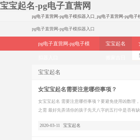
宝宝起名-pg电子直营网
pg电子直营网-pg电子模拟器入口
_
pg电子直营网-pg电
pg电子直营网-pg电子模拟器入口
pg电子直营网-pg电子模
宝宝起名
拟器入口
搬家吉日
宝宝起名
女宝宝起名需要注意哪些事项？
女宝宝起名 需要注意哪些事项？要避免使用凶数理，不
之需 最好先弄清你的孩子先天八字的五行中是否有缺项(
2020-03-11
宝宝起名