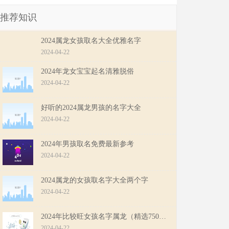
推荐知识
2024属龙女孩取名大全优雅名字
2024-04-22
2024年龙女宝宝起名清雅脱俗
2024-04-22
好听的2024属龙男孩的名字大全
2024-04-22
2024年男孩取名免费最新参考
2024-04-22
2024属龙的女孩取名字大全两个字
2024-04-22
2024年比较旺女孩名字属龙（精选750个）
2024-04-22