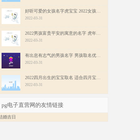
好听可爱的女孩名字虎宝宝 2022女孩子取名字结合诗词起名
2022-03-31
2022男孩富贵平安的寓意的名字 虎年男孩子大气的名字
2022-03-31
有出息有志气的男孩名字 男孩取名优雅大全名字
2022-03-31
2022四月出生的宝宝取名 适合四月宝宝寓意好的名字
2022-03-31
pg电子直营网的友情链接
结婚吉日