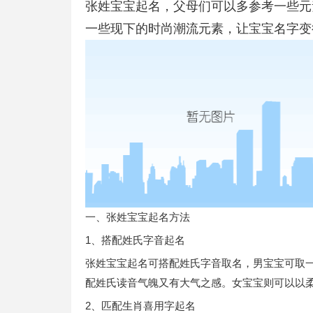
张姓宝宝起名，父母们可以多参考一些元
一些现下的时尚潮流元素，让宝宝名字变
一、张姓宝宝起名方法
1、搭配姓氏字音起名
张姓宝宝起名可搭配姓氏字音取名，男宝宝可取
配姓氏读音气魄又有大气之感。女宝宝则可以以
2、匹配生肖喜用字起名