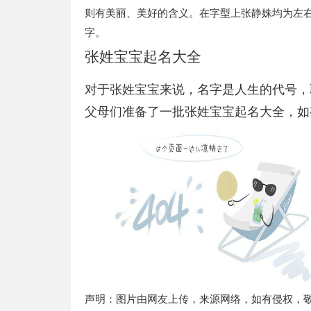
则有美丽、美好的含义。在字型上张静姝均为左
字。
张姓宝宝起名大全
对于张姓宝宝来说，名字是人生的代号，
父母们准备了一批张姓宝宝起名大全，如
声明：图片由网友上传，来源网络，如有侵权，