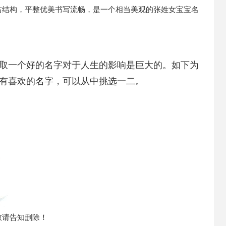
右结构，平整优美书写流畅，是一个相当美观的张姓女宝宝名
取一个好的名字对于人生的影响是巨大的。如下为
有喜欢的名字，可以从中挑选一二。
敬请告知删除！