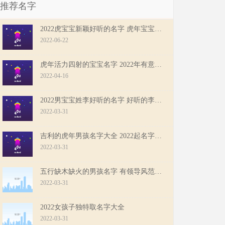
推荐名字
2022虎宝宝新颖好听的名字 虎年宝宝吉祥起名
2022-06-22
虎年活力四射的宝宝名字 2022年有意义的宝宝起名
2022-04-16
2022男宝宝姓李好听的名字 好听的李姓男孩名字大全
2022-03-31
吉利的虎年男孩名字大全 2022起名字大全男孩
2022-03-31
五行缺木缺火的男孩名字 有领导风范的虎宝宝男孩名字
2022-03-31
2022女孩子独特取名字大全
2022-03-31