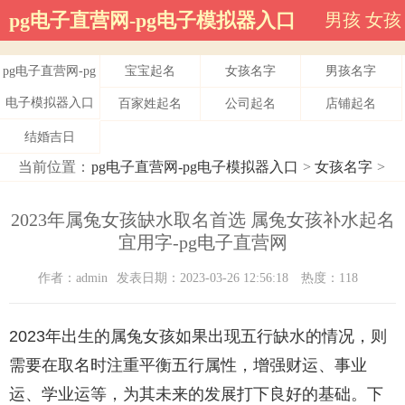
pg电子直营网-pg电子模拟器入口
男孩
女孩
pg电子直营网-pg
宝宝起名
女孩名字
男孩名字
电子模拟器入口
百家姓起名
公司起名
店铺起名
结婚吉日
当前位置：
pg电子直营网-pg电子模拟器入口
>
女孩名字
>
2023年属兔女孩缺水取名首选 属兔女孩补水起名
宜用字-pg电子直营网
作者：admin
发表日期：2023-03-26 12:56:18
热度：118
2023年出生的属兔女孩如果出现五行缺水的情况，则
需要在取名时注重平衡五行属性，增强财运、事业
运、学业运等，为其未来的发展打下良好的基础。下