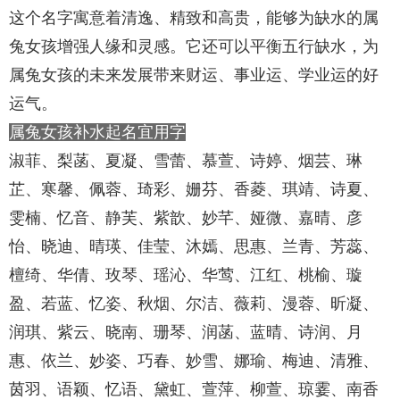
这个名字寓意着清逸、精致和高贵，能够为缺水的属
兔女孩增强人缘和灵感。它还可以平衡五行缺水，为
属兔女孩的未来发展带来财运、事业运、学业运的好
运气。
属兔女孩补水起名宜用字
淑菲、梨菡、夏凝、雪蕾、慕萱、诗婷、烟芸、琳
芷、寒馨、佩蓉、琦彩、姗芬、香菱、琪靖、诗夏、
雯楠、忆音、静芙、紫歆、妙芊、娅微、嘉晴、彦
怡、晓迪、晴瑛、佳莹、沐嫣、思惠、兰青、芳蕊、
檀绮、华倩、玫琴、瑶沁、华莺、江红、桃榆、璇
盈、若蓝、忆姿、秋烟、尔洁、薇莉、漫蓉、昕凝、
润琪、紫云、晓南、珊琴、润菡、蓝晴、诗润、月
惠、依兰、妙姿、巧春、妙雪、娜瑜、梅迪、清雅、
茵羽、语颖、忆语、黛虹、萱萍、柳萱、琼霎、南香