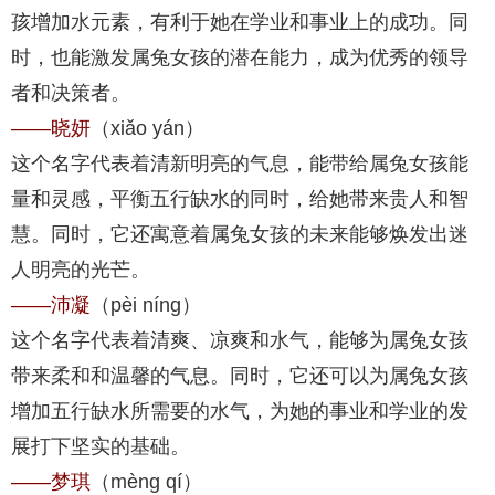
孩增加水元素，有利于她在学业和事业上的成功。同
时，也能激发属兔女孩的潜在能力，成为优秀的领导
者和决策者。
——晓妍
（xiǎo yán）
这个名字代表着清新明亮的气息，能带给属兔女孩能
量和灵感，平衡五行缺水的同时，给她带来贵人和智
慧。同时，它还寓意着属兔女孩的未来能够焕发出迷
人明亮的光芒。
——沛凝
（pèi níng）
这个名字代表着清爽、凉爽和水气，能够为属兔女孩
带来柔和和温馨的气息。同时，它还可以为属兔女孩
增加五行缺水所需要的水气，为她的事业和学业的发
展打下坚实的基础。
——梦琪
（mèng qí）