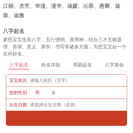
江丽、含芳、华漫、漫华、涵媛、沁蓉、惠卿、旋
蓉、淑雅
八字起名
参照宝宝生辰八字、五行强弱、喜用神，结合三才五格原
理、音律、意义、美学、书写等诸多方面，为您宝宝起一个
吉祥好名。
八字起名
姓名详批
周易起名
八字算命
宝宝姓氏
您的性别
男
女
出生日期