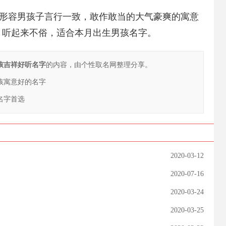
形容男孩子言行一致，敢作敢当的大气豪爽的寓意
ei，听起来不俗，适合本月出生男孩名字。
男孩吉祥好听名字
的内容，由个性取名网整理分享。
男孩寓意好的名字
名字首选
2020-03-12
2020-07-16
2020-03-24
2020-03-25