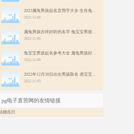
2023属兔男孩起名宜用字大全 生肖兔男孩寓意好的名字
2022-11-09
属兔男孩吉祥好听的名字 兔宝宝男孩好名推荐
2022-11-09
兔宝宝男孩起名参考大全 属兔男孩好名推荐
2022-11-09
2022年12月30日出生男孩取名 虎宝宝男孩八字好名
2022-11-05
pg电子直营网的友情链接
结婚吉日