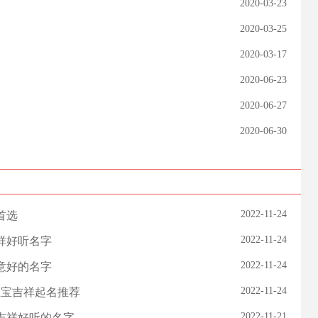
2020-03-23
2020-03-25
2020-03-17
2020-06-23
2020-06-27
2020-06-30
2022-11-24
首选
2022-11-24
吉祥好听名字
2022-11-24
寓意好的名字
2022-11-24
宝宝吉祥起名推荐
2022-11-21
孩吉祥好听的名字