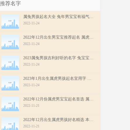
推荐名字
属兔男孩起名大全 兔年男宝宝有福气的名字首选
2022-11-24
2022年12月出生男宝宝推荐起名 属虎男孩吉祥好听名字
2022-11-24
2023属兔男孩吉利好听的名字 兔宝宝男孩寓意好的名字
2022-11-24
2023年1月出生属虎男孩起名宜用字 属虎男宝宝吉祥起名推荐
2022-11-24
2022年12月份属虎男宝宝起名首选 属虎男孩吉祥好听的名字
2022-11-21
2022年12月出生属虎男孩好名精选 本月出生男宝宝起名宜用字
2022-11-21