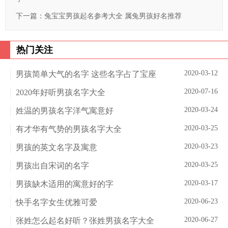
下一篇：
兔宝宝男孩起名参考大全 属兔男孩好名推荐
热门关注
2020-03-12
男孩简单大气的名字 这些名字占了宝座
2020-07-16
2020年好听男孩名字大全
2020-03-24
姓温的男孩名字洋气寓意好
2020-03-25
有才华有气势的男孩名字大全
2020-03-23
男孩的英文名字及寓意
2020-03-25
男孩出自宋词的名字
2020-03-17
男孩缺木适用的寓意好的字
2020-06-23
快手名字女生优雅可爱
2020-06-27
张姓怎么起名好听？张姓男孩名字大全