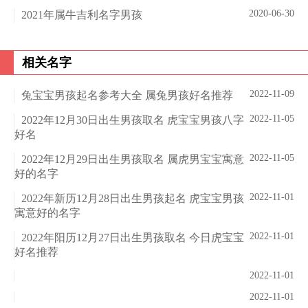
2020-06-30
2021年属牛吉利名字男孩
相关名字
2022-11-09
兔宝宝男孩起名参考大全 属兔男孩好名推荐
2022-11-05
2022年12月30日出生男孩取名 虎宝宝男孩八字
好名
2022-11-05
2022年12月29日出生男孩取名 属虎男宝宝寓意
好的名字
2022-11-01
2022年新历12月28日出生男孩起名 虎宝宝男孩
寓意好的名字
2022-11-01
2022年阳历12月27日出生男孩取名 今日虎宝宝
好名推荐
2022-11-01
2022-11-01