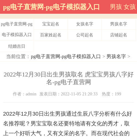
pg电子直营网-pg电子模拟器入口
男孩
女孩
pg电子直营网-pg
宝宝起名
女孩名字
男孩名字
电子模拟器入口
百家姓起名
公司起名
店铺起名
结婚吉日
当前位置：
pg电子直营网-pg电子模拟器入口
>
男孩名字
>
2022年12月30日出生男孩取名 虎宝宝男孩八字好
名-pg电子直营网
作者：admin
发表日期：2022-11-05 21:20:33
热度：199
2022年12月30日出生男孩通过生辰八字分析有什么好
名推荐呢？男宝宝取名还要特地请有文化的秀才，取
上一个好听大气，又有文采的名字。而在现代社会的