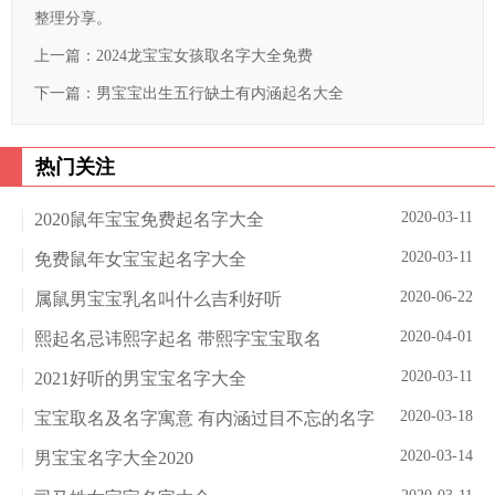
整理分享。
上一篇：
2024龙宝宝女孩取名字大全免费
下一篇：
男宝宝出生五行缺土有内涵起名大全
热门关注
2020-03-11
2020鼠年宝宝免费起名字大全
2020-03-11
免费鼠年女宝宝起名字大全
2020-06-22
属鼠男宝宝乳名叫什么吉利好听
2020-04-01
熙起名忌讳熙字起名 带熙字宝宝取名
2020-03-11
2021好听的男宝宝名字大全
2020-03-18
宝宝取名及名字寓意 有内涵过目不忘的名字
2020-03-14
男宝宝名字大全2020