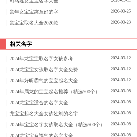
2020-03-11
司马姓女宝宝名字大全
2020-03-25
鼠年女宝宝寓意好的字
2020-03-23
鼠宝宝取名大全2020款
相关名字
2024-03-12
2024年龙宝宝取名字女孩参考
2024-03-12
2024龙宝宝女孩取名字大全免费
2024-03-12
2024年好听霸气的宝宝起名大全
2024-03-08
2024年属龙的宝宝起名推荐（精选500个）
2024-03-08
2024龙宝宝适合的名字大全
2024-03-08
龙宝宝起名大全女孩姓刘的名字
2024-03-08
2024年宝宝名字女孩取名大全（精选500个）
2024-03-08
2024龙宝宝有福气的名字大全