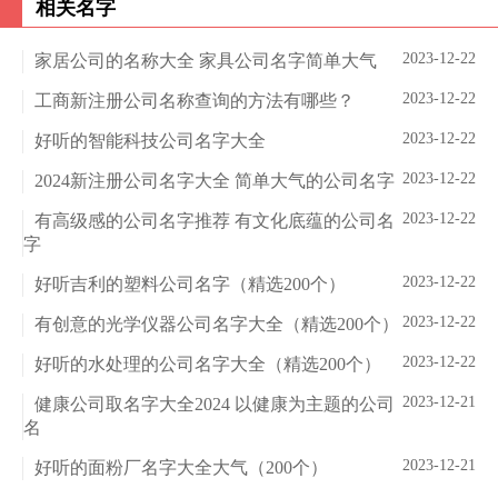
相关名字
2023-12-22
家居公司的名称大全 家具公司名字简单大气
2023-12-22
工商新注册公司名称查询的方法有哪些？
2023-12-22
好听的智能科技公司名字大全
2023-12-22
2024新注册公司名字大全 简单大气的公司名字
2023-12-22
有高级感的公司名字推荐 有文化底蕴的公司名
字
2023-12-22
好听吉利的塑料公司名字（精选200个）
2023-12-22
有创意的光学仪器公司名字大全（精选200个）
2023-12-22
好听的水处理的公司名字大全（精选200个）
2023-12-21
健康公司取名字大全2024 以健康为主题的公司
名
2023-12-21
好听的面粉厂名字大全大气（200个）