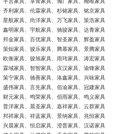
宇言家具、享青家具、瀚广家具、翰唯家具
齐利家具、伦霖家具、杉铭家具、铭京家具
星航家具、尚洋家具、万飞家具、策浩家具
鑫明家具、宇航家具、驰骏家具、达青家具
邦金家具、百优家具、智圣家具、辉盈家具
策灿家具、骏乐家具、腾慕家具、景腾家具
欧衡家具、骏旭家具、雨玮家具、涛宏家具
霖域家具、智智家具、滨汉家具、渝锋家具
策宁家具、驰善家具、洛鑫家具、兴咏家具
盛伟家具、言先家具、佰渝家具、冠建家具
财元家具、鸣荣家具、佰雨家具、鸣义家具
普洋家具、晨圣家具、嘉祥家具、云群家具
邦祥家具、祥蓝家具、景纳家具、兆恒家具
兴晨家具、恒启家具、澄普家具、汉诺家具