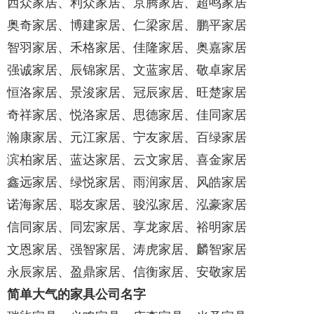
西众家居、利众家居、京腾家居、超鸣家居
奥奇家居、博建家居、仁梁家居、鹏平家居
智羽家居、禾格家居、佳隆家居、奥嘉家居
强诚家居、辰锦家居、文蓝家居、敬卓家居
恒洛家居、景浚家居、冠辰家居、旺楚家居
奇祥家居、悦洛家居、思德家居、佳同家居
瀚康家居、元江家居、宁友家居、百绿家居
滨柏家居、蓝达家居、云文家居、喜金家居
鑫远家居、绿悦家居、雨润家居、风皓家居
诺海家居、聪友家居、骏泓家居、泓豪家居
信同家居、同宏家居、享龙家居、裕明家居
文恩家居、强智家居、涛虎家居、麟智家居
永辰家居、盈鼎家居、信衡家居、安敬家居
简单大气的家具公司名字