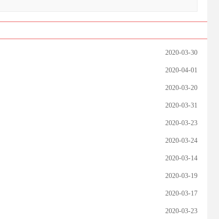
2020-03-30
2020-04-01
2020-03-20
2020-03-31
2020-03-23
2020-03-24
2020-03-14
2020-03-19
2020-03-17
2020-03-23