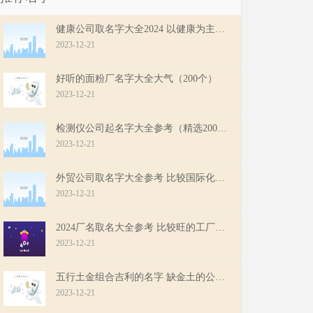
健康公司取名字大全2024 以健康为主题的公司名
2023-12-21
好听的面粉厂名字大全大气（200个）
2023-12-21
检测仪公司起名字大全参考（精选200个）
2023-12-21
外贸公司取名字大全参考 比较国际化的公司名字
2023-12-21
2024厂名取名大全参考 比较旺的工厂名字
2023-12-21
五行土金组合吉利的名字 缺金土的公司起名
2023-12-21