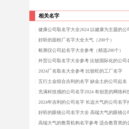
相关名字
健康公司取名字大全2024 以健康为主题的公
好听的面粉厂名字大全大气（200个）
检测仪公司起名字大全参考（精选200个）
外贸公司取名字大全参考 比较国际化的公司
2024厂名取名大全参考 比较旺的工厂名字
五行土金组合吉利的名字 缺金土的公司起名
充满科技感的公司名字2024 有创意的网络
2024年吉利的公司名字 长远大气的公司名字
好听的眼镜公司名字大全 高端大气的眼镜公
高端大气的教育机构名字参考 适合教育类的