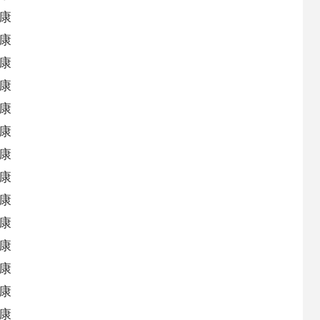
康
康
康
康
康
康
康
康
康
康
康
康
康
康