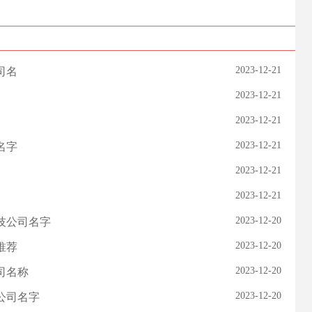
2023-12-21
司名
2023-12-21
2023-12-21
2023-12-21
名字
2023-12-21
2023-12-21
2023-12-20
科技公司名字
2023-12-20
推荐
2023-12-20
司名称
2023-12-20
公司名字