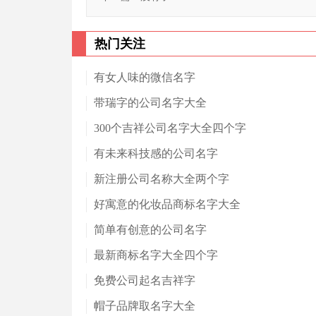
热门关注
有女人味的微信名字
带瑞字的公司名字大全
300个吉祥公司名字大全四个字
有未来科技感的公司名字
新注册公司名称大全两个字
好寓意的化妆品商标名字大全
简单有创意的公司名字
最新商标名字大全四个字
免费公司起名吉祥字
帽子品牌取名字大全