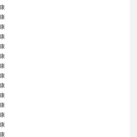
康
康
康
康
康
康
康
康
康
康
康
康
康
康