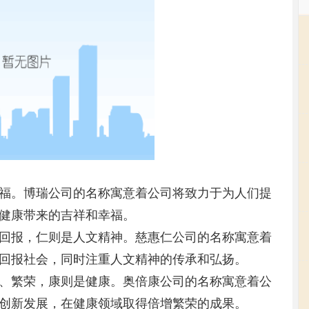
福。博瑞公司的名称寓意着公司将致力于为人们提
健康带来的吉祥和幸福。
回报，仁则是人文精神。慈惠仁公司的名称寓意着
回报社会，同时注重人文精神的传承和弘扬。
、繁荣，康则是健康。奥倍康公司的名称寓意着公
创新发展，在健康领域取得倍增繁荣的成果。