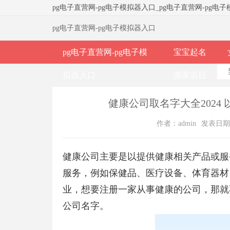
pg电子直营网-pg电子模拟器入口
_
pg电子直营网-pg电
pg电子直营网-pg电子模拟器入口
pg电子直营网-pg电子模
宝宝起名
拟器入口
搬家吉日
健康公司取名字大全2024
作者：admin
发表日期：2
健康公司主要是以提供健康相关产品或服
服务，例如保健品、医疗设备、体育器材
业，想要注册一家从事健康的公司，那就
公司名字。