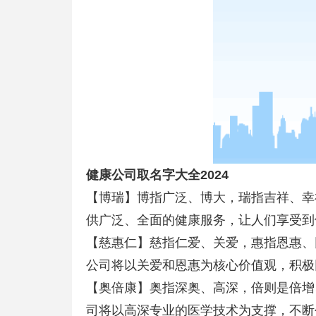
健康公司取名字大全2024
【博瑞】博指广泛、博大，瑞指吉祥、幸
供广泛、全面的健康服务，让人们享受到
【慈惠仁】慈指仁爱、关爱，惠指恩惠、
公司将以关爱和恩惠为核心价值观，积极
【奥倍康】奥指深奥、高深，倍则是倍增
司将以高深专业的医学技术为支撑，不断