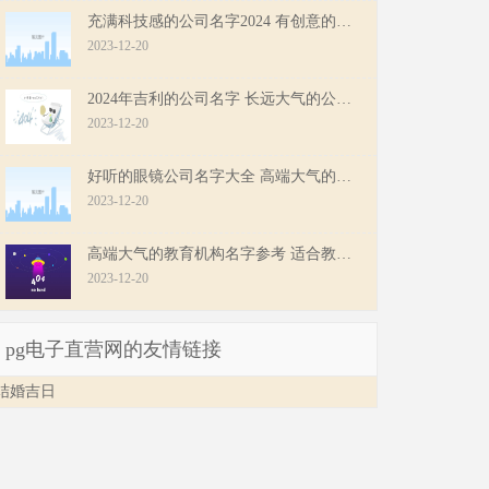
充满科技感的公司名字2024 有创意的网络科技公司名字
2023-12-20
2024年吉利的公司名字 长远大气的公司名字推荐
2023-12-20
好听的眼镜公司名字大全 高端大气的眼镜公司名称
2023-12-20
高端大气的教育机构名字参考 适合教育类的公司名字
2023-12-20
pg电子直营网的友情链接
结婚吉日