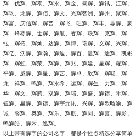
辉、优辉、辉泰、辉永、辉金、盛辉、辉讯、江辉、
辉玖、龙辉、辉佰、辉文、光辉智洲、辉州、聚辉、
辉富、庆信辉、辉普、辉飞、旺辉、辉丰、鼎辉、豪
辉、烽赛辉、世辉、辉航、睿辉、联辉、克辉、辉
弘、辉拓、辉灿、达辉、辉博、瑞辉、义辉、兴辉、
辉亿、沃辉、辉瀚、辉迪、辉百、晨辉、途辉、凯彬
辉、辉虹、辉荣、辉辉、辉兆、辉建、星辉、耀辉、
平辉、威辉、辉星、辉艺、辉卓、欣辉、辉聪、辉
龙、祥辉、鸣辉、辉永希、运辉、辉生、力辉、辉
华、辉文、辉腾、双辉、辉瑞、辉盛、辉德、禾辉、
钰辉、星辉、辉德、辉宇元讯、兴辉、辉欧晗渝、辉
诚、馨辉、奥辉、辉乐、辉麒、辉同、辉嘉、辉影、
鸣辉皓、辉禾、逸辉。
以上带有辉字的公司名字，都是个性点精选分享简单