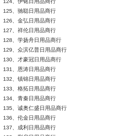
124、伊铭日用品商行
125、驰聪日用品商行
126、金弘日用品商行
127、祥伦日用品商行
128、学扬舟日用品商行
129、众滨亿普日用品商行
130、才豪冠日用品商行
131、恩涛日用品商行
132、镇锦日用品商行
133、格拓日用品商行
134、青秦日用品商行
135、诚奥仁盛日用品商行
136、伦金日用品商行
137、成利日用品商行