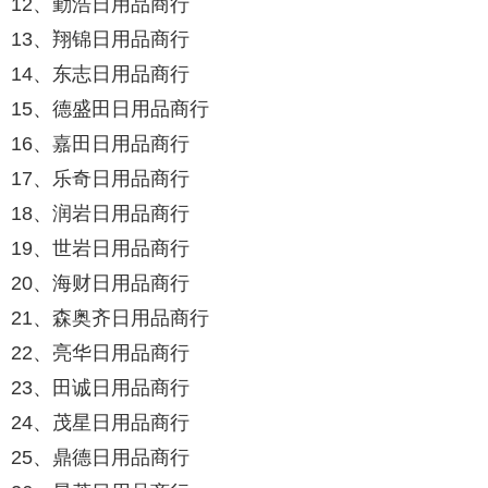
12、勤浩日用品商行
13、翔锦日用品商行
14、东志日用品商行
15、德盛田日用品商行
16、嘉田日用品商行
17、乐奇日用品商行
18、润岩日用品商行
19、世岩日用品商行
20、海财日用品商行
21、森奥齐日用品商行
22、亮华日用品商行
23、田诚日用品商行
24、茂星日用品商行
25、鼎德日用品商行