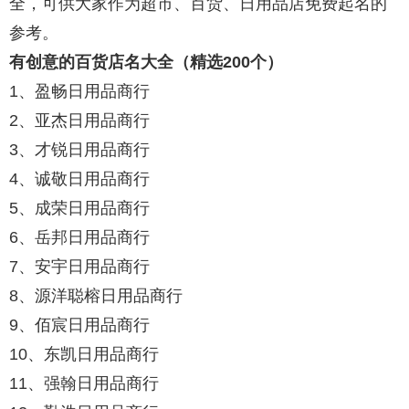
全，可供大家作为超市、百货、日用品店免费起名的
参考。
有创意的百货店名大全（精选200个）
1、盈畅日用品商行
2、亚杰日用品商行
3、才锐日用品商行
4、诚敬日用品商行
5、成荣日用品商行
6、岳邦日用品商行
7、安宇日用品商行
8、源洋聪榕日用品商行
9、佰宸日用品商行
10、东凯日用品商行
11、强翰日用品商行