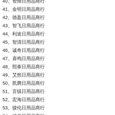
40、智烽日用品商行
41、金明日用品商行
42、德盈日用品商行
43、智飞日用品商行
44、利途日用品商行
45、智清日用品商行
46、诚奇日用品商行
47、喜鸣日用品商行
48、熙泰日用品商行
49、艾然日用品商行
50、凯腾日用品商行
51、言镇日用品商行
52、宏海日用品商行
53、骏伦日用品商行