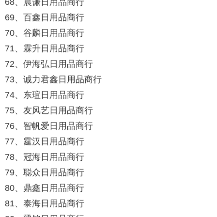
68、晨谦日用品商行
69、百鑫日用品商行
70、谷麟日用品商行
71、霖升日用品商行
72、伊海弘日用品商行
73、诚力君鑫日用品商行
74、东瑄日用品商行
75、友风艺日用品商行
76、智帆爱日用品商行
77、霆汉日用品商行
78、冠海日用品商行
79、聪众日用品商行
80、鼎鑫日用品商行
81、泰海日用品商行