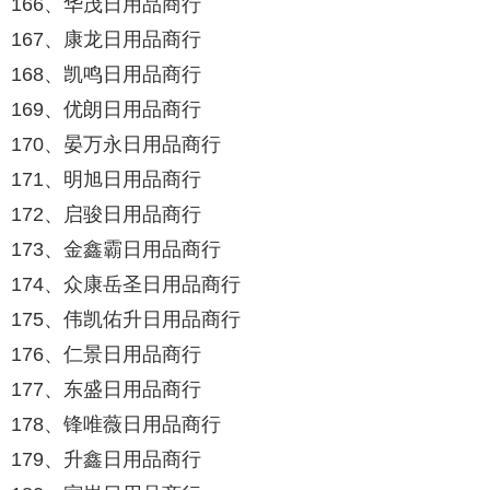
166、华茂日用品商行
167、康龙日用品商行
168、凯鸣日用品商行
169、优朗日用品商行
170、晏万永日用品商行
171、明旭日用品商行
172、启骏日用品商行
173、金鑫霸日用品商行
174、众康岳圣日用品商行
175、伟凯佑升日用品商行
176、仁景日用品商行
177、东盛日用品商行
178、锋唯薇日用品商行
179、升鑫日用品商行