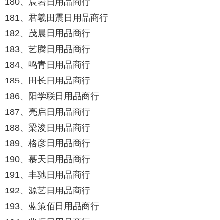
180、宸岩日用品商行
181、君羲田震日用品商行
182、茂晨日用品商行
183、艺腾日用品商行
184、鸣青日用品商行
185、田长日用品商行
186、阳学联日用品商行
187、亮启日用品商行
188、梁浚日用品商行
189、格彦日用品商行
190、慕天日用品商行
191、丰驰日用品商行
192、源艺日用品商行
193、蓝策佰日用品商行