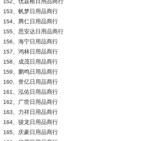
152、优霆榕日用品商行
153、帆梦日用品商行
154、腾仁日用品商行
155、思安达日用品商行
156、海宁日用品商行
157、鸿林日用品商行
158、成茂日用品商行
159、鹏鸣日用品商行
160、誉亿日用品商行
161、泓佑日用品商行
162、广世日用品商行
163、力祥日用品商行
164、骏龙日用品商行
165、庆豪日用品商行