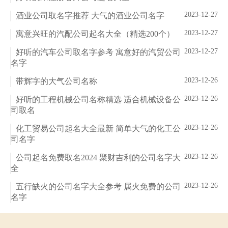
2023-12-27
酒业公司取名字推荐 大气的酒业公司名字
2023-12-27
寓意兴旺的汽配公司起名大全（精选200个）
2023-12-27
好听的汽车公司取名字参考 寓意好的汽贸公司
名字
2023-12-26
带辉字的大气公司名称
2023-12-26
好听的工程机械公司名称精选 适合机械设备公
司取名
2023-12-26
化工贸易公司起名大全最新 简单大气的化工公
司名字
2023-12-26
公司起名免费取名2024 聚财吉利的公司名字大
全
2023-12-26
五行缺火的公司名字大全参考 属火免费的公司
名字