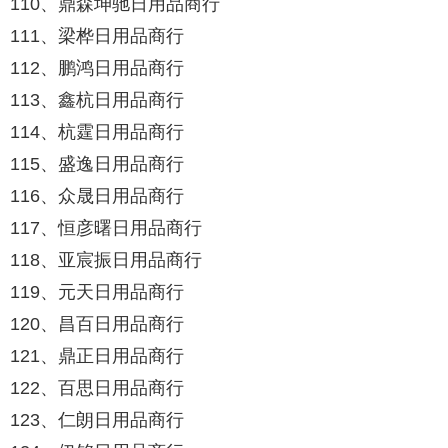
110、鼎森坤驰日用品商行
111、梁桦日用品商行
112、鹏鸿日用品商行
113、鑫杭日用品商行
114、杭霆日用品商行
115、盛逸日用品商行
116、众晟日用品商行
117、恒彦曙日用品商行
118、亚宸振日用品商行
119、元天日用品商行
120、昌百日用品商行
121、鼎正日用品商行
122、百思日用品商行
123、仁朗日用品商行