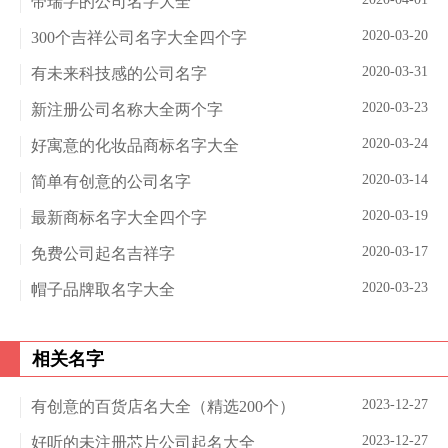
带瑞字的公司名字大全
2020-03-20
300个吉祥公司名字大全四个字
2020-03-31
有未来科技感的公司名字
2020-03-23
新注册公司名称大全两个字
2020-03-24
好寓意的化妆品商标名字大全
2020-03-14
简单有创意的公司名字
2020-03-19
最新商标名字大全四个字
2020-03-17
免费公司起名吉祥字
2020-03-23
帽子品牌取名字大全
相关名字
2023-12-27
有创意的百货店名大全（精选200个）
2023-12-27
好听的未注册芯片公司起名大全