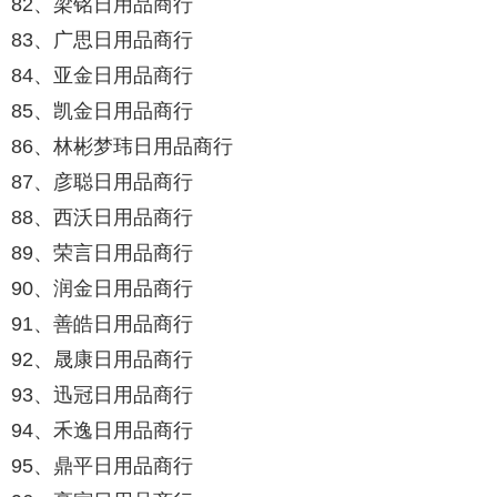
82、梁铭日用品商行
83、广思日用品商行
84、亚金日用品商行
85、凯金日用品商行
86、林彬梦玮日用品商行
87、彦聪日用品商行
88、西沃日用品商行
89、荣言日用品商行
90、润金日用品商行
91、善皓日用品商行
92、晟康日用品商行
93、迅冠日用品商行
94、禾逸日用品商行
95、鼎平日用品商行