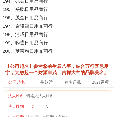
194、兆振日用品商行
195、盛聪日用品商行
196、茂金日用品商行
197、金骏福日用品商行
198、清成日用品商行
199、聪盛日用品商行
200、梦荣融日用品商行
【公司起名】参考您的生辰八字，结合五行喜忌用
字，为您起一个财源丰茂、吉祥大气的品牌美名。
公司起名
一生财运
姓名详批
2021运程
法人姓名
法人性别
男
女