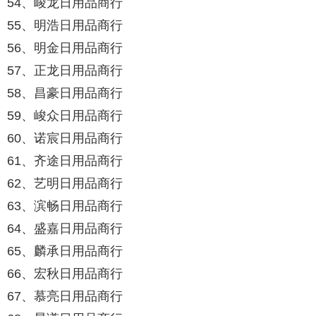
54、峻龙日用品商行
55、明浩日用品商行
56、明金日用品商行
57、正龙日用品商行
58、昌豪日用品商行
59、峻众日用品商行
60、诺宸日用品商行
61、齐途日用品商行
62、艺明日用品商行
63、滨畅日用品商行
64、盛嘉日用品商行
65、麟承日用品商行
66、宏秋日用品商行
67、慕亮日用品商行