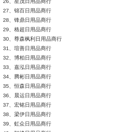
26、星茂日用品商行
27、锦百日用品商行
28、锋鼎日用品商行
29、格超日用品商行
30、尊森枫利日用品商行
31、瑄善日用品商行
32、博柏日用品商行
33、嘉泓日用品商行
34、腾彬日用品商行
35、恒森日用品商行
36、晨运日用品商行
37、宏铭日用品商行
38、梁伊日用品商行
39、虹众日用品商行