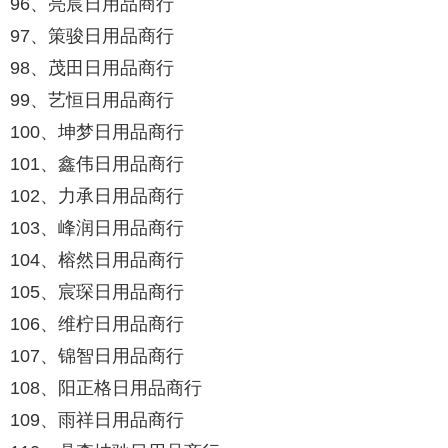
96、亮宸日用品商行
97、策骏日用品商行
98、茂田日用品商行
99、艺恒日用品商行
100、坤梦日用品商行
101、鑫伟日用品商行
102、力承日用品商行
103、峰润日用品商行
104、榕然日用品商行
105、宸琛日用品商行
106、维柠日用品商行
107、锦智日用品商行
108、阳正格日用品商行
109、雨祥日用品商行