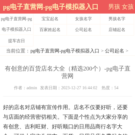
pg电子直营网-pg电子模拟器入口
男孩
女孩
pg电子直营网-pg
宝宝起名
女孩名字
男孩名字
电子模拟器入口
百家姓起名
公司起名
店铺起名
提车吉日
当前位置：
pg电子直营网-pg电子模拟器入口
>
公司起名
>
有创意的百货店名大全（精选200个）-pg电子直
营网
作者：admin
发表日期：2023-12-27 16:44:02
热度：54
好的店名对店铺有宣传作用。店名不仅要好听，还要
与店面的经营密切相关。下面是个性点为大家分享的
有创意、吉利旺财、好听顺口的日用品商行名字大