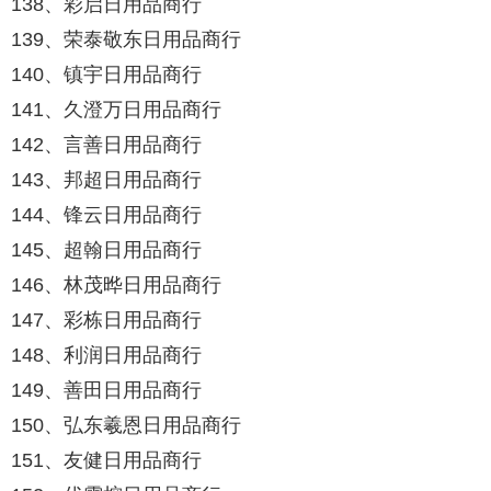
138、彩启日用品商行
139、荣泰敬东日用品商行
140、镇宇日用品商行
141、久澄万日用品商行
142、言善日用品商行
143、邦超日用品商行
144、锋云日用品商行
145、超翰日用品商行
146、林茂晔日用品商行
147、彩栋日用品商行
148、利润日用品商行
149、善田日用品商行
150、弘东羲恩日用品商行
151、友健日用品商行