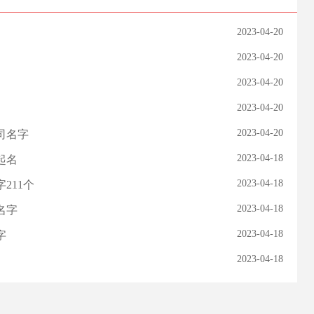
2023-04-20
2023-04-20
2023-04-20
2023-04-20
2023-04-20
司名字
2023-04-18
起名
2023-04-18
211个
2023-04-18
名字
2023-04-18
字
2023-04-18