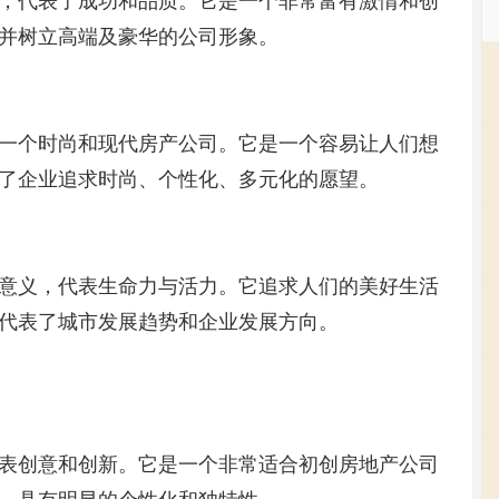
，代表了成功和品质。它是一个非常富有激情和创
并树立高端及豪华的公司形象。
一个时尚和现代房产公司。它是一个容易让人们想
了企业追求时尚、个性化、多元化的愿望。
意义，代表生命力与活力。它追求人们的美好生活
代表了城市发展趋势和企业发展方向。
表创意和创新。它是一个非常适合初创房地产公司