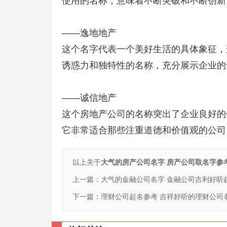
使用的名称，意味着不断突破和不断创新
——逸地地产
这个名字代表一个美好生活的具体象征，
诱惑力和独特性的名称，充分展示企业的
——诚信地产
这个房地产公司的名称突出了企业良好的
它非常适合那些注重道德和价值观的公司
以上关于
大气的房产公司名字 房产公司取名字参
上一篇：
大气的金融公司名字 金融公司吉利好听
下一篇：
理财公司起名参考 吉祥好听的理财公司