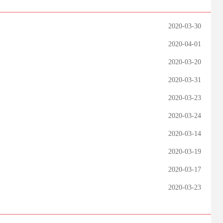
2020-03-30
2020-04-01
2020-03-20
2020-03-31
2020-03-23
2020-03-24
2020-03-14
2020-03-19
2020-03-17
2020-03-23