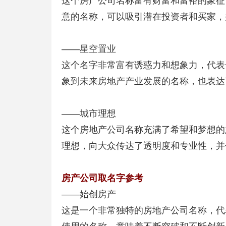
这个房产公司名称富有财富和富裕的象征
意的名称，可以吸引潜在投资者和买家，
——星空置业
这个名字非常富有诱惑力和想象力，代表
象到未来房地产产业发展的名称，也表达
——城市理想
这个房地产公司名称充满了希望和梦想的
理想，向大众传达了透明度和专业性，并
房产公司取名字参考
——始创房产
这是一个非常独特的房地产公司名称，代