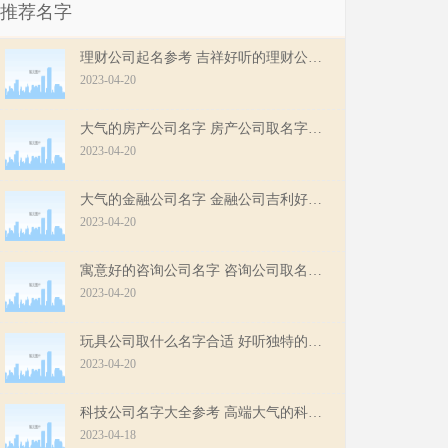
推荐名字
理财公司起名参考 吉祥好听的理财公司名字
2023-04-20
大气的房产公司名字 房产公司取名字参考
2023-04-20
大气的金融公司名字 金融公司吉利好听起名
2023-04-20
寓意好的咨询公司名字 咨询公司取名字参考
2023-04-20
玩具公司取什么名字合适 好听独特的玩具公司名字
2023-04-20
科技公司名字大全参考 高端大气的科技公司起名
2023-04-18