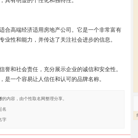
，具有明显的个性化和独特性。
适合高端经济适用房地产公司。它是一个非常富有
专业性和能力，并传达了关注社会进步的信息。
信誉和社会责任，充分展示企业的诚信和安全性。
，是一个容易让人信任和认可的品牌名称。
考
的内容，由个性取名网整理分享。
起名
名字