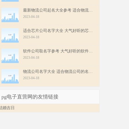
最新物流公司起名大全参考 适合物流公司名字211个
2023-04-18
适合芯片公司名字大全 大气好听的芯片公司名字
2023-04-18
软件公司取名字参考 大气好听的软件公司名字
2023-04-18
物流公司名字大全 适合物流公司的名字首选
2023-04-18
pg电子直营网的友情链接
结婚吉日