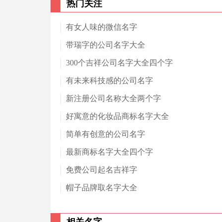
热门关注
有女人味的微信名字
带瑞字的公司名字大全
300个吉祥公司名字大全四个字
有未来科技感的公司名字
新注册公司名称大全两个字
好寓意的化妆品商标名字大全
简单有创意的公司名字
最新商标名字大全四个字
免费公司起名吉祥字
帽子品牌取名字大全