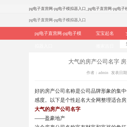
pg电子直营网-pg电子模拟器入口
_
pg电子直营网-pg电
pg电子直营网-pg电子模拟器入口
pg电子直营网-pg电子模
宝宝起名
拟器入口
搬家吉日
大气的房产公司名字 房
作者：admin
发表日期：2
好的房产公司名称是公司品牌形象的集中
感度。以下是个性起名大全网整理适合房
大气的房产公司名字
——盈豪地产