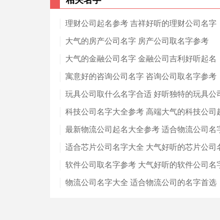
相关名字
理财公司起名参考 吉祥好听的理财公司名字
大气的房产公司名字 房产公司取名字参考
大气的金融公司名字 金融公司吉利好听起名
寓意好的咨询公司名字 咨询公司取名字参考
玩具公司取什么名字合适 好听独特的玩具公
科技公司名字大全参考 高端大气的科技公司
最新物流公司起名大全参考 适合物流公司名字
适合芯片公司名字大全 大气好听的芯片公司
软件公司取名字参考 大气好听的软件公司名
物流公司名字大全 适合物流公司的名字首选