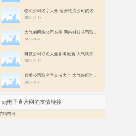
物流公司名字大全 适合物流公司的名字首选
2023-04-18
大气的网络公司名字 网络科技公司取名字参考
2023-04-18
科技公司取名大全参考最新 大气响亮的科技公司名字
2023-04-15
直播公司取名字参考大全 大气好听的直播公司取名
2023-04-15
pg电子直营网的友情链接
结婚吉日