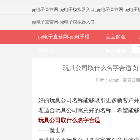
pg电子直营网-pg电子模拟器入口
_
pg电子直营网-pg电
pg电子直营网-pg电子模拟器入口
pg电子直营网-pg电子模
宝宝起名
拟器入口
搬家吉日
玩具公司取什么名字合适 好
作者：admin
发表日期：2
好的玩具公司名称能够吸引更多新客户并
理适合玩具公司寓意好的名称，希望能够
玩具公司取什么名字合适
——魔世界