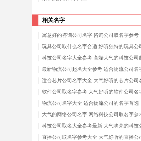
相关名字
寓意好的咨询公司名字 咨询公司取名字参考
玩具公司取什么名字合适 好听独特的玩具公
科技公司名字大全参考 高端大气的科技公司
最新物流公司起名大全参考 适合物流公司名字
适合芯片公司名字大全 大气好听的芯片公司
软件公司取名字参考 大气好听的软件公司名
物流公司名字大全 适合物流公司的名字首选
大气的网络公司名字 网络科技公司取名字参
科技公司取名大全参考最新 大气响亮的科技
直播公司取名字参考大全 大气好听的直播公