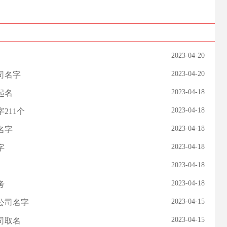
2023-04-20
2023-04-20
司名字
2023-04-18
起名
2023-04-18
211个
2023-04-18
名字
2023-04-18
字
2023-04-18
2023-04-18
考
2023-04-15
公司名字
2023-04-15
司取名