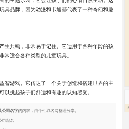
围的主题乐园，它会让孩子们的心情自然生动。这
玩具品牌，因为动漫和卡通都代表了一种奇幻和趣
产生共鸣，非常易于记住。它适用于各种年龄的孩
非常适合各种类型的儿童玩具。
益智游戏。它传达了一个关于创造和搭建世界的主
可以挑起孩子们舒适和有趣的认知感受。
具公司名字
的内容，由个性取名网整理分享。
公司起名