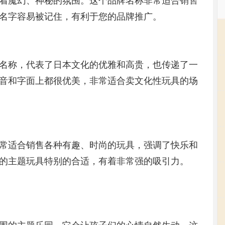
着魔幻、神秘的氛围。这个品牌名称非常适合销售
名字容易被记住，有利于您的品牌推广。
名称，代表了日本文化的优雅和高贵，也传递了一
音和字面上都很优美，非常适合卖文化性玩具的场
常适合销售各种有趣、时尚的玩具，强调了快乐和
的主题玩具特别的合适，有着非常强的吸引力。