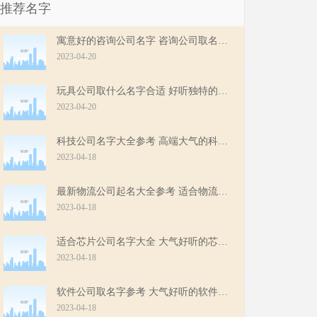
推荐名字
寓意好的咨询公司名字 咨询公司取名字参考
2023-04-20
玩具公司取什么名字合适 好听独特的玩具公司名字
2023-04-20
科技公司名字大全参考 高端大气的科技公司起名
2023-04-18
最新物流公司起名大全参考 适合物流公司名字211个
2023-04-18
适合芯片公司名字大全 大气好听的芯片公司名字
2023-04-18
软件公司取名字参考 大气好听的软件公司名字
2023-04-18