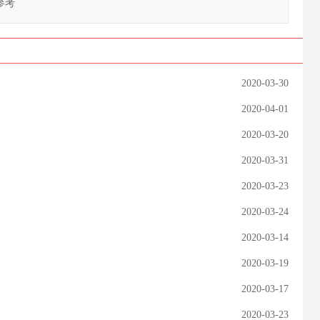
参考
2020-03-30
2020-04-01
2020-03-20
2020-03-31
2020-03-23
2020-03-24
2020-03-14
2020-03-19
2020-03-17
2020-03-23