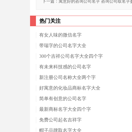
下一篇：
寓意好的咨询公司名字 咨询公司取名字
热门关注
有女人味的微信名字
带瑞字的公司名字大全
300个吉祥公司名字大全四个字
有未来科技感的公司名字
新注册公司名称大全两个字
好寓意的化妆品商标名字大全
简单有创意的公司名字
最新商标名字大全四个字
免费公司起名吉祥字
帽子品牌取名字大全