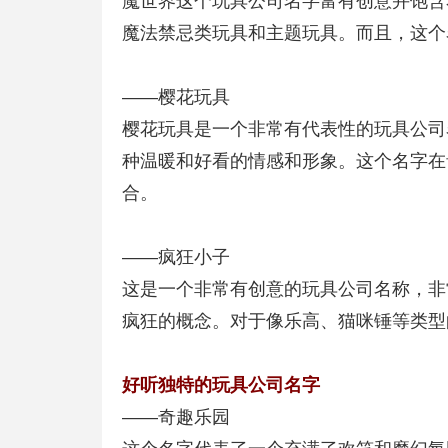
魔世界这个玩具公司名字富有创意并饱含
魔法禁忌类玩具和主题玩具。而且，这个
——樱花玩具
樱花玩具是一个非常有代表性的玩具公司
种温暖和好看的情感和形象。这个名字在
合。
——疯狂小子
这是一个非常有创意的玩具公司名称，非
疯狂的概念。对于像乐高、猫咪锤等类型
好听独特的玩具公司名字
——奇趣乐园