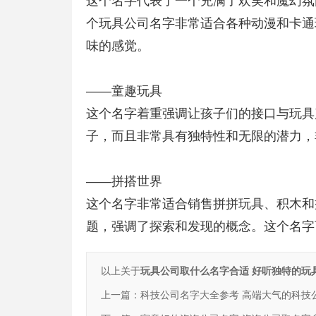
这个名字代表了一个充满了欢笑和魔幻氛
个玩具公司名字非常适合各种动漫和卡通
味的感觉。
——童趣玩具
这个名字着重强调让孩子们的接口与玩具
子，而且非常具有独特性和无限的潜力，
——拼搭世界
这个名字非常适合销售拼拼玩具、积木和
题，强调了探索和发现的概念。这个名字
以上关于
玩具公司取什么名字合适 好听独特的玩
上一篇：
科技公司名字大全参考 高端大气的科技