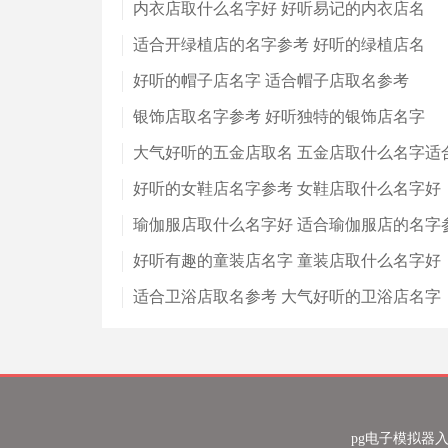
内衣店取什么名字好 好听易记的内衣店名
适合开绿植店的名字参考 好听的绿植店名
好听的帽子店名字 适合帽子店取名参考
银饰店取名字参考 好听独特的银饰店名字
大气好听的五金店取名 五金店取什么名字适
好听的女鞋店名字参考 女鞋店取什么名字好
瑜伽服店取什么名字好 适合瑜伽服店的名字
好听有趣的童装店名字 童装店取什么名字好
适合卫浴店取名参考 大气好听的卫浴店名字
pg电子模拟器入口 co