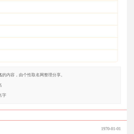
名
的内容，由个性取名网整理分享。
名
名字
1970-01-01