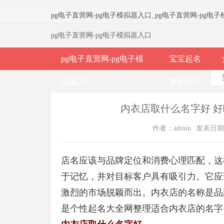
pg电子直营网-pg电子模拟器入口
_
pg电子直营网-pg电
pg电子直营网-pg电子模拟器入口
pg电子直营网-pg电子模
宝宝起名
拟器入口
搬家吉日
内衣店取什么名字好 好
作者：admin
发表日期：2
店名应该与品牌定位和消费心理匹配，这
于记忆，并对目标客户具有吸引力。它应
激烈的市场脱颖而出。内衣店的名称是品
是个性起名大全网整理适合内衣店的名字