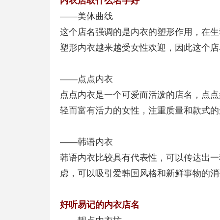
内衣店取什么名字好
——美体曲线
这个店名强调的是内衣的塑形作用，在生
塑形内衣越来越受女性欢迎，因此这个店
——点点内衣
点点内衣是一个可爱而活泼的店名，点点
轻而富有活力的女性，注重质量和款式的
——韩语内衣
韩语内衣比较具有代表性，可以传达出一
虑，可以吸引爱韩国风格和新鲜事物的消
好听易记的内衣店名