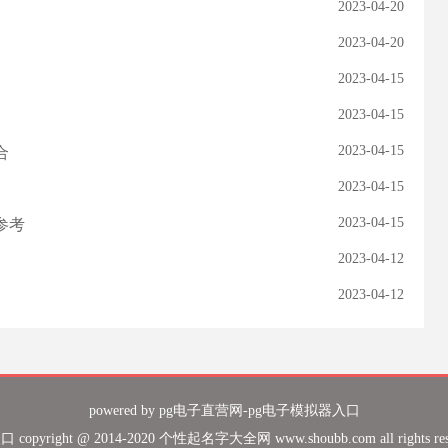
2023-04-20
2023-04-20
2023-04-15
2023-04-15
2023-04-15
合
2023-04-15
2023-04-15
参考
2023-04-12
2023-04-12
powered by
pg电子直营网-pg电子模拟器入口
pyright @ 2014-2020 个性起名字大全网 www.shoubb.com all rights r