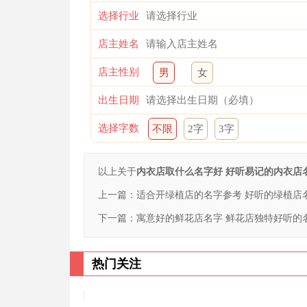
选择行业
店主姓名
店主性别
男
女
出生日期
选择字数
不限
2字
3字
以上关于
内衣店取什么名字好 好听易记的内衣店
上一篇：
适合开绿植店的名字参考 好听的绿植店
下一篇：
寓意好的鲜花店名字 鲜花店独特好听的
热门关注