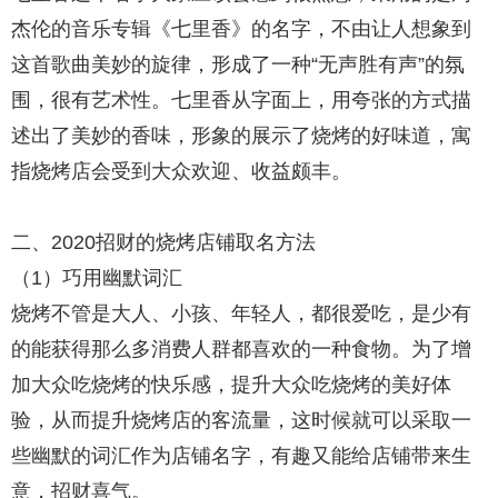
杰伦的音乐专辑《七里香》的名字，不由让人想象到
这首歌曲美妙的旋律，形成了一种“无声胜有声”的氛
围，很有艺术性。七里香从字面上，用夸张的方式描
述出了美妙的香味，形象的展示了烧烤的好味道，寓
指烧烤店会受到大众欢迎、收益颇丰。
二、2020招财的烧烤店铺取名方法
（1）巧用幽默词汇
烧烤不管是大人、小孩、年轻人，都很爱吃，是少有
的能获得那么多消费人群都喜欢的一种食物。为了增
加大众吃烧烤的快乐感，提升大众吃烧烤的美好体
验，从而提升烧烤店的客流量，这时候就可以采取一
些幽默的词汇作为店铺名字，有趣又能给店铺带来生
意，招财喜气。