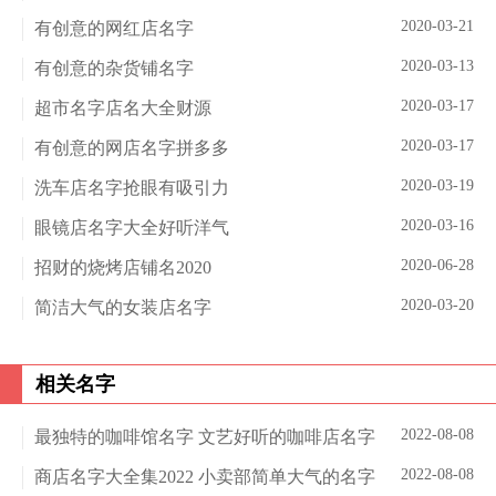
2020-03-21
有创意的网红店名字
2020-03-13
有创意的杂货铺名字
2020-03-17
超市名字店名大全财源
2020-03-17
有创意的网店名字拼多多
2020-03-19
洗车店名字抢眼有吸引力
2020-03-16
眼镜店名字大全好听洋气
2020-06-28
招财的烧烤店铺名2020
2020-03-20
简洁大气的女装店名字
相关名字
2022-08-08
最独特的咖啡馆名字 文艺好听的咖啡店名字
2022-08-08
商店名字大全集2022 小卖部简单大气的名字