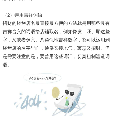
（2）善用吉祥词语
招财的烧烤店名最直接最方便的方法就是用那些具有
吉祥含义的词语给店铺取名，例如像发、旺、顺这些
字，又或者像六、八类似地吉祥数字，都可以运用到
烧烤店的名字里面，通俗又接地气，寓意又招财。但
是需要注意的是，要善用这些词汇，切莫粗制滥造词
语。