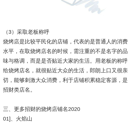
（3）采取老板称呼
烧烤店是比较平民化的店铺，代表的是普通人的消费
水平，在取烧烤店名的时候，需注重的不是名字的品
味与格调，而是是否贴近大家的生活。用老板的称呼
给烧烤店名，就很贴近大众的生活，郎朗上口又很亲
切，能够刺激大众消费，利于店铺积累稳定客源，是
招财类店名。
三、更多招财的烧烤店铺名2020
01]、火焰山