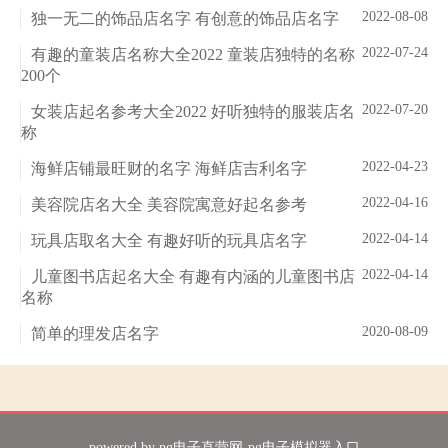
2022-08-08
独一无二的饰品店名字 有创意的饰品店名字
2022-07-24
有趣的童装店名称大全2022 童装店独特的名称
200个
2022-07-20
女装店起名参考大全2022 好听独特的服装店名
称
2022-04-23
海鲜店铺最旺财的名字 海鲜店吉利名字
2022-04-16
美容院店名大全 美容院寓意好起名参考
2022-04-14
玩具店取名大全 有趣好听的玩具店名字
2022-04-14
儿童图书店起名大全 有趣有内涵的儿童图书店
名称
2020-08-09
简单的理发店名字
powered by
pg电子直营网-pg电子模拟器入口