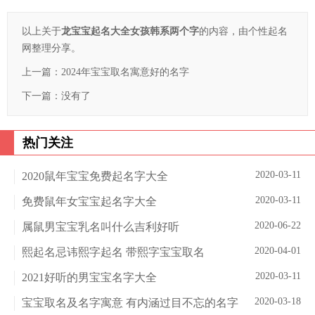
以上关于
龙宝宝起名大全女孩韩系两个字
的内容，由个性起名
网整理分享。
上一篇：
2024年宝宝取名寓意好的名字
下一篇：没有了
热门关注
2020-03-11
2020鼠年宝宝免费起名字大全
2020-03-11
免费鼠年女宝宝起名字大全
2020-06-22
属鼠男宝宝乳名叫什么吉利好听
2020-04-01
熙起名忌讳熙字起名 带熙字宝宝取名
2020-03-11
2021好听的男宝宝名字大全
2020-03-18
宝宝取名及名字寓意 有内涵过目不忘的名字