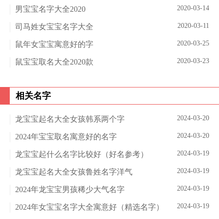
2020-03-14
男宝宝名字大全2020
2020-03-11
司马姓女宝宝名字大全
2020-03-25
鼠年女宝宝寓意好的字
2020-03-23
鼠宝宝取名大全2020款
相关名字
2024-03-20
龙宝宝起名大全女孩韩系两个字
2024-03-20
2024年宝宝取名寓意好的名字
2024-03-19
龙宝宝起什么名字比较好（好名参考）
2024-03-19
龙宝宝起名大全女孩鲁姓名字洋气
2024-03-19
2024年龙宝宝男孩稀少大气名字
2024-03-19
2024年女宝宝名字大全寓意好（精选名字）