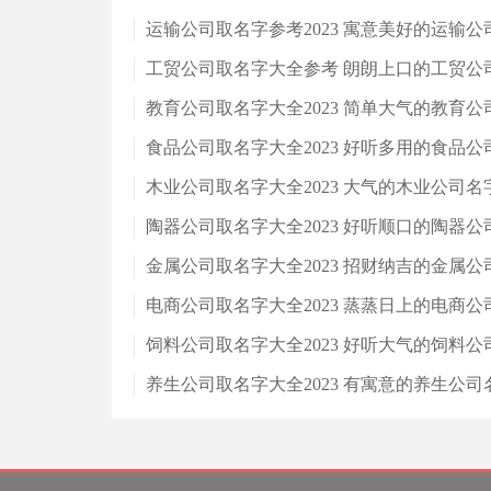
运输公司取名字参考2023 寓意美好的运输公
工贸公司取名字大全参考 朗朗上口的工贸公
教育公司取名字大全2023 简单大气的教育公
食品公司取名字大全2023 好听多用的食品公
木业公司取名字大全2023 大气的木业公司名
陶器公司取名字大全2023 好听顺口的陶器公
金属公司取名字大全2023 招财纳吉的金属公
电商公司取名字大全2023 蒸蒸日上的电商公
饲料公司取名字大全2023 好听大气的饲料公
养生公司取名字大全2023 有寓意的养生公司