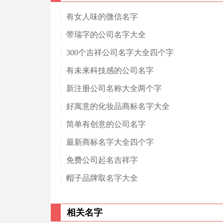
有女人味的微信名字
带瑞字的公司名字大全
300个吉祥公司名字大全四个字
有未来科技感的公司名字
新注册公司名称大全两个字
好寓意的化妆品商标名字大全
简单有创意的公司名字
最新商标名字大全四个字
免费公司起名吉祥字
帽子品牌取名字大全
相关名字