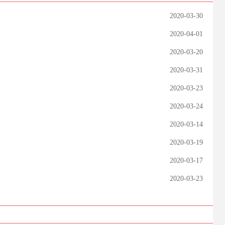
2020-03-30
2020-04-01
2020-03-20
2020-03-31
2020-03-23
2020-03-24
2020-03-14
2020-03-19
2020-03-17
2020-03-23