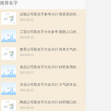
推荐名字
运输公司取名字参考2023 寓意美好的运输公司名字
2023-02-22
工贸公司取名字大全参考 朗朗上口的工贸公司名字
2023-02-22
教育公司取名字大全2023 简单大气的教育公司名字
2023-02-22
食品公司取名字大全2023 好听多用的食品公司名字
2023-02-22
木业公司取名字大全2023 大气的木业公司名字
2023-02-22
陶器公司取名字大全2023 好听顺口的陶器公司名字
2023-02-19