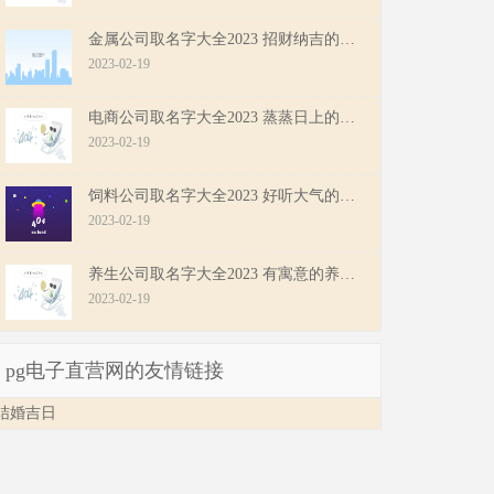
金属公司取名字大全2023 招财纳吉的金属公司名字
2023-02-19
电商公司取名字大全2023 蒸蒸日上的电商公司名字
2023-02-19
饲料公司取名字大全2023 好听大气的饲料公司名字
2023-02-19
养生公司取名字大全2023 有寓意的养生公司名字
2023-02-19
pg电子直营网的友情链接
结婚吉日