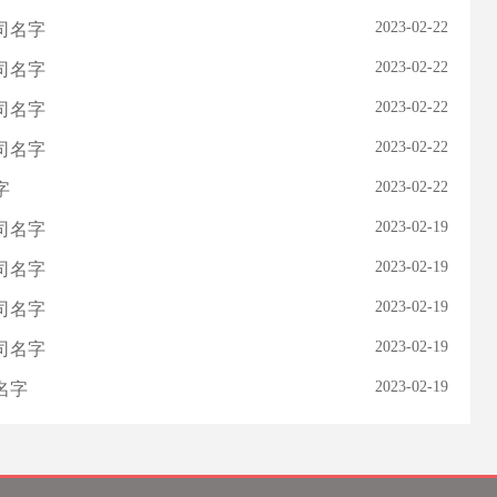
2023-02-22
司名字
2023-02-22
司名字
2023-02-22
司名字
2023-02-22
司名字
2023-02-22
字
2023-02-19
司名字
2023-02-19
司名字
2023-02-19
司名字
2023-02-19
司名字
2023-02-19
名字