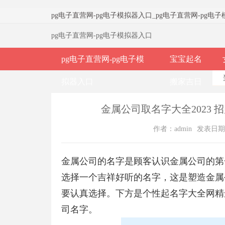
pg电子直营网-pg电子模拟器入口
_
pg电子直营网-pg电
pg电子直营网-pg电子模拟器入口
pg电子直营网-pg电子模
宝宝起名
拟器入口
搬家吉日
金属公司取名字大全2023 
作者：admin
发表日期：2
金属公司的名字是顾客认识金属公司的第
选择一个吉祥好听的名字，这是塑造金属
要认真选择。下方是个性起名字大全网精
司名字。