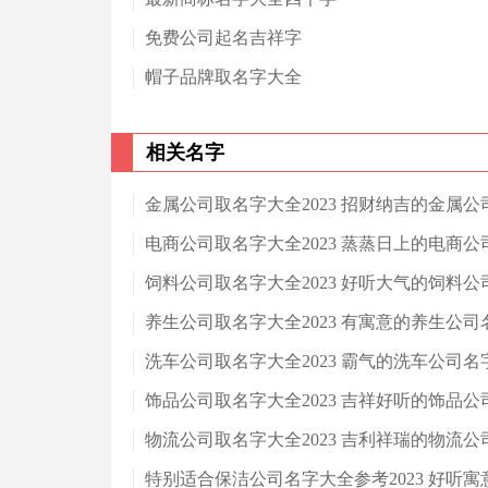
免费公司起名吉祥字
帽子品牌取名字大全
相关名字
金属公司取名字大全2023 招财纳吉的金属公
电商公司取名字大全2023 蒸蒸日上的电商公
饲料公司取名字大全2023 好听大气的饲料公
养生公司取名字大全2023 有寓意的养生公司
洗车公司取名字大全2023 霸气的洗车公司名
饰品公司取名字大全2023 吉祥好听的饰品公
物流公司取名字大全2023 吉利祥瑞的物流公
特别适合保洁公司名字大全参考2023 好听