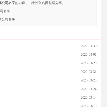
金属公司名字
的内容，由个性取名网整理分享。
公司名字
电商公司名字
2020-03-30
2020-04-01
2020-03-20
2020-03-31
2020-03-23
2020-03-24
2020-03-14
2020-03-19