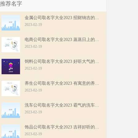
推荐名字
金属公司取名字大全2023 招财纳吉的金属公司名字
2023-02-19
电商公司取名字大全2023 蒸蒸日上的电商公司名字
2023-02-19
饲料公司取名字大全2023 好听大气的饲料公司名字
2023-02-19
养生公司取名字大全2023 有寓意的养生公司名字
2023-02-19
洗车公司取名字大全2023 霸气的洗车公司名字
2023-02-19
饰品公司取名字大全2023 吉祥好听的饰品公司名字
2023-02-19