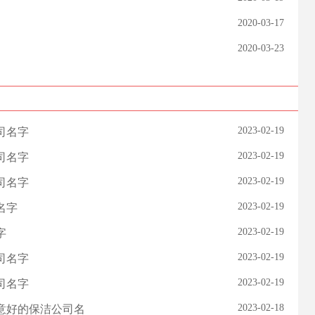
2020-03-17
2020-03-23
2023-02-19
司名字
2023-02-19
司名字
2023-02-19
司名字
2023-02-19
名字
2023-02-19
字
2023-02-19
司名字
2023-02-19
司名字
2023-02-18
寓意好的保洁公司名