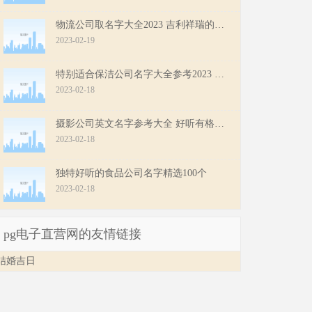
物流公司取名字大全2023 吉利祥瑞的物流公司名字
2023-02-19
特别适合保洁公司名字大全参考2023 好听寓意好的保洁公司名
2023-02-18
摄影公司英文名字参考大全 好听有格调的摄影公司名
2023-02-18
独特好听的食品公司名字精选100个
2023-02-18
pg电子直营网的友情链接
结婚吉日