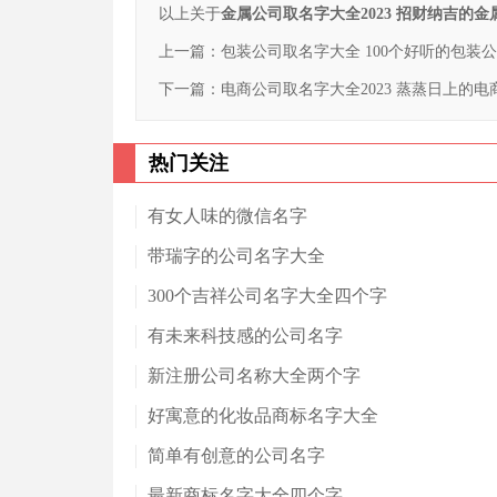
以上关于
金属公司取名字大全2023 招财纳吉的
上一篇：
包装公司取名字大全 100个好听的包装
下一篇：
电商公司取名字大全2023 蒸蒸日上的
热门关注
有女人味的微信名字
带瑞字的公司名字大全
300个吉祥公司名字大全四个字
有未来科技感的公司名字
新注册公司名称大全两个字
好寓意的化妆品商标名字大全
简单有创意的公司名字
最新商标名字大全四个字