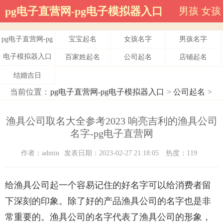
pg电子直营网-pg电子模拟器入口
男孩
女孩
pg电子直营网-pg
宝宝起名
女孩名字
男孩名字
电子模拟器入口
百家姓起名
公司起名
店铺起名
结婚吉日
当前位置：
pg电子直营网-pg电子模拟器入口
>
公司起名
>
渔具公司取名大全参考2023 响亮吉利的渔具公司
名字-pg电子直营网
作者：admin
发表日期：2023-02-27 21:18:05
热度：119
给渔具公司起一个容易记住的好名字可以给消费者留
下深刻的印象。除了好的产品渔具公司的名字也是非
常重要的。渔具公司的名字代表了渔具公司的形象，