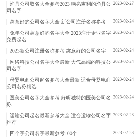
2023-02-27
渔具公司取名大全参考2023 响亮吉利的渔具公
司名字
2023-02-24
寓意好的公司名字大全 新公司注册名称参考
2023-02-24
兔年公司寓意好的名字大全 2023注册企业名字
免费起名
2023-02-24
2023新公司注册名称参考 寓意好的公司名字
2023-02-24
网络科技公司名字大全最新 大气高端的科技公
司名字
2023-02-24
母婴电商公司起名参考大全最新 适合母婴电商
公司名称精选
2023-02-24
医美公司名字大全参考 好听独特的医美公司名
称
2023-02-23
运输公司起名最新参考大全 适合运输公司名字
推荐
2023-02-23
四个字公司名字最新参考100个