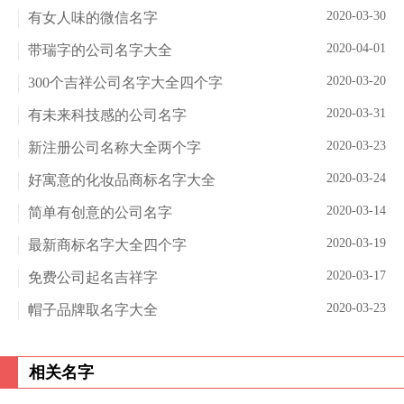
2020-03-30
有女人味的微信名字
2020-04-01
带瑞字的公司名字大全
2020-03-20
300个吉祥公司名字大全四个字
2020-03-31
有未来科技感的公司名字
2020-03-23
新注册公司名称大全两个字
2020-03-24
好寓意的化妆品商标名字大全
2020-03-14
简单有创意的公司名字
2020-03-19
最新商标名字大全四个字
2020-03-17
免费公司起名吉祥字
2020-03-23
帽子品牌取名字大全
相关名字