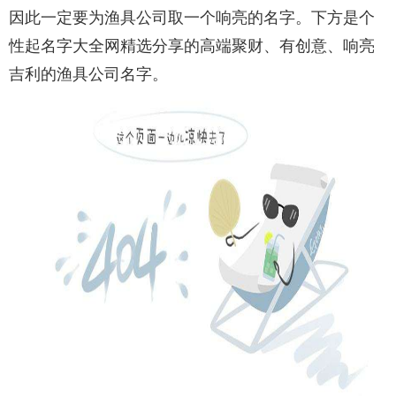
因此一定要为渔具公司取一个响亮的名字。下方是个
性起名字大全网精选分享的高端聚财、有创意、响亮
吉利的渔具公司名字。