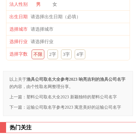
法人性别
男
女
出生日期
选择城市
选择行业
选择字数
不限
2字
3字
4字
以上关于
渔具公司取名大全参考2023 响亮吉利的渔具公司名字
的内容，由个性取名网整理分享。
上一篇：
塑料公司取名大全2023 新颖独特的塑料公司名字
下一篇：
运输公司取名字参考2023 寓意美好的运输公司名字
热门关注