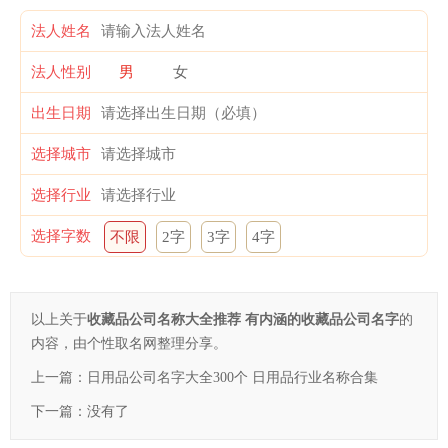
法人姓名
法人性别
男
女
出生日期
选择城市
选择行业
选择字数
不限
2字
3字
4字
以上关于
收藏品公司名称大全推荐 有内涵的收藏品公司名字
的
内容，由个性取名网整理分享。
上一篇：
日用品公司名字大全300个 日用品行业名称合集
下一篇：没有了