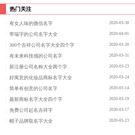
热门关注
2020-03-30
有女人味的微信名字
2020-04-01
带瑞字的公司名字大全
2020-03-20
300个吉祥公司名字大全四个字
2020-03-31
有未来科技感的公司名字
2020-03-23
新注册公司名称大全两个字
2020-03-24
好寓意的化妆品商标名字大全
2020-03-14
简单有创意的公司名字
2020-03-19
最新商标名字大全四个字
2020-03-17
免费公司起名吉祥字
2020-03-23
帽子品牌取名字大全