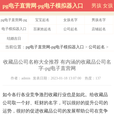
pg电子直营网-pg电子模拟器入口
男孩
女孩
pg电子直营网-pg
宝宝起名
女孩名字
男孩名字
电子模拟器入口
百家姓起名
公司起名
店铺起名
结婚吉日
当前位置：
pg电子直营网-pg电子模拟器入口
>
公司起名
>
收藏品公司名称大全推荐 有内涵的收藏品公司名
字-pg电子直营网
作者：admin
发表日期：2023-01-18 13:07:00
热度：137
如今各行各业竞争激烈收藏行业也是如此。给收藏品
公司取一个好、旺财的名字，可以很好的提升公司的
运势，很好的促进收藏品公司的发展帮助公司在竞争