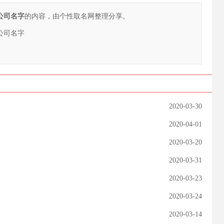
公司名字
的内容，由个性取名网整理分享。
公司名字
2020-03-30
2020-04-01
2020-03-20
2020-03-31
2020-03-23
2020-03-24
2020-03-14