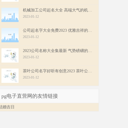
机械加工公司起名大全 高端大气的机械加工公司名字
2023-01-12
公司起名字大全免费2023 优雅吉祥的公司名字
2023-01-12
2023公司名称大全集最新 气势磅礴的公司名字
2023-01-12
茶叶公司名字好听有创意2023 茶叶公司名字好听有创意
2023-01-12
pg电子直营网的友情链接
结婚吉日