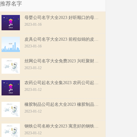
推荐名字
母婴公司名字大全2023 好听顺口的母婴公司名字
2023-01-16
皮具公司名字大全2023 前程似锦的皮具公司名字
2023-01-16
丝网公司名字大全免费2023 兴旺聚财的丝网公司名字
2023-01-12
农药公司起名大全集2023 农药公司起名参考最新
2023-01-12
橡胶制品公司起名大全2023 橡胶制品公司起名参考
2023-01-12
钢铁公司名称大全2023 寓意好的钢铁公司名字
2023-01-12