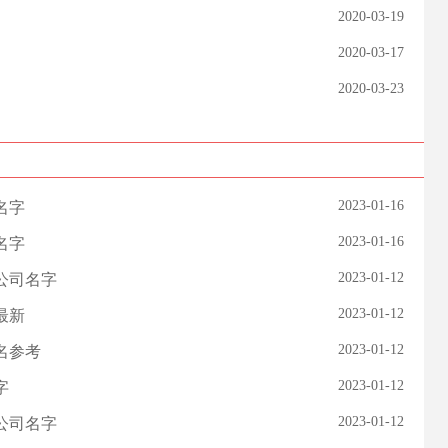
2020-03-19
2020-03-17
2020-03-23
2023-01-16
名字
2023-01-16
名字
2023-01-12
公司名字
2023-01-12
最新
2023-01-12
名参考
2023-01-12
字
2023-01-12
公司名字