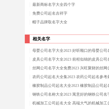
最新商标名字大全四个字
免费公司起名吉祥字
帽子品牌取名字大全
相关名字
母婴公司名字大全2023 好听顺口的母婴公司
皮具公司名字大全2023 前程似锦的皮具公司
丝网公司名字大全免费2023 兴旺聚财的丝网
农药公司起名大全集2023 农药公司起名参考
橡胶制品公司起名大全2023 橡胶制品公司起
钢铁公司名称大全2023 寓意好的钢铁公司名
机械加工公司起名大全 高端大气的机械加工