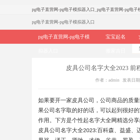
pg电子直营网-pg电子模拟器入口
_
pg电子直营网-pg电
pg电子直营网-pg电子模拟器入口
pg电子直营网-pg电子模
宝宝起名
拟器入口
搬家吉日
皮具公司名字大全2023 
作者：admin
发表日期：2
如果要开一家皮具公司，公司商品的质量
果公司名字取的好的话，可以起到很好的
作用。下方是个性起名字大全网精选分享
皮具公司名字大全2023:百科森、益盛