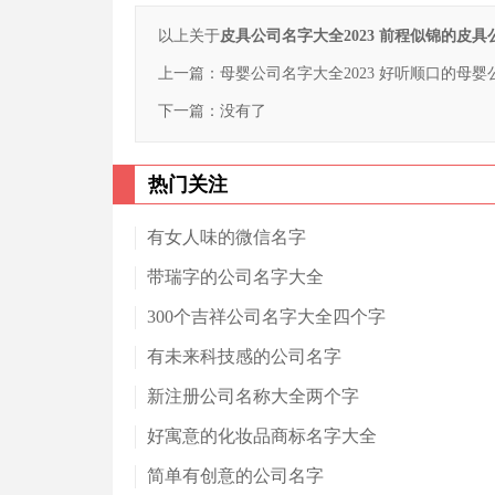
以上关于
皮具公司名字大全2023 前程似锦的皮具
上一篇：
母婴公司名字大全2023 好听顺口的母婴
下一篇：没有了
热门关注
有女人味的微信名字
带瑞字的公司名字大全
300个吉祥公司名字大全四个字
有未来科技感的公司名字
新注册公司名称大全两个字
好寓意的化妆品商标名字大全
简单有创意的公司名字