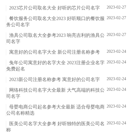
2023-02-27
2023芯片公司取名大全 好听的芯片公司名字
2023-02-27
餐饮服务公司取名大全2023 好听顺口的餐饮服
务公司名字
2023-02-27
渔具公司取名大全参考2023 响亮吉利的渔具公
司名字
2023-02-24
寓意好的公司名字大全 新公司注册名称参考
2023-02-24
兔年公司寓意好的名字大全 2023注册企业名字
免费起名
2023-02-24
2023新公司注册名称参考 寓意好的公司名字
2023-02-24
网络科技公司名字大全最新 大气高端的科技公
司名字
2023-02-24
母婴电商公司起名参考大全最新 适合母婴电商
公司名称精选
2023-02-24
医美公司名字大全参考 好听独特的医美公司名
称