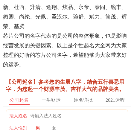
新、杜西、升清、途翔、炫品、永帝、泰同、锐丰、
媚卿、尚纶、光佩、圣汉尔、琬舒、斌力、简茂、辉
荣、基腾
芯片公司的名字代表的是公司的整体形象，也是影响
经营发展的关键因素。以上是个性起名大全网为大家
整理的好听的芯片公司名字，希望能够为大家带来好
的运势。
【公司起名】参考您的生辰八字，结合五行喜忌用
字，为您起一个财源丰茂、吉祥大气的品牌美名。
公司起名
一生财运
姓名详批
2021运程
法人姓名
法人性别
男
女