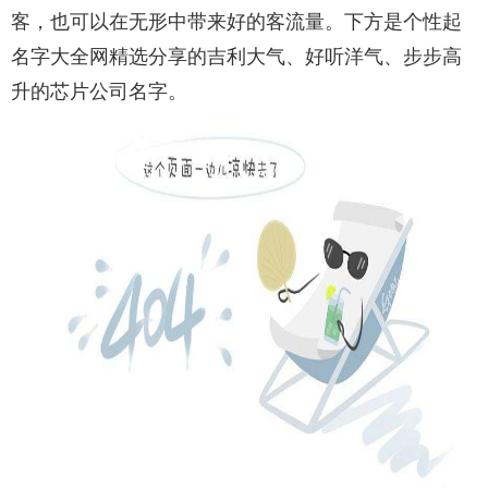
客，也可以在无形中带来好的客流量。下方是个性起
名字大全网精选分享的吉利大气、好听洋气、步步高
升的芯片公司名字。