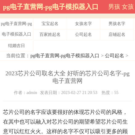
pg电子直营网-pg电子模拟器入口
男孩
女孩
pg电子直营网-pg
宝宝起名
女孩名字
男孩名字
电子模拟器入口
百家姓起名
公司起名
店铺起名
结婚吉日
当前位置：
pg电子直营网-pg电子模拟器入口
>
公司起名
>
2023芯片公司取名大全 好听的芯片公司名字-pg
电子直营网
作者：admin
发表日期：2023-02-27 21:20:53
热度：55
芯片公司的名字应该要很好的体现芯片公司的风格，
在其中也可以融入对芯片公司的期望希望芯片公司生
意可以红红火火。这样的名字不仅可以吸引更多的顾