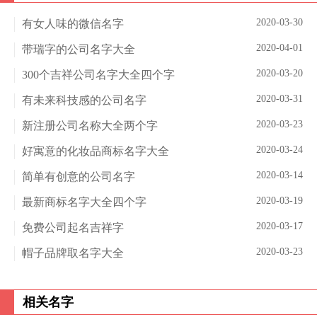
2020-03-30
有女人味的微信名字
2020-04-01
带瑞字的公司名字大全
2020-03-20
300个吉祥公司名字大全四个字
2020-03-31
有未来科技感的公司名字
2020-03-23
新注册公司名称大全两个字
2020-03-24
好寓意的化妆品商标名字大全
2020-03-14
简单有创意的公司名字
2020-03-19
最新商标名字大全四个字
2020-03-17
免费公司起名吉祥字
2020-03-23
帽子品牌取名字大全
相关名字