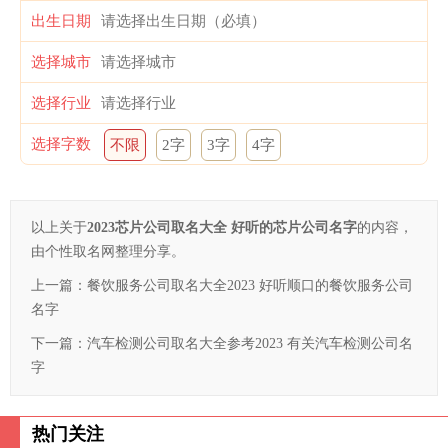
出生日期
选择城市
选择行业
选择字数
不限
2字
3字
4字
以上关于
2023芯片公司取名大全 好听的芯片公司名字
的内容，
由个性取名网整理分享。
上一篇：
餐饮服务公司取名大全2023 好听顺口的餐饮服务公司
名字
下一篇：
汽车检测公司取名大全参考2023 有关汽车检测公司名
字
热门关注