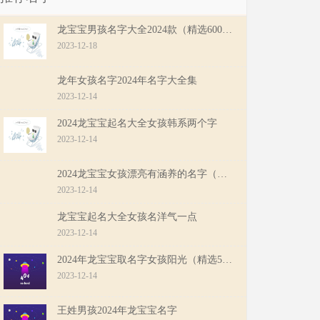
龙宝宝男孩名字大全2024款（精选600个）
2023-12-18
龙年女孩名字2024年名字大全集
2023-12-14
2024龙宝宝起名大全女孩韩系两个字
2023-12-14
2024龙宝宝女孩漂亮有涵养的名字（精选500个）
2023-12-14
龙宝宝起名大全女孩名洋气一点
2023-12-14
2024年龙宝宝取名字女孩阳光（精选500个）
2023-12-14
王姓男孩2024年龙宝宝名字