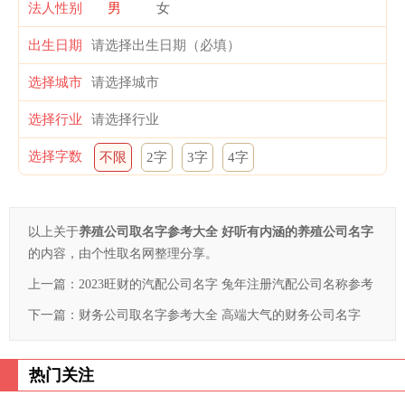
法人性别
男
女
出生日期
选择城市
选择行业
选择字数
不限
2字
3字
4字
以上关于
养殖公司取名字参考大全 好听有内涵的养殖公司名字
的内容，由个性取名网整理分享。
上一篇：
2023旺财的汽配公司名字 兔年注册汽配公司名称参考
下一篇：
财务公司取名字参考大全 高端大气的财务公司名字
热门关注