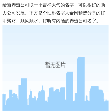
给新养殖公司取一个吉祥大气的名字，可以很好的助
力公司发展。下方是个性起名字大全网精选分享的好
听聚财、顺风顺水、好听有内涵的养殖公司名字。