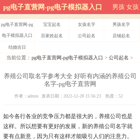
pg电子直营网-pg电子模拟器入口
男孩
女孩
pg电子直营网-pg
宝宝起名
女孩名字
男孩名字
电子模拟器入口
百家姓起名
公司起名
店铺起名
结婚吉日
当前位置：
pg电子直营网-pg电子模拟器入口
>
公司起名
>
养殖公司取名字参考大全 好听有内涵的养殖公司
名字-pg电子直营网
作者：admin
发表日期：2022-12-28 15:56:23
热度：52
如今各行各业的竞争压力都是很大的，养殖公司也是
这样。所以想要有更好的发展，新的养殖公司名字就
要有点新意，因为只有这样才能吸引人们的注意力。