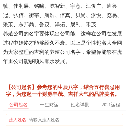
镇、佳润展、铭啸、览智新、宇意、江俊广、迪兴
冠、弘佰、衡宗、航浩、倍真、贝尚、派悦、览易、
采茉、东邦鼎、誉茂、泽拓、晟利、禾茂
养殖公司的名字要体现出公司能，这样在公司在发展
过程中始终才能够经久不衰。以上是个性起名大全网
为大家整理的吉利的养殖公司名字，希望你能够在虎
年里公司能够顺风顺水发展。
【公司起名】参考您的生辰八字，结合五行喜忌用
字，为您起一个财源丰茂、吉祥大气的品牌美名。
公司起名
一生财运
姓名详批
2021运程
法人姓名