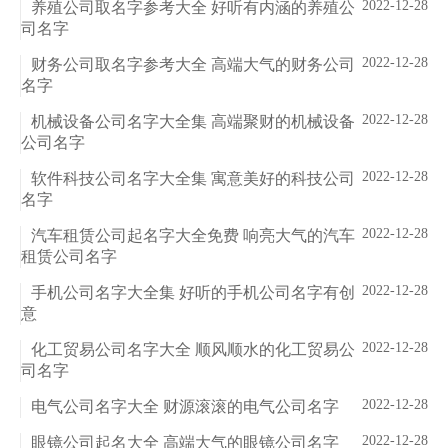
2022-12-28
养殖公司取名字参考大全 好听有内涵的养殖公
司名字
2022-12-28
财务公司取名字参考大全 高端大气的财务公司
名字
2022-12-28
机械设备公司名字大全集 高端聚财的机械设备
公司名字
2022-12-28
软件科技公司名字大全集 寓意美好的科技公司
名字
2022-12-28
汽车租赁公司起名字大全免费 响亮大气的汽车
租赁公司名字
2022-12-28
手机公司名字大全集 好听的手机公司名字有创
意
2022-12-28
化工贸易公司名字大全 顺风顺水的化工贸易公
司名字
2022-12-28
电气公司名字大全 财源滚滚的电气公司名字
2022-12-28
眼镜公司起名大全 高端大气的眼镜公司名字