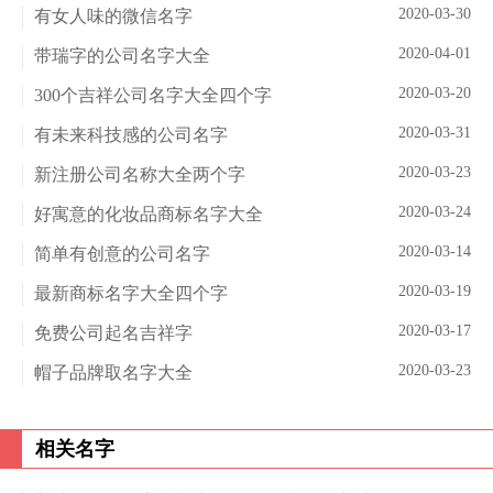
2020-03-30
有女人味的微信名字
2020-04-01
带瑞字的公司名字大全
2020-03-20
300个吉祥公司名字大全四个字
2020-03-31
有未来科技感的公司名字
2020-03-23
新注册公司名称大全两个字
2020-03-24
好寓意的化妆品商标名字大全
2020-03-14
简单有创意的公司名字
2020-03-19
最新商标名字大全四个字
2020-03-17
免费公司起名吉祥字
2020-03-23
帽子品牌取名字大全
相关名字