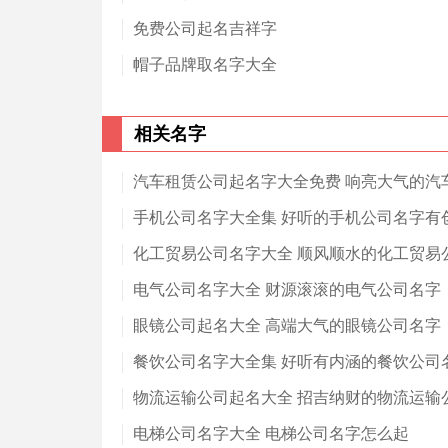
免费公司起名吉祥字
帽子品牌取名字大全
相关名字
汽车租赁公司起名字大全免费 响亮大气的汽
手机公司名字大全集 好听的手机公司名字有
化工贸易公司名字大全 顺风顺水的化工贸易
电气公司名字大全 财源滚滚的电气公司名字
眼镜公司起名大全 高端大气的眼镜公司名字
餐饮公司名字大全集 好听有内涵的餐饮公司
物流运输公司起名大全 招吉纳财的物流运输
电梯公司名字大全 电梯公司名字怎么起