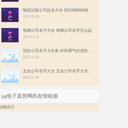
物流运输公司起名大全 招吉纳财的物流运输公司名字
2022-12-28
电梯公司名字大全 电梯公司名字怎么起
2022-12-28
贷款公司名字大全集 好听霸气的贷款公司名字
2022-12-28
五金公司名字大全 五金公司名字大全两个字
2022-12-28
pg电子直营网的友情链接
结婚吉日