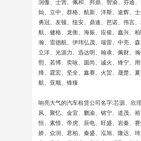
润傲、士营、佩和、邦鼎、智渝、芬迪、
灿、立中、群格、航新、洋斯、途辉、士
勇冠、友顿、纽安、鼎速、芭诺、伟言、
航、健格、龙衡、海振、应俊、鑫兴、柏
瀚、雷德航、伊玮弘茂、瑞雷、中亮、森
立洋、光源力、迅达明、翰承、佩财、瀚
熙、若博、奕咏、圆尚、诚火、锋宁、用
烽、霆宏、坚全、鑫赛、火贸、晟楚、夏
航、亚顺、锋臻
响亮大气的汽车租赁公司名字:芯源、欣
风、聚忆、金宜、鹏渝、铭宁、道茂、裕
恒、素惜、帝虎、辰电、旺盛、岩秦、赛
娇、众润、君柏、秦盛、泓旭、隆达、琦