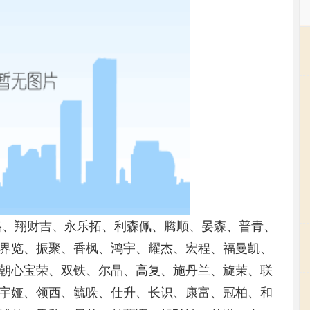
格、翔财吉、永乐拓、利森佩、腾顺、晏森、普青、
界览、振聚、香枫、鸿宇、耀杰、宏程、福曼凯、
朝心宝荣、双铁、尔晶、高复、施丹兰、旋茉、联
宇娅、领西、毓哚、仕升、长识、康富、冠柏、和