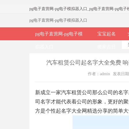
pg电子直营网-pg电子模拟器入口
_
pg电子直营网-pg电
pg电子直营网-pg电子模拟器入口
pg电子直营网-pg电子模
宝宝起名
拟器入口
搬家吉日
汽车租赁公司起名字大全免费 响
作者：admin
发表日期：2
新成立一家汽车租赁公司那么公司的名字
司名字才能代表着公司的形象，更好的聚
方是个性起名字大全网精选分享的简单大