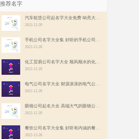
推荐名字
汽车租赁公司起名字大全免费 响亮大气的汽车租赁公司名字
2022-12-28
手机公司名字大全集 好听的手机公司名字有创意
2022-12-28
化工贸易公司名字大全 顺风顺水的化工贸易公司名字
2022-12-28
电气公司名字大全 财源滚滚的电气公司名字
2022-12-28
眼镜公司起名大全 高端大气的眼镜公司名字
2022-12-28
餐饮公司名字大全集 好听有内涵的餐饮公司名字
2022-12-28