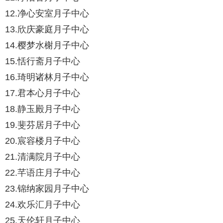
12.净心安室月子中心
13.欣庆豪庭月子中心
14.樱梦水榭月子中心
15.恬行斋月子中心
16.琦明诸林月子中心
17.君本心月子中心
18.静玉殿月子中心
19.斐芬居月子中心
20.宸容楼月子中心
21.清满院月子中心
22.芊语庄月子中心
23.锦纳家园月子中心
24.欢乐汇月子中心
25.天伦轩月子中心