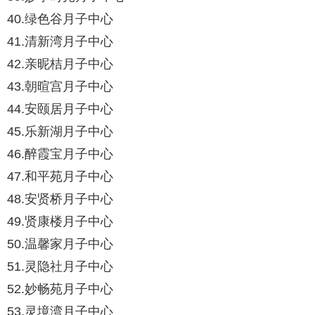
40.绿色谷月子中心
41.清新湾月子中心
42.亲昵桔月子中心
43.朝暄宫月子中心
44.安颐居月子中心
45.乐新湖月子中心
46.醉霞宝月子中心
47.和平苑月子中心
48.安贤桥月子中心
49.贤康楼月子中心
50.温馨家月子中心
51.灵隐社月子中心
52.妙畅苑月子中心
53.灵境湾月子中心