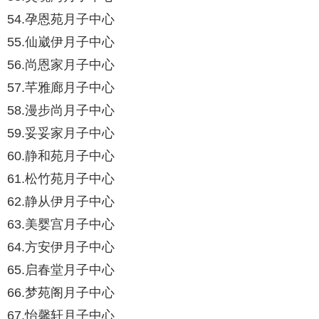
54.孕恩苑月子中心
55.仙崴伊月子中心
56.尚恩家月子中心
57.芊雅廊月子中心
58.漫步尚月子中心
59.妥妥家月子中心
60.静和苑月子中心
61.松竹苑月子中心
62.静从伊月子中心
63.美婴宫月子中心
64.方安伊月子中心
65.启春堂月子中心
66.梦苑阁月子中心
67.怡馨轩月子中心