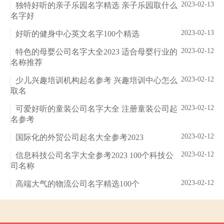
2023-02-13
独特好听的亲子乐园名字精选 亲子乐园取什么
名字好
2023-02-13
好听的健身中心英文名字100个精选
2023-02-12
特色的母婴公司名字大全2023 适合母婴行业的
名称推荐
2023-02-12
少儿兴趣培训机构起名参考 兴趣培训中心怎么
取名
2023-02-12
可爱好听的童装公司名字大全 注册童装公司起
名参考
2023-02-12
国际化的外贸公司起名大全参考2023
2023-02-12
信息科技公司名字大全参考2023 100个科技公
司名称
2023-02-12
高端大气的物流公司名字精选100个