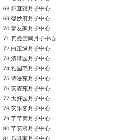
68.妇宜馆月子中心
69.婴妙府月子中心
70.梦友家月子中心
71.真爱空间月子中心
72.白芷缘月子中心
73.清港园月子中心
74.雅园宅月子中心
75.诗漫苑月子中心
76.安霖苑月子中心
77.太好园月子中心
78.安乐客月子中心
79.芊芊窝月子中心
80.芊安馨月子中心
81.乐唯家月子中心