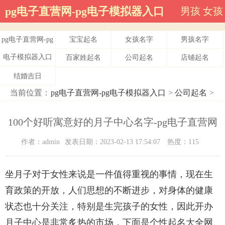
pg电子直营网-pg电子模拟器入口
男孩
女孩
pg电子直营网-pg
宝宝起名
女孩名字
男孩名字
电子模拟器入口
百家姓起名
公司起名
店铺起名
结婚吉日
当前位置：
pg电子直营网-pg电子模拟器入口
>
公司起名
>
100个好听寓意好的月子中心名字-pg电子直营网
作者：admin
发表日期：2023-02-13 17:54:07
热度：115
坐月子对于女性来说是一件值得重视的事情，现在生
育政策的开放，人们思想的不断进步，对身体的健康
状态也十分关注，特别是生完孩子的女性，因此开办
月子中心是非常炙热的市场，下面是个性起名大全网