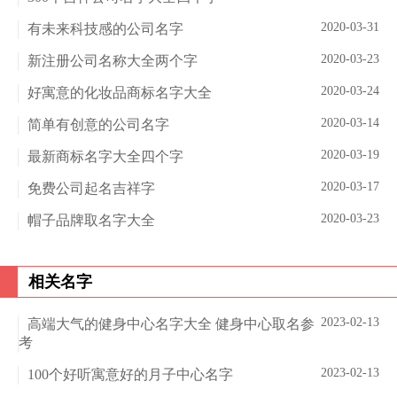
2020-03-31
有未来科技感的公司名字
2020-03-23
新注册公司名称大全两个字
2020-03-24
好寓意的化妆品商标名字大全
2020-03-14
简单有创意的公司名字
2020-03-19
最新商标名字大全四个字
2020-03-17
免费公司起名吉祥字
2020-03-23
帽子品牌取名字大全
相关名字
2023-02-13
高端大气的健身中心名字大全 健身中心取名参
考
2023-02-13
100个好听寓意好的月子中心名字