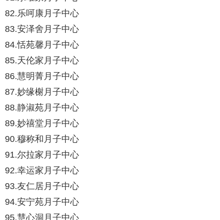
82.乐呵康月子中心
83.安泽舍月子中心
84.恬苑馨月子中心
85.天伦家月子中心
86.慧明菁月子中心
87.妙缘榭月子中心
88.静淑苑月子中心
89.妙禧堂月子中心
90.穆称和月子中心
91.尔拉家月子中心
92.幸运家月子中心
93.友仁居月子中心
94.安宁苑月子中心
95.慧心洞月子中心