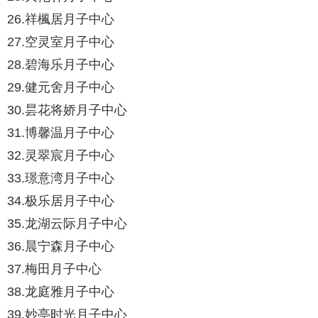
26.祥楓居月子中心
27.空灵室月子中心
28.碧海乐月子中心
29.健元舍月子中心
30.昙花将娇月子中心
31.博馨温月子中心
32.灵翠宸月子中心
33.璟意湾月子中心
34.极乐居月子中心
35.龙湖云际月子中心
36.晨宁森月子中心
37.梅田月子中心
38.龙庭雅月子中心
39.妙亭时光月子中心