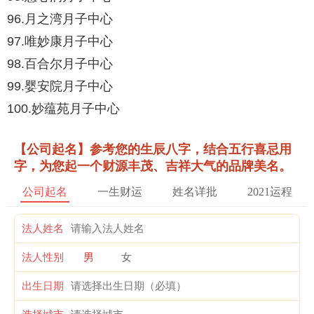
96.月之湾月子中心
97.唯妙康月子中心
98.百合尔月子中心
99.婴安院月子中心
100.妙蕴苑月子中心
【公司起名】参考您的生辰八字，结合五行喜忌用
字，为您起一个财源丰茂、吉祥大气的品牌美名。
公司起名
一生财运
姓名详批
2021运程
法人姓名
法人性别
男
女
出生日期