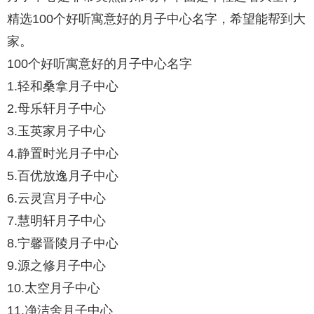
精选100个好听寓意好的月子中心名字，希望能帮到大
家。
100个好听寓意好的月子中心名字
1.轻和桑拿月子中心
2.母乐轩月子中心
3.玉英家月子中心
4.静置时光月子中心
5.百优放逸月子中心
6.云灵宫月子中心
7.慧明轩月子中心
8.宁馨晋陵月子中心
9.源之修月子中心
10.太空月子中心
11.净洁舍月子中心