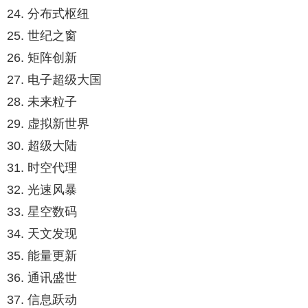
24. 分布式枢纽
25. 世纪之窗
26. 矩阵创新
27. 电子超级大国
28. 未来粒子
29. 虚拟新世界
30. 超级大陆
31. 时空代理
32. 光速风暴
33. 星空数码
34. 天文发现
35. 能量更新
36. 通讯盛世
37. 信息跃动