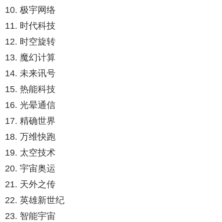
10. 极宇网络
11. 时代科技
12. 时空旋转
13. 魔幻计算
14. 未来讯号
15. 热能科技
16. 光晕通信
17. 精确世界
18. 万维快跑
19. 太空技术
20. 宇宙奥运
21. 天外之传
22. 英雄新世纪
23. 智能宇宙