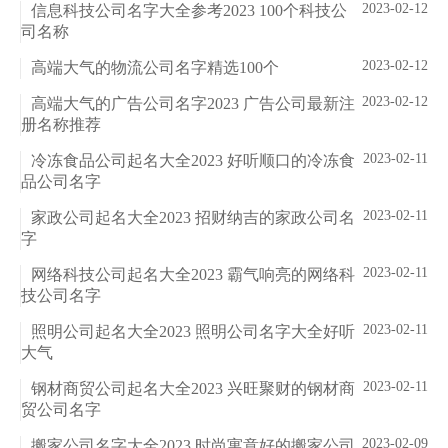
2023-02-12
信息科技公司名字大全参考2023 100个科技公
司名称
2023-02-12
高端大气的物流公司名字精选100个
2023-02-12
高端大气的广告公司名字2023 广告公司最新注
册名称推荐
2023-02-11
冷冻食品公司起名大全2023 好听顺口的冷冻食
品公司名字
2023-02-11
家政公司起名大全2023 招财纳吉的家政公司名
字
2023-02-11
网络科技公司起名大全2023 霸气响亮的网络科
技公司名字
2023-02-11
照明公司起名大全2023 照明公司名字大全好听
大气
2023-02-11
钢材商贸公司起名大全2023 兴旺聚财的钢材商
贸公司名字
2023-02-09
搬家公司名字大全2023 时尚寓意好的搬家公司