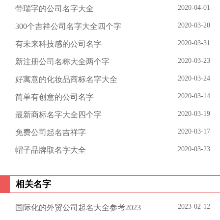
2020-04-01
带瑞字的公司名字大全
2020-03-20
300个吉祥公司名字大全四个字
2020-03-31
有未来科技感的公司名字
2020-03-23
新注册公司名称大全两个字
2020-03-24
好寓意的化妆品商标名字大全
2020-03-14
简单有创意的公司名字
2020-03-19
最新商标名字大全四个字
2020-03-17
免费公司起名吉祥字
2020-03-23
帽子品牌取名字大全
相关名字
2023-02-12
国际化的外贸公司起名大全参考2023