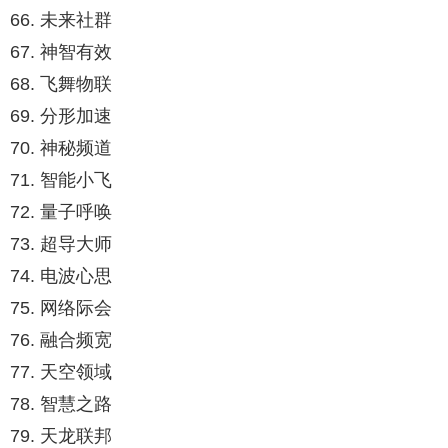
66. 未来社群
67. 神智有效
68. 飞舞物联
69. 分形加速
70. 神秘频道
71. 智能小飞
72. 量子呼唤
73. 超导大师
74. 电波心思
75. 网络际会
76. 融合频宽
77. 天空领域
78. 智慧之路
79. 天龙联邦