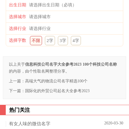
出生日期
选择城市
选择行业
选择字数
不限
2字
3字
4字
以上关于
信息科技公司名字大全参考2023 100个科技公司名称
的内容，由个性取名网整理分享。
上一篇：
高端大气的物流公司名字精选100个
下一篇：
国际化的外贸公司起名大全参考2023
热门关注
2020-03-30
有女人味的微信名字