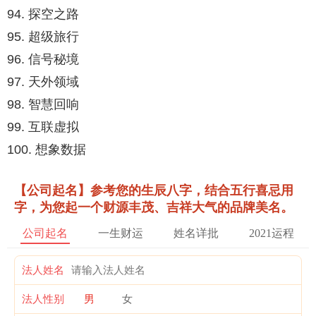
94. 探空之路
95. 超级旅行
96. 信号秘境
97. 天外领域
98. 智慧回响
99. 互联虚拟
100. 想象数据
【公司起名】参考您的生辰八字，结合五行喜忌用
字，为您起一个财源丰茂、吉祥大气的品牌美名。
公司起名
一生财运
姓名详批
2021运程
法人姓名
法人性别
男
女