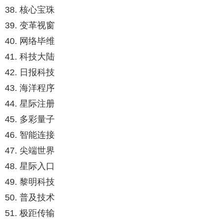
38. 核心宝珠
39. 变革视窗
40. 网络毕维
41. 科技大陆
42. 日报科技
43. 海洋程序
44. 星际注册
45. 多彩量子
46. 智能连接
47. 尖端世界
48. 星际入口
49. 黎明科技
50. 普及技术
51. 极距传输