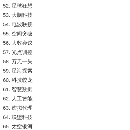
52. 星球狂想
53. 大脑科技
54. 电波联接
55. 空间突破
56. 大数会议
57. 光点调控
58. 万无一失
59. 星海探索
60. 科技蛟龙
61. 智慧数据
62. 人工智能
63. 虚拟代理
64. 联盟科技
65. 太空银河