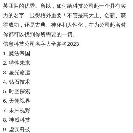
英团队的优秀。所以，如何给科技公司起一个具有实
力的名字，显得格外重要！不管是高大上、创新、获
得成功，还是古典、神秘和人性化，在为公司起名时
你都可以找到你所需要的一切。
信息科技公司名字大全参考2023
1. 魔法帝国
2. 特性未来
3. 星光命运
4. 钻石技术
5. 时空探索
6. 天使视界
7. 未来视野
8. 神威科技
9. 虚实科技