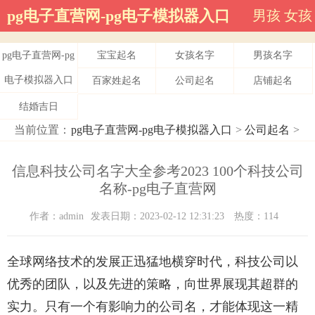
pg电子直营网-pg电子模拟器入口
男孩
女孩
pg电子直营网-pg
宝宝起名
女孩名字
男孩名字
电子模拟器入口
百家姓起名
公司起名
店铺起名
结婚吉日
当前位置：
pg电子直营网-pg电子模拟器入口
>
公司起名
>
信息科技公司名字大全参考2023 100个科技公司
名称-pg电子直营网
作者：admin
发表日期：2023-02-12 12:31:23
热度：114
全球网络技术的发展正迅猛地横穿时代，科技公司以
优秀的团队，以及先进的策略，向世界展现其超群的
实力。只有一个有影响力的公司名，才能体现这一精