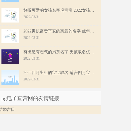
好听可爱的女孩名字虎宝宝 2022女孩子取名字结合诗词起名
2022-03-31
2022男孩富贵平安的寓意的名字 虎年男孩子大气的名字
2022-03-31
有出息有志气的男孩名字 男孩取名优雅大全名字
2022-03-31
2022四月出生的宝宝取名 适合四月宝宝寓意好的名字
2022-03-31
pg电子直营网的友情链接
结婚吉日