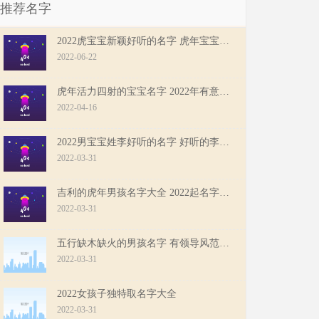
推荐名字
2022虎宝宝新颖好听的名字 虎年宝宝吉祥起名
2022-06-22
虎年活力四射的宝宝名字 2022年有意义的宝宝起名
2022-04-16
2022男宝宝姓李好听的名字 好听的李姓男孩名字大全
2022-03-31
吉利的虎年男孩名字大全 2022起名字大全男孩
2022-03-31
五行缺木缺火的男孩名字 有领导风范的虎宝宝男孩名字
2022-03-31
2022女孩子独特取名字大全
2022-03-31