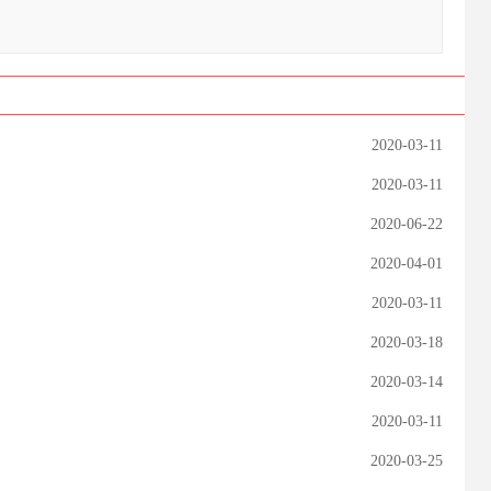
2020-03-11
2020-03-11
2020-06-22
2020-04-01
2020-03-11
2020-03-18
2020-03-14
2020-03-11
2020-03-25