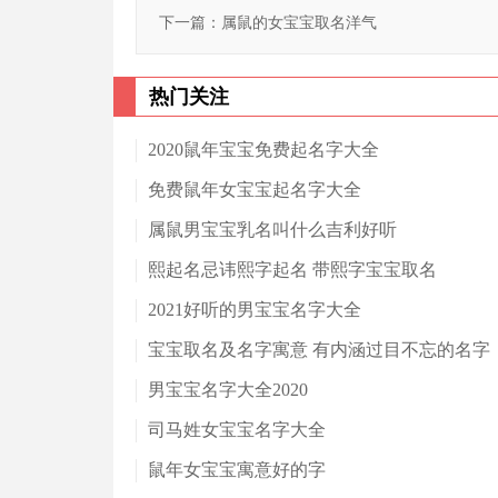
下一篇：
属鼠的女宝宝取名洋气
热门关注
2020鼠年宝宝免费起名字大全
免费鼠年女宝宝起名字大全
属鼠男宝宝乳名叫什么吉利好听
熙起名忌讳熙字起名 带熙字宝宝取名
2021好听的男宝宝名字大全
宝宝取名及名字寓意 有内涵过目不忘的名字
男宝宝名字大全2020
司马姓女宝宝名字大全
鼠年女宝宝寓意好的字