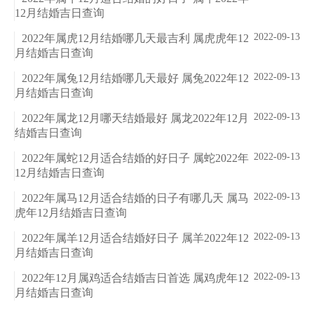
12月结婚吉日查询
2022-09-13
2022年属虎12月结婚哪几天最吉利 属虎虎年12
月结婚吉日查询
2022-09-13
2022年属兔12月结婚哪几天最好 属兔2022年12
月结婚吉日查询
2022-09-13
2022年属龙12月哪天结婚最好 属龙2022年12月
结婚吉日查询
2022-09-13
2022年属蛇12月适合结婚的好日子 属蛇2022年
12月结婚吉日查询
2022-09-13
2022年属马12月适合结婚的日子有哪几天 属马
虎年12月结婚吉日查询
2022-09-13
2022年属羊12月适合结婚好日子 属羊2022年12
月结婚吉日查询
2022-09-13
2022年12月属鸡适合结婚吉日首选 属鸡虎年12
月结婚吉日查询