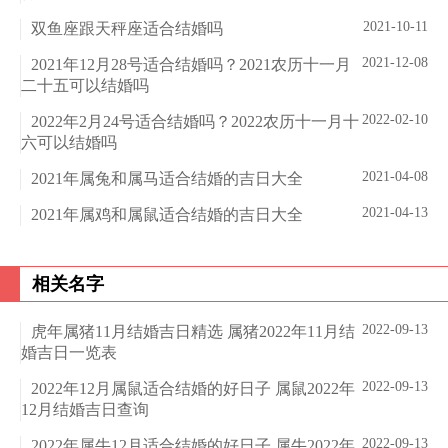
2021-10-11
双鱼座跟天秤座适合结婚吗
2021-12-08
2021年12月28号适合结婚吗？2021农历十一月
二十五可以结婚吗
2022-02-10
2022年2月24号适合结婚吗？2022农历十一月十
六可以结婚吗
2021-04-08
2021年属兔和属马适合结婚的吉日大全
2021-04-13
2021年属鸡和属鼠适合结婚的吉日大全
相关名字
2022-09-13
虎年属猪11月结婚吉日精选 属猪2022年11月结
婚吉日一览表
2022-09-13
2022年12月属鼠适合结婚的好日子 属鼠2022年
12月结婚吉日查询
2022-09-13
2022年属牛12月适合结婚的好日子 属牛2022年