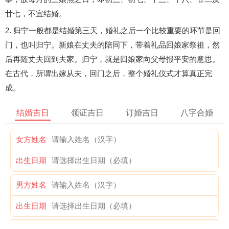
廿七，不宜结婚。
2. 归宁一般都是结婚第三天，婚礼之后一个比较重要的环节是回
门，也叫归宁。新娘在丈夫的陪同下，带着礼品回娘家祭祖，然
后再随丈夫回到夫家。归宁，就是回娘家向父母报平安的意思。
在古代，所谓出嫁从夫，回门之后，整个婚礼仪式才算真正完
成。
结婚吉日
领证吉日
订婚吉日
八字合婚
女方姓名
出生日期
男方姓名
出生日期