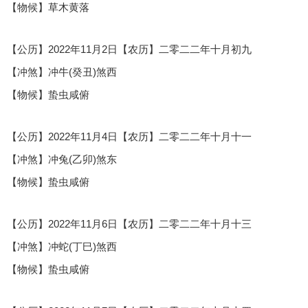
【物候】草木黄落
【公历】2022年11月2日【农历】二零二二年十月初九
【冲煞】冲牛(癸丑)煞西
【物候】蛰虫咸俯
【公历】2022年11月4日【农历】二零二二年十月十一
【冲煞】冲兔(乙卯)煞东
【物候】蛰虫咸俯
【公历】2022年11月6日【农历】二零二二年十月十三
【冲煞】冲蛇(丁巳)煞西
【物候】蛰虫咸俯