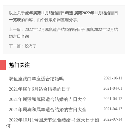
以上关于
虎年属猪11月结婚吉日精选 属猪2022年11月结婚吉日
一览表
的内容，由个性取名网整理分享。
上一篇：
2022年12月属鼠适合结婚的好日子 属鼠2022年12月结
婚吉日查询
下一篇：没有了
热门关注
2021-10-11
双鱼座跟白羊座适合结婚吗
2021-04-01
2021年属羊6月适合结婚的日子
2021-04-12
2021年属猴和属鼠适合结婚的吉日大全
2021-04-13
2021年属狗和属羊适合结婚的吉日大全
2022-07-14
2022年10月1号国庆节适合结婚吗 这天日子如
何