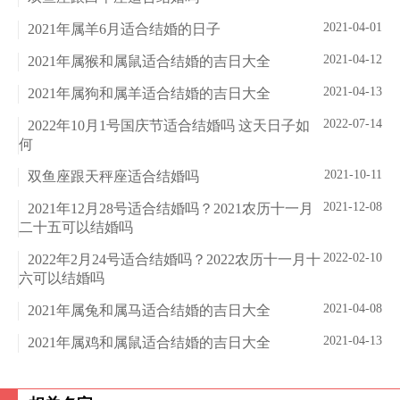
2021-04-01
2021年属羊6月适合结婚的日子
2021-04-12
2021年属猴和属鼠适合结婚的吉日大全
2021-04-13
2021年属狗和属羊适合结婚的吉日大全
2022-07-14
2022年10月1号国庆节适合结婚吗 这天日子如
何
2021-10-11
双鱼座跟天秤座适合结婚吗
2021-12-08
2021年12月28号适合结婚吗？2021农历十一月
二十五可以结婚吗
2022-02-10
2022年2月24号适合结婚吗？2022农历十一月十
六可以结婚吗
2021-04-08
2021年属兔和属马适合结婚的吉日大全
2021-04-13
2021年属鸡和属鼠适合结婚的吉日大全