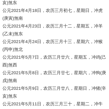
亥)煞东
公元2021年4月18日，农历三月初七，星期日，冲虎
(庚寅)煞南
公元2021年4月23日，农历三月十二，星期五，冲羊
(乙未)煞东
公元2021年4月24日，农历三月十三，星期六，冲猴
(丙申)煞北
公元2021年5月7日，农历三月廿六，星期五，冲鸡(己
酉)煞西
公元2021年5月8日，农历三月廿七，星期六，冲狗(庚
戌)煞南
公元2021年5月9日，农历三月廿八，星期日，冲猪(辛
亥)煞东
公元2021年5月11日，农历三月三十，星期二，冲牛