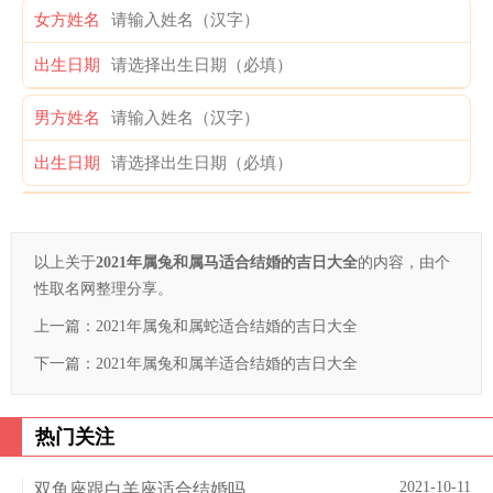
女方姓名
出生日期
男方姓名
出生日期
以上关于
2021年属兔和属马适合结婚的吉日大全
的内容，由个
性取名网整理分享。
上一篇：
2021年属兔和属蛇适合结婚的吉日大全
下一篇：
2021年属兔和属羊适合结婚的吉日大全
热门关注
2021-10-11
双鱼座跟白羊座适合结婚吗