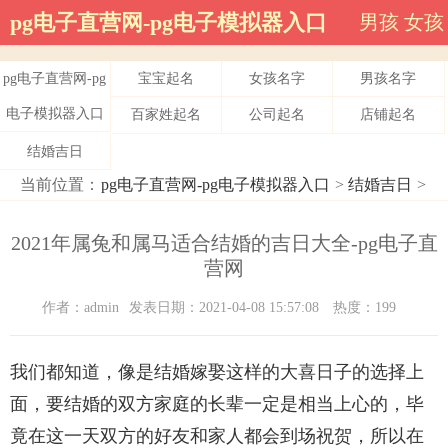
pg电子直营网-pg电子模拟器入口
男孩
女孩
pg电子直营网-pg
宝宝起名
女孩名字
男孩名字
电子模拟器入口
百家姓起名
公司起名
店铺起名
结婚吉日
当前位置：
pg电子直营网-pg电子模拟器入口
>
结婚吉日
>
2021年属兔和属马适合结婚的吉日大全-pg电子直
营网
作者：admin
发表日期：2021-04-08 15:57:08
热度：199
我们都知道，像是结婚嫁娶这样的大喜日子的选择上
面，要结婚的双方家庭的长辈一定是相当上心的，毕
竟在这一天双方的好友和家人都会到场祝贺，所以在