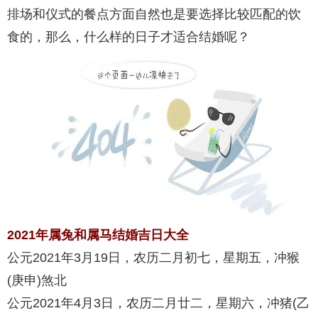
排场和仪式的餐点方面自然也是要选择比较匹配的饮
食的，那么，什么样的日子才适合结婚呢？
2021年属兔和属马结婚吉日大全
公元2021年3月19日，农历二月初七，星期五，冲猴
(庚申)煞北
公元2021年4月3日，农历二月廿二，星期六，冲猪(乙