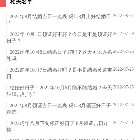
相关名字
2022-08-02
2022年8月结婚吉日一览表 虎年8月上好结婚日
子
2022-07-29
2022年10月1日领证好不好？今日是不是领证好
日子？
2022-07-26
2022虎年10月8日结婚日子好吗？这天可以办婚
礼吗
2022-07-25
2022虎年10月7日结婚好吗？是不是结婚黄道吉
日
2022-07-25
结婚好日子：2022年10月6月能不能结婚？今天
结婚吉利吗？
2022-07-23
2022年8月领证吉日一览表 虎年8月领证好日子
精选
2022-07-21
2022虎年八月下旬领证好日子 8月领证吉日详
情