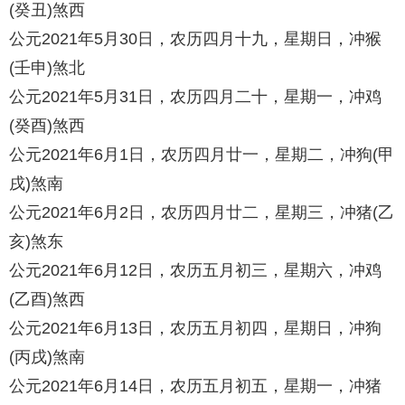
(癸丑)煞西
公元2021年5月30日，农历四月十九，星期日，冲猴
(壬申)煞北
公元2021年5月31日，农历四月二十，星期一，冲鸡
(癸酉)煞西
公元2021年6月1日，农历四月廿一，星期二，冲狗(甲
戌)煞南
公元2021年6月2日，农历四月廿二，星期三，冲猪(乙
亥)煞东
公元2021年6月12日，农历五月初三，星期六，冲鸡
(乙酉)煞西
公元2021年6月13日，农历五月初四，星期日，冲狗
(丙戌)煞南
公元2021年6月14日，农历五月初五，星期一，冲猪