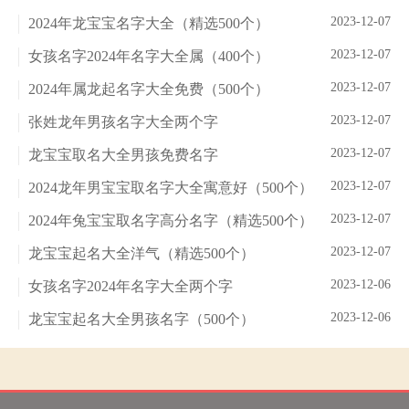
2023-12-07
2024年龙宝宝名字大全（精选500个）
2023-12-07
女孩名字2024年名字大全属（400个）
2023-12-07
2024年属龙起名字大全免费（500个）
2023-12-07
张姓龙年男孩名字大全两个字
2023-12-07
龙宝宝取名大全男孩免费名字
2023-12-07
2024龙年男宝宝取名字大全寓意好（500个）
2023-12-07
2024年兔宝宝取名字高分名字（精选500个）
2023-12-07
龙宝宝起名大全洋气（精选500个）
2023-12-06
女孩名字2024年名字大全两个字
2023-12-06
龙宝宝起名大全男孩名字（500个）