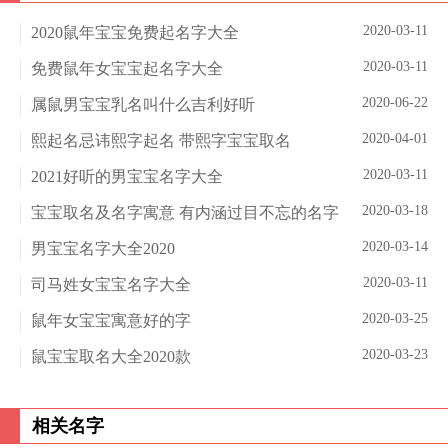
2020-03-11
2020鼠年宝宝免费起名字大全
2020-03-11
免费鼠年女宝宝起名字大全
2020-06-22
属鼠男宝宝乳名叫什么吉利好听
2020-04-01
熙起名忌讳熙字起名 带熙字宝宝取名
2020-03-11
2021好听的男宝宝名字大全
2020-03-18
宝宝取名及名字寓意 有内涵过目不忘的名字
2020-03-14
男宝宝名字大全2020
2020-03-11
司马姓女宝宝名字大全
2020-03-25
鼠年女宝宝寓意好的字
2020-03-23
鼠宝宝取名大全2020款
相关名字