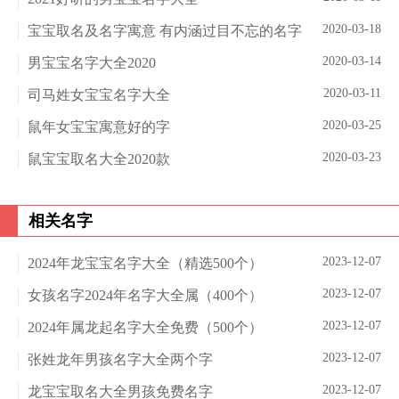
2020-03-18
宝宝取名及名字寓意 有内涵过目不忘的名字
2020-03-14
男宝宝名字大全2020
2020-03-11
司马姓女宝宝名字大全
2020-03-25
鼠年女宝宝寓意好的字
2020-03-23
鼠宝宝取名大全2020款
相关名字
2023-12-07
2024年龙宝宝名字大全（精选500个）
2023-12-07
女孩名字2024年名字大全属（400个）
2023-12-07
2024年属龙起名字大全免费（500个）
2023-12-07
张姓龙年男孩名字大全两个字
2023-12-07
龙宝宝取名大全男孩免费名字