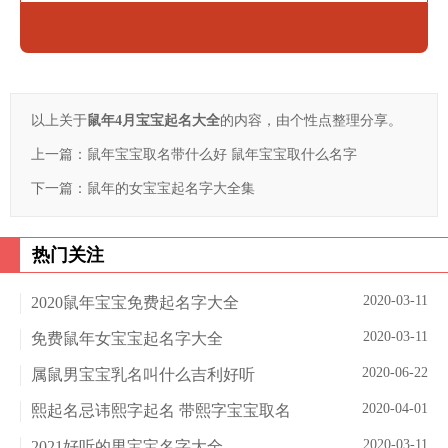
以上关于
鼠年4月宝宝起名大全
的内容，由个性点整理分享。
上一篇：
鼠年宝宝取名带什么好 鼠年宝宝取什么名字
下一篇：
鼠年的女宝宝起名字大全集
热门关注
2020-03-11
2020鼠年宝宝免费起名字大全
2020-03-11
免费鼠年女宝宝起名字大全
2020-06-22
属鼠男宝宝乳名叫什么吉利好听
2020-04-01
熙起名忌讳熙字起名 带熙字宝宝取名
2020-03-11
2021好听的男宝宝名字大全