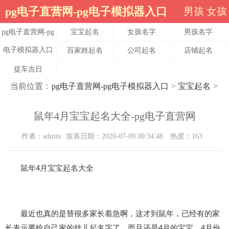
pg电子直营网-pg电子模拟器入口
男孩
女孩
pg电子直营网-pg
宝宝起名
女孩名字
男孩名字
电子模拟器入口
百家姓起名
公司起名
店铺起名
提车吉日
当前位置：
pg电子直营网-pg电子模拟器入口
>
宝宝起名
>
鼠年4月宝宝起名大全-pg电子直营网
作者：admin
发表日期：2020-07-09 00:34:48
热度：163
鼠年4月宝宝起名大全
最近也真的是替很多家长着急啊，这才到鼠年，已经有的家
长表示要给自己家的娃儿起名字了，而且还是4月的宝宝，4月份