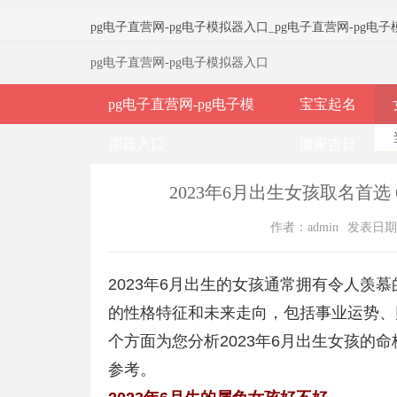
pg电子直营网-pg电子模拟器入口
_
pg电子直营网-pg电
pg电子直营网-pg电子模拟器入口
pg电子直营网-pg电子模
宝宝起名
拟器入口
搬家吉日
2023年6月出生女孩取名首选
作者：admin
发表日期：2
2023年6月出生的女孩通常拥有令人羡
的性格特征和未来走向，包括事业运势、
个方面为您分析2023年6月出生女孩的
参考。