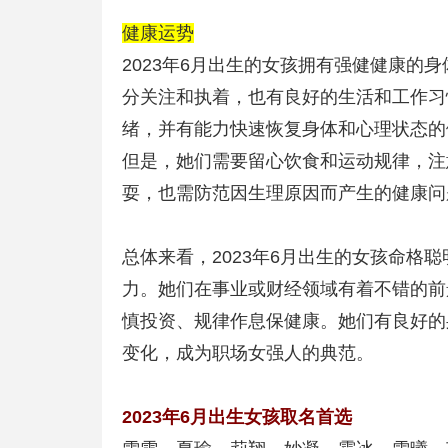
健康运势
2023年6月出生的女孩拥有强健健康的
分关注和执着，也有良好的生活和工作习
绪，并有能力快速恢复身体和心理状态的
但是，她们需要留心饮食和运动规律，注
耍，也需防范因生理原因而产生的健康问
总体来看，2023年6月出生的女孩命格
力。她们在事业或财经领域有着不错的前
慎投资、规律作息保健康。她们有良好的
变化，成为职场女强人的典范。
2023年6月出生女孩取名首选