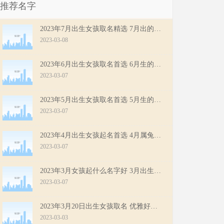
推荐名字
2023年7月出生女孩取名精选 7月出的属兔女孩好不好
2023-03-08
2023年6月出生女孩取名首选 6月生的属兔女孩好不好
2023-03-07
2023年5月出生女孩取名首选 5月生的女孩命格分析
2023-03-07
2023年4月出生女孩起名首选 4月属兔女孩好不好
2023-03-07
2023年3月女孩起什么名字好 3月出生属兔女孩好不好
2023-03-07
2023年3月20日出生女孩取名 优雅好听的兔宝宝名字
2023-03-03