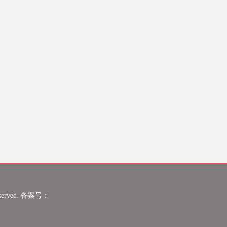
eserved. 备案号：