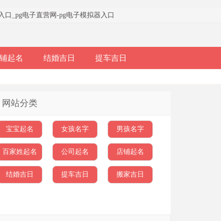
器入口
_
pg电子直营网-pg电子模拟器入口
铺起名
结婚吉日
提车吉日
网站分类
宝宝起名
女孩名字
男孩名字
百家姓起名
公司起名
店铺起名
结婚吉日
提车吉日
搬家吉日