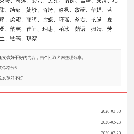
英诗、琳娜、姿云、雯雅、怡樱、雪煜、曼清、瑶
甜、绮茹、婕珍、杏绮、静枫、纹菱、华婵、蓝
翔、柔霜、丽绮、雪媛、瑾瑶、盈君、依缘、夏
桑、韵芙、佳迪、玥惠、柏冰、茹语、姗靖、芳
兰、熙筠、琪絮
属兔女孩好不好
的内容，由个性取名网整理分享。
女孩命格分析
属兔女孩好不好
2020-03-30
2020-03-23
2020-03-20