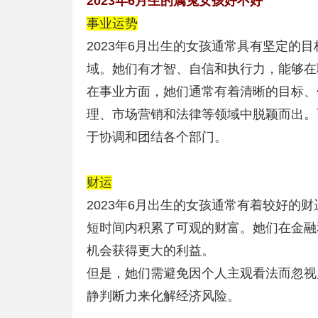
2023年6月生的属兔女孩好不好
事业运势
2023年6月出生的女孩通常具有坚定的
域。她们有才智、自信和执行力，能够在
在事业方面，她们通常有着清晰的目标、
理、市场营销和法律等领域中脱颖而出。
于协调和团结各个部门。
财运
2023年6月出生的女孩通常有着较好的
短时间内积累了可观的财富。她们在金融
机会获得更大的利益。
但是，她们需避免因个人主观看法而忽视
静判断力来化解经济风险。