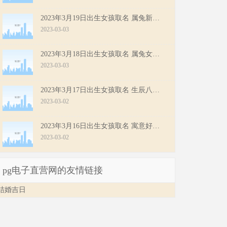
2023年3月19日出生女孩取名 属兔新生儿高分名字
2023-03-03
2023年3月18日出生女孩取名 属兔女孩八字免费起名
2023-03-03
2023年3月17日出生女孩取名 生辰八字免费起名
2023-03-02
2023年3月16日出生女孩取名 寓意好属兔新生儿名字
2023-03-02
pg电子直营网的友情链接
结婚吉日