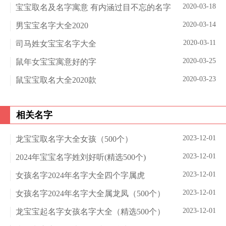
2020-03-18
宝宝取名及名字寓意 有内涵过目不忘的名字
2020-03-14
男宝宝名字大全2020
2020-03-11
司马姓女宝宝名字大全
2020-03-25
鼠年女宝宝寓意好的字
2020-03-23
鼠宝宝取名大全2020款
相关名字
2023-12-01
龙宝宝取名字大全女孩（500个）
2023-12-01
2024年宝宝名字姓刘好听(精选500个)
2023-12-01
女孩名字2024年名字大全四个字属虎
2023-12-01
女孩名字2024年名字大全属龙凤（500个）
2023-12-01
龙宝宝起名字女孩名字大全（精选500个）