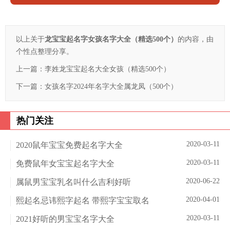
以上关于
龙宝宝起名字女孩名字大全（精选500个）
的内容，由
个性点整理分享。
上一篇：
李姓龙宝宝起名大全女孩（精选500个）
下一篇：
女孩名字2024年名字大全属龙凤（500个）
热门关注
2020-03-11
2020鼠年宝宝免费起名字大全
2020-03-11
免费鼠年女宝宝起名字大全
2020-06-22
属鼠男宝宝乳名叫什么吉利好听
2020-04-01
熙起名忌讳熙字起名 带熙字宝宝取名
2020-03-11
2021好听的男宝宝名字大全