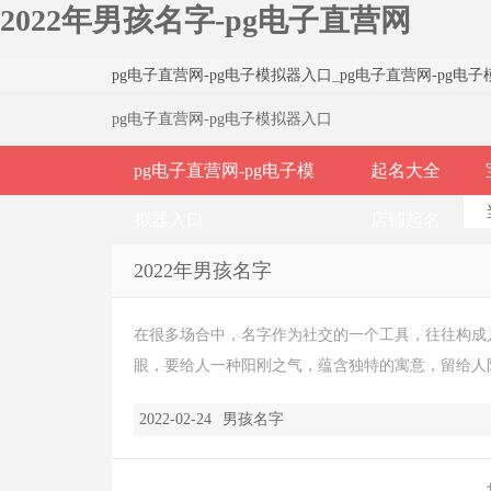
2022年男孩名字-pg电子直营网
pg电子直营网-pg电子模拟器入口
_
pg电子直营网-pg电
pg电子直营网-pg电子模拟器入口
pg电子直营网-pg电子模
起名大全
拟器入口
店铺起名
2022年男孩名字
在很多场合中，名字作为社交的一个工具，往往构成
眼，要给人一种阳刚之气，蕴含独特的寓意，留给人阳
2022-02-24
男孩名字