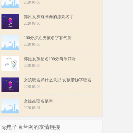
2020-08-06
郭姓女孩有涵养的漂亮名字
2020-08-06
100分罗姓男孩名字有气质
2020-08-06
郭姓女孩起名100分简单好听
2020-08-06
女孩取名娣什么意思 女孩带娣字取名大全
2020-08-06
女娃娃取名鼠年
2020-08-01
pg电子直营网的友情链接