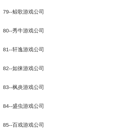
79--鲸歌游戏公司
80--秀牛游戏公司
81--轩逸游戏公司
82--如徕游戏公司
83--枫炎游戏公司
84--盛虫游戏公司
85--百戏游戏公司