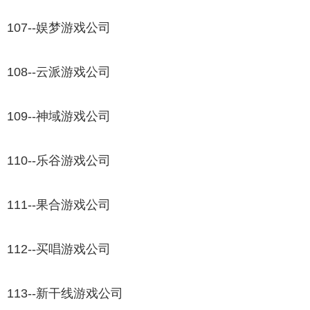
107--娱梦游戏公司
108--云派游戏公司
109--神域游戏公司
110--乐谷游戏公司
111--果合游戏公司
112--买唱游戏公司
113--新干线游戏公司