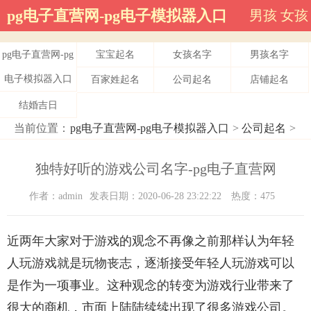
pg电子直营网-pg电子模拟器入口
男孩
女孩
pg电子直营网-pg
宝宝起名
女孩名字
男孩名字
电子模拟器入口
百家姓起名
公司起名
店铺起名
结婚吉日
当前位置：
pg电子直营网-pg电子模拟器入口
>
公司起名
>
独特好听的游戏公司名字-pg电子直营网
作者：admin
发表日期：2020-06-28 23:22:22
热度：475
近两年大家对于游戏的观念不再像之前那样认为年轻
人玩游戏就是玩物丧志，逐渐接受年轻人玩游戏可以
是作为一项事业。这种观念的转变为游戏行业带来了
很大的商机，市面上陆陆续续出现了很多游戏公司。