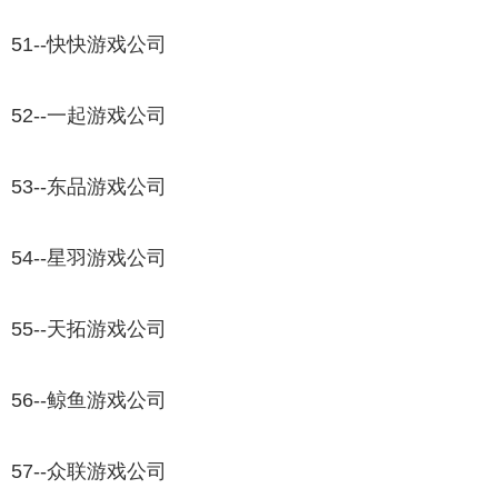
51--快快游戏公司
52--一起游戏公司
53--东品游戏公司
54--星羽游戏公司
55--天拓游戏公司
56--鲸鱼游戏公司
57--众联游戏公司