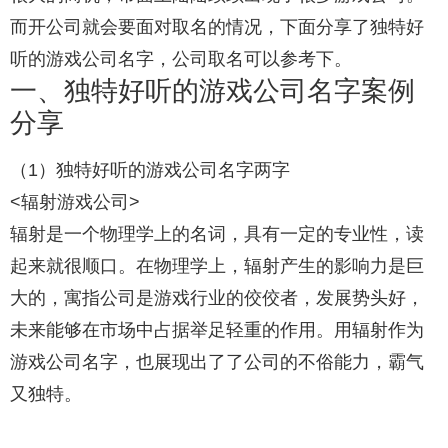
而开公司就会要面对取名的情况，下面分享了独特好
听的游戏公司名字，公司取名可以参考下。
一、独特好听的游戏公司名字案例
分享
（1）独特好听的游戏公司名字两字
<辐射游戏公司>
辐射是一个物理学上的名词，具有一定的专业性，读
起来就很顺口。在物理学上，辐射产生的影响力是巨
大的，寓指公司是游戏行业的佼佼者，发展势头好，
未来能够在市场中占据举足轻重的作用。用辐射作为
游戏公司名字，也展现出了了公司的不俗能力，霸气
又独特。