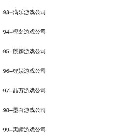
93--满乐游戏公司
94--椰岛游戏公司
95--麒麟游戏公司
96--鲤娱游戏公司
97--晶万游戏公司
98--墨白游戏公司
99--黑瞳游戏公司