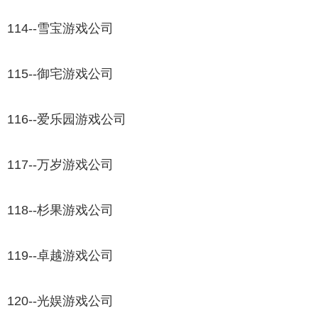
114--雪宝游戏公司
115--御宅游戏公司
116--爱乐园游戏公司
117--万岁游戏公司
118--杉果游戏公司
119--卓越游戏公司
120--光娱游戏公司