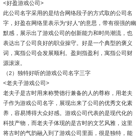
<好盈游戏公司>
此公司名字采用的是结合网络段子的方式取的公司名
字，好盈在网络里表示为“好人”的意思，带有很强的幽
默感，展示出了游戏公司的创新能力和时尚潮流，也
表达出了公司良好的职业操守。好是一个典型的褒义
词，寓指公司会发展顺利。盈则指盈利，寓指公司财
源滚滚。
（2）独特好听的游戏公司名字三字
<老夫子游戏公司>
老夫子是古时用来称赞德行兼备的人的尊称，用老夫
子作为游戏公司名字，展现出来了公司的优秀文化素
养，容易博得大众好感。游戏公司代表的是现代化的
科技产物，而老夫子体现的是古时的文艺风雅，这里
将古时的气韵融入到了游戏公司里面，很是独特，能