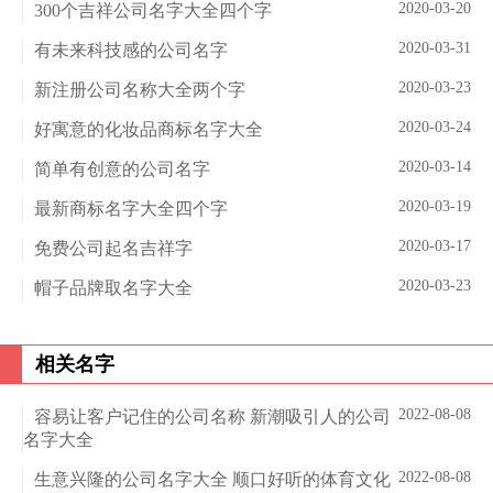
2020-03-20
300个吉祥公司名字大全四个字
2020-03-31
有未来科技感的公司名字
2020-03-23
新注册公司名称大全两个字
2020-03-24
好寓意的化妆品商标名字大全
2020-03-14
简单有创意的公司名字
2020-03-19
最新商标名字大全四个字
2020-03-17
免费公司起名吉祥字
2020-03-23
帽子品牌取名字大全
相关名字
2022-08-08
容易让客户记住的公司名称 新潮吸引人的公司
名字大全
2022-08-08
生意兴隆的公司名字大全 顺口好听的体育文化