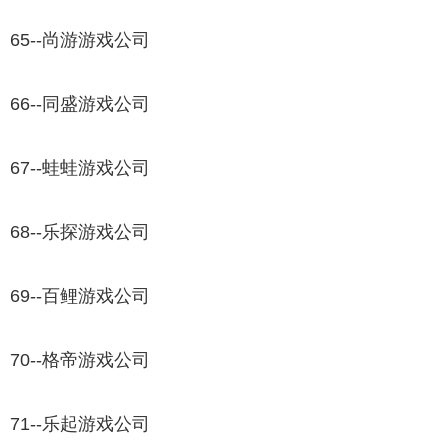
65--尚游游戏公司
66--同盛游戏公司
67--蛙蛙游戏公司
68--乐探游戏公司
69--百鲤游戏公司
70--格帝游戏公司
71--乐起游戏公司