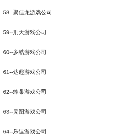
58--聚佳龙游戏公司
59--刑天游戏公司
60--多酷游戏公司
61--达趣游戏公司
62--蜂巢游戏公司
63--灵图游戏公司
64--乐逗游戏公司