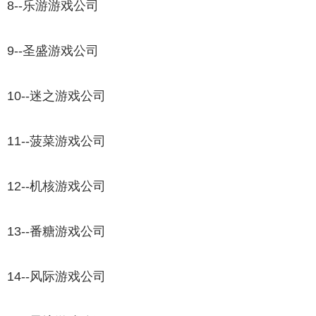
8--乐游游戏公司
9--圣盛游戏公司
10--迷之游戏公司
11--菠菜游戏公司
12--机核游戏公司
13--番糖游戏公司
14--风际游戏公司