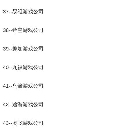
37--易维游戏公司
38--铃空游戏公司
39--趣加游戏公司
40--九福游戏公司
41--乌箭游戏公司
42--途游游戏公司
43--奥飞游戏公司