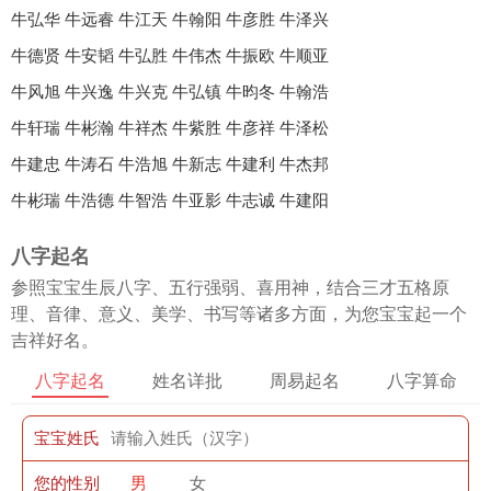
牛弘华 牛远睿 牛江天 牛翰阳 牛彦胜 牛泽兴
牛德贤 牛安韬 牛弘胜 牛伟杰 牛振欧 牛顺亚
牛风旭 牛兴逸 牛兴克 牛弘镇 牛昀冬 牛翰浩
牛轩瑞 牛彬瀚 牛祥杰 牛紫胜 牛彦祥 牛泽松
牛建忠 牛涛石 牛浩旭 牛新志 牛建利 牛杰邦
牛彬瑞 牛浩德 牛智浩 牛亚影 牛志诚 牛建阳
八字起名
参照宝宝生辰八字、五行强弱、喜用神，结合三才五格原
理、音律、意义、美学、书写等诸多方面，为您宝宝起一个
吉祥好名。
八字起名
姓名详批
周易起名
八字算命
宝宝姓氏
您的性别
男
女