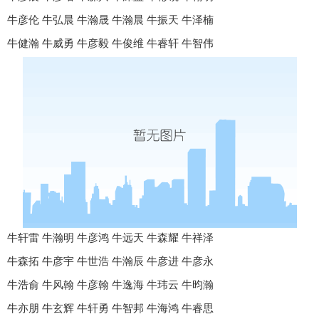
牛彦伦 牛弘晨 牛瀚晟 牛瀚晨 牛振天 牛泽楠
牛健瀚 牛威勇 牛彦毅 牛俊维 牛睿轩 牛智伟
牛轩雷 牛瀚明 牛彦鸿 牛远天 牛森耀 牛祥泽
牛森拓 牛彦宇 牛世浩 牛瀚辰 牛彦进 牛彦永
牛浩俞 牛风翰 牛彦翰 牛逸海 牛玮云 牛昀瀚
牛亦朋 牛玄辉 牛轩勇 牛智邦 牛海鸿 牛睿思