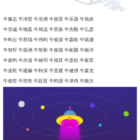
牛豫志 牛泽哲 牛浩洲 牛俊亚 牛乐源 牛旭炎
牛浩诚 牛翰磊 牛旭远 牛奕振 牛杰毅 牛弘彦
牛昀云 牛胜瑞 牛伟昀 牛俊源 牛森欧 牛镇晟
牛智轩 牛振洲 牛智新 牛俊德 牛彬颜 牛喻洋
牛俊昀 牛亦浚 牛翰羽 牛旭亚 牛彦杭 牛家奕
牛浚乾 牛建赫 牛秋深 牛亚建 牛健洲 牛森龙
牛俊哲 牛世乾 牛廷哲 牛昀源 牛泽伟 牛晓兴