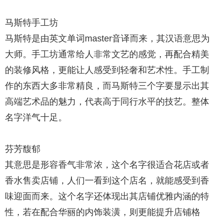
马斯特手工坊
马斯特是由英文单词master音译而来，其汉语意思为
大师。手工坊通常给人非常文艺的感觉，再配合精美
的装修风格，更能让人感受到轻奢和艺术性。手工制
作的东西大多非常精良，而马斯特三个字要显示出其
高端艺术品的魅力，代表高于同行水平的技艺。整体
名字洋气十足。
芬芳馥郁
其意思是形容香气非常浓，这个名字很适合花店或者
香水售卖店铺，人们一看到这个店名，就能感受到香
味迎面而来。这个名字还体现出其店铺优雅内涵的特
性，若在配合华丽的内饰装潢，则更能提升店铺格