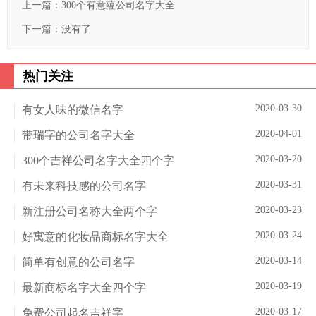
上一篇：
300个有意蕴公司名字大全
下一篇：没有了
热门关注
2020-03-30
有女人味的微信名字
2020-04-01
带瑞字的公司名字大全
2020-03-20
300个吉祥公司名字大全四个字
2020-03-31
有未来科技感的公司名字
2020-03-23
新注册公司名称大全两个字
2020-03-24
好寓意的化妆品商标名字大全
2020-03-14
简单有创意的公司名字
2020-03-19
最新商标名字大全四个字
2020-03-17
免费公司起名吉祥字