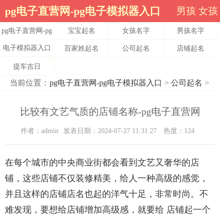
pg电子直营网-pg电子模拟器入口
男孩
女孩
pg电子直营网-pg
宝宝起名
女孩名字
男孩名字
电子模拟器入口
百家姓起名
公司起名
店铺起名
提车吉日
当前位置：
pg电子直营网-pg电子模拟器入口
>
公司起名
>
比较有文艺气质的店铺名称-pg电子直营网
作者：admin
发表日期：2024-07-27 11:31:27
热度：124
在每个城市的中央商业街都会看到文艺又奢华的店
铺，这些店铺不仅装修精美，给人一种高级的感觉，
并且这样的店铺店名也起的洋气十足，非常时尚。不
难发现，要想给店铺增加高级感，就要给 店铺起一个