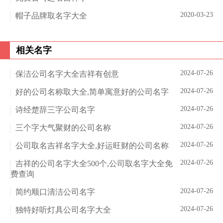
2020-03-23
帽子品牌取名字大全
相关名字
2024-07-26
保洁公司名字大全吉祥有创意
2024-07-26
好的公司名称取大全,简单寓意好的公司名字
2024-07-26
诗经楚辞三字公司名字
2024-07-26
三个字大气聚财的公司名称
2024-07-26
公司取名吉祥名字大全,好运旺财的公司名称
2024-07-26
吉祥的公司名字大全500个,公司取名字大全免
费查询
2024-07-26
简约顺口清洁公司名字
2024-07-26
独特好听灯具公司名字大全