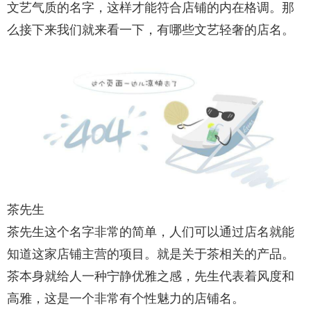
文艺气质的名字，这样才能符合店铺的内在格调。那
么接下来我们就来看一下，有哪些文艺轻奢的店名。
茶先生
茶先生这个名字非常的简单，人们可以通过店名就能
知道这家店铺主营的项目。就是关于茶相关的产品。
茶本身就给人一种宁静优雅之感，先生代表着风度和
高雅，这是一个非常有个性魅力的店铺名。