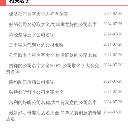
相关名字
2024-07-26
保洁公司名字大全吉祥有创意
2024-07-26
好的公司名称取大全,简单寓意好的公司名字
2024-07-26
诗经楚辞三字公司名字
2024-07-26
三个字大气聚财的公司名称
2024-07-26
公司取名吉祥名字大全,好运旺财的公司名称
2024-07-26
吉祥的公司名字大全500个,公司取名字大全免
费查询
2024-07-26
简约顺口清洁公司名字
2024-07-26
独特好听灯具公司名字大全
2024-07-26
吉利的好听公司名称,大气有寓意的公司名字
2024-07-26
最新好听母婴店店名大全,简单又有创意的母婴
店名