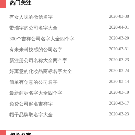
热门关注
2020-03-30
有女人味的微信名字
2020-04-01
带瑞字的公司名字大全
2020-03-20
300个吉祥公司名字大全四个字
2020-03-31
有未来科技感的公司名字
2020-03-23
新注册公司名称大全两个字
2020-03-24
好寓意的化妆品商标名字大全
2020-03-14
简单有创意的公司名字
2020-03-19
最新商标名字大全四个字
2020-03-17
免费公司起名吉祥字
2020-03-23
帽子品牌取名字大全