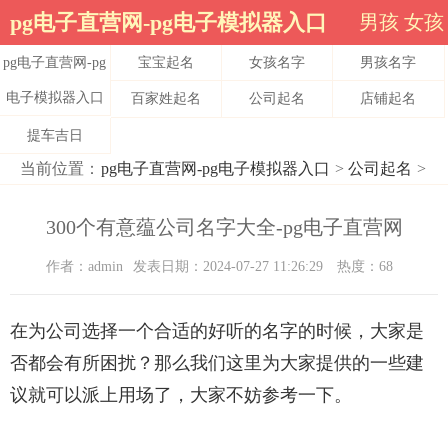
pg电子直营网-pg电子模拟器入口
男孩
女孩
pg电子直营网-pg
宝宝起名
女孩名字
男孩名字
电子模拟器入口
百家姓起名
公司起名
店铺起名
提车吉日
当前位置：
pg电子直营网-pg电子模拟器入口
>
公司起名
>
300个有意蕴公司名字大全-pg电子直营网
作者：admin
发表日期：2024-07-27 11:26:29
热度：68
在为公司选择一个合适的好听的名字的时候，大家是
否都会有所困扰？那么我们这里为大家提供的一些建
议就可以派上用场了，大家不妨参考一下。