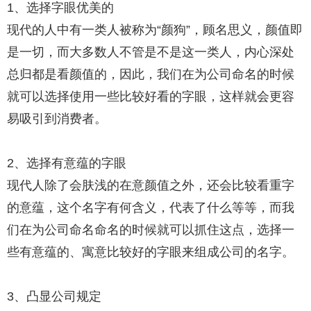
1、选择字眼优美的
现代的人中有一类人被称为“颜狗”，顾名思义，颜值即
是一切，而大多数人不管是不是这一类人，内心深处
总归都是看颜值的，因此，我们在为公司命名的时候
就可以选择使用一些比较好看的字眼，这样就会更容
易吸引到消费者。
2、选择有意蕴的字眼
现代人除了会肤浅的在意颜值之外，还会比较看重字
的意蕴，这个名字有何含义，代表了什么等等，而我
们在为公司命名命名的时候就可以抓住这点，选择一
些有意蕴的、寓意比较好的字眼来组成公司的名字。
3、凸显公司规定