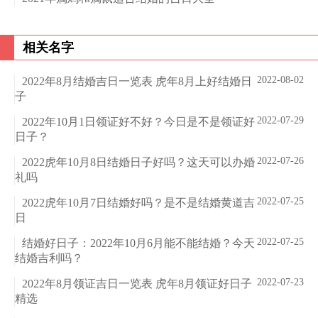
相关名字
2022-08-02
2022年8月结婚吉日一览表 虎年8月上好结婚日
子
2022-07-29
2022年10月1日领证好不好？今日是不是领证好
日子？
2022-07-26
2022虎年10月8日结婚日子好吗？这天可以办婚
礼吗
2022-07-25
2022虎年10月7日结婚好吗？是不是结婚黄道吉
日
2022-07-25
结婚好日子：2022年10月6月能不能结婚？今天
结婚吉利吗？
2022-07-23
2022年8月领证吉日一览表 虎年8月领证好日子
精选