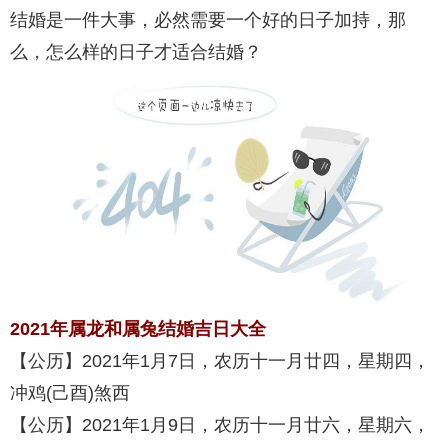
结婚是一件大事，必然需要一个好的日子加持，那
么，怎么样的日子才适合结婚？
2021年属龙和属兔结婚吉日大全
【公历】2021年1月7日，农历十一月廿四，星期四，
冲鸡(己酉)煞西
【公历】2021年1月9日，农历十一月廿六，星期六，