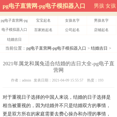
pg电子直营网-pg电子模拟器入口
男孩
女孩
pg电子直营网-pg
宝宝起名
女孩名字
男孩名字
电子模拟器入口
百家姓起名
公司起名
店铺起名
结婚吉日
当前位置：
pg电子直营网-pg电子模拟器入口
>
结婚吉日
>
2021年属龙和属兔适合结婚的吉日大全-pg电子直
营网
作者：admin
发表日期：2021-04-09 15:55:57
热度：193
对于重视日子选择的中国人来说，结婚的日子选择是
相当被重视的，因为结婚并不只是结婚双方的事情，
更是双方所在的家庭需要去费心操办和办理的事情，