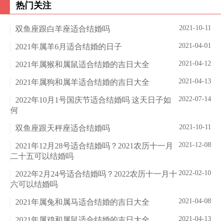
热门关注
2021-10-11
双鱼座跟白羊座适合结婚吗
2021-04-01
2021年属羊6月适合结婚的日子
2021-04-12
2021年属猴和属鼠适合结婚的吉日大全
2021-04-13
2021年属狗和属羊适合结婚的吉日大全
2022-07-14
2022年10月1号国庆节适合结婚吗 这天日子如
何
2021-10-11
双鱼座跟天秤座适合结婚吗
2021-12-08
2021年12月28号适合结婚吗？2021农历十一月
二十五可以结婚吗
2022-02-10
2022年2月24号适合结婚吗？2022农历十一月十
六可以结婚吗
2021-04-08
2021年属兔和属马适合结婚的吉日大全
2021-04-13
2021年属鸡和属鼠适合结婚的吉日大全