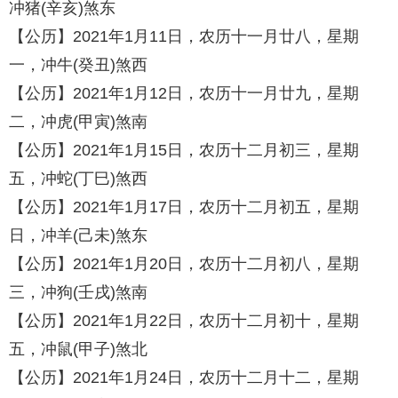
冲猪(辛亥)煞东
【公历】2021年1月11日，农历十一月廿八，星期
一，冲牛(癸丑)煞西
【公历】2021年1月12日，农历十一月廿九，星期
二，冲虎(甲寅)煞南
【公历】2021年1月15日，农历十二月初三，星期
五，冲蛇(丁巳)煞西
【公历】2021年1月17日，农历十二月初五，星期
日，冲羊(己未)煞东
【公历】2021年1月20日，农历十二月初八，星期
三，冲狗(壬戌)煞南
【公历】2021年1月22日，农历十二月初十，星期
五，冲鼠(甲子)煞北
【公历】2021年1月24日，农历十二月十二，星期