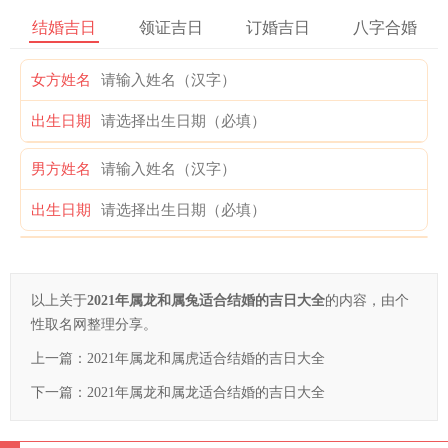
结婚吉日
领证吉日
订婚吉日
八字合婚
女方姓名
出生日期
男方姓名
出生日期
以上关于
2021年属龙和属兔适合结婚的吉日大全
的内容，由个
性取名网整理分享。
上一篇：
2021年属龙和属虎适合结婚的吉日大全
下一篇：
2021年属龙和属龙适合结婚的吉日大全